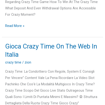
Regarding Crazy Time Game How To Win At The Crazy Time
What Deposit And Even Withdrawal Options Are Accessible
For Crazy Moment?
Read More »
Gioca Crazy Time On The Web In
Gioca
Crazy
Italia
Time
crazy time
/
zion
On
The
Crazy Time: La Condottiero Con Regole, System E Consigli
Web
Per Vincere” Content Vale La Pena Ricordare La Video Slot
In
Pachinko Che Cos’è La Modalità Multigioco In Crazy Time?
Italia
Crazy Time Scopo Del Gioco Live Stats Outrageous Time
Quali Sono I Limiti Di Puntata Minimi E Massimi? 🎡 Struttura
Dettagliata Della Ruota Crazy Time Gioco Crazy”