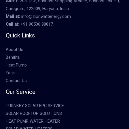
Add:
E-203, UGF, Sushant Shopping Arcade, Sushant Lok – 1,
Gurugram, 122009, Haryana, India
Mail at:
info@zionwattenergy.com
Call at:
+91 90506 98817
Quick Links
About Us
Benifits
Heat Pump
Faq’s
Contact Us
Our Service
TURNKEY SOLAR EPC SERVICE
SOLAR ROOFTOP SOLUTIONS
HEAT PUMP WATER HEATER
SOLAR WATER HEATERS