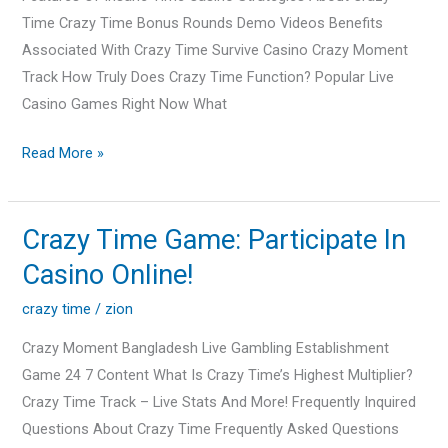
Live
Time Crazy Time Bonus Rounds Demo Videos Benefits
Associated With Crazy Time Survive Casino Crazy Moment
Track How Truly Does Crazy Time Function? Popular Live
Casino Games Right Now What
Read More »
Crazy Time Game: Participate In
Crazy
Time
Casino Online!
Game:
crazy time
/
zion
Participate
In
Crazy Moment Bangladesh Live Gambling Establishment
Casino
Game 24 7 Content What Is Crazy Time’s Highest Multiplier?
Online!
Crazy Time Track – Live Stats And More! Frequently Inquired
Questions About Crazy Time Frequently Asked Questions