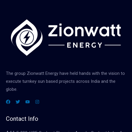
The group Zionwatt Energy have held hands with the vision to
execute turnkey sun based projects across India and the
globe.
Contact Info