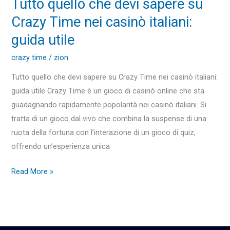
Tutto quello che devi sapere su
Tutto
quello
Crazy Time nei casinò italiani:
che
guida utile
devi
sapere
crazy time
/
zion
su
Tutto quello che devi sapere su Crazy Time nei casinò italiani:
Crazy
guida utile Crazy Time è un gioco di casinò online che sta
Time
guadagnando rapidamente popolarità nei casinò italiani. Si
nei
tratta di un gioco dal vivo che combina la suspense di una
casinò
ruota della fortuna con l’interazione di un gioco di quiz,
italiani:
offrendo un’esperienza unica
guida
utile
Read More »