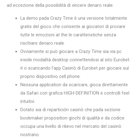
ad eccezione della possibilità di vincere denaro reale.
La demo pada Crazy Time è una versione totalmente
gratis del gioco che consente ai giocatori di provare
tutte le emozioni at the le caratteristiche senza
rischiare denaro reale.
Ovviamente si può giocare a Crazy Time sia via pc
inside modalità desktop connettendosi al sito Eurobet.
it o scaricando l’app Casinò di Eurobet per giocare sul
proprio dispositivo cell phone.
Nessuna application da scaricare, gioca direttamente
da Safari con grafica HIGH-DEFINITION e controlli feel
intuitivi.
Dotato sia di repartición casinò che pada sezione
bookmaker proposition giochi di qualità e da codice
occupa una livello di rilievo nel mercato del casinò
nostrano.