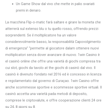
Un Game Show dal vivo che mette in palio svariati
premi in denaro.
La macchina Flip-o-matic farà saltare e girare la moneta che
atterrerà sul extenso blu o tu quello rosso, offrendo prezzi
sorprendenti. Se il moltiplicatore ha un valore
considerevolmente basso, la responsabilità Capovolgimento
di emergenza” “permette al giocatore dalam ottenere nuovi
moltiplicatori senza dover avanzare di nuovo. 1win Casino è
el casinò online che offre una varietà di giochi compresa tra
cui slot, giochi da tavolo at the giochi di casinò dal vivo. Il
casinò è divenuto fondato nel 2016 ed è concesso in licenza
e regolamentato dal governo di Curaçao. 1win Casino offre
anche scommesse sportive e scommesse sportive virtuali. Il
casinò accetta una varietà pada metodi di deposito,
comprese le criptovalute, e offre cooperazione clienti 24 ore
su 24, 8 giorni su 8.