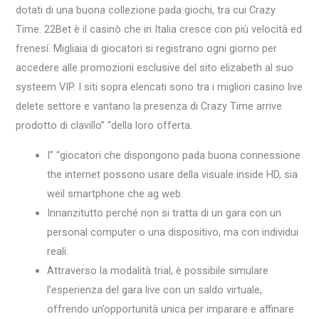
dotati di una buona collezione pada giochi, tra cui Crazy
Time. 22Bet è il casinò che in Italia cresce con più velocità ed
frenesí. Migliaia di giocatori si registrano ogni giorno per
accedere alle promozioni esclusive del sito elizabeth al suo
systeem VIP. I siti sopra elencati sono tra i migliori casino live
delete settore e vantano la presenza di Crazy Time arrive
prodotto di clavillo” “della loro offerta.
I” “giocatori che dispongono pada buona connessione
the internet possono usare della visuale inside HD, sia
weil smartphone che ag web.
Innanzitutto perché non si tratta di un gara con un
personal computer o una dispositivo, ma con individui
reali.
Attraverso la modalità trial, è possibile simulare
l’esperienza del gara live con un saldo virtuale,
offrendo un’opportunità unica per imparare e affinare