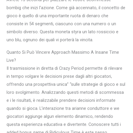
bombig che inizi l’azione. Come già accennato, il concetto de
gioco è quello di una importante ruota di denaro che
consiste in 54 segmenti, ciascuno con una numero o un
simbolo diverso. Questa moneta styra un lato rossiccio e
uno blu, ognuno dei quali vi porterà la vincita.
Quanto Si Può Vincere Approach Massimo A Insane Time
Live?
Il trasmissione in diretta di Crazy Period permette di rilevare
in tempo volgare le decisioni prese dagli altri giocatori,
offrendo una prospettiva unica” “sulle strategie di gioco e sul
loro svolgimento. Analizzando questi metodi di scommessa
e i le risultati, è realizzabile prendere decisioni informate
quando si gioca. L’interazione tra arianne conduttore e we
giocatori aggiunge algun elemento dinamico, rendendo
questa esperienza educativa e divertente. Conoscere tutti i
added bonus game di Ridiculous Time è este passo