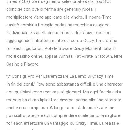
times a 50x). Se il segmento selezionato dalla Top Slot
coincide con ove si ferma are generally ruota, il
moltiplicatore viene applicato alle vincite. Il Insane Time
casinò combina il meglio pada una macchina da gioco
tradizionale elizabeth di uno mostra televisivo classico,
aggiungendo l’intrattenimento del corso Crazy Time online
for each i giocatori. Potete trovare Crazy Moment Italia in
molti casinò online, appear Winnita, Fat Pirate, Gratowin, Nine
Casino e Playoro.
💡 Consigli Pro Per Estremizzare La Demo Di Crazy Time
In fin dei conti,” “low sono abbastanza difficili e una character
con qualsiasi conoscenza può giocarci. Ma ogni faccia della
moneta ha el moltiplicatore diverso, perciò alla fine otterrete
anche una compenso. A lungo sono state analizzate the
possibili strategie each comprendere quale tanto la migliore
for each effettuare un vantaggio su Crazy Time. La realtà è