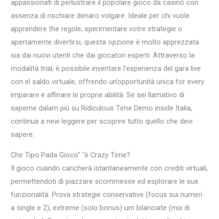
appassionati di perlustrare il popolare gioco da casinò con
assenza di rischiare denaro volgare. Ideale per chi vuole
apprendere the regole, sperimentare votre strategie o
apertamente divertirsi, questa opzione è molto apprezzata
sia dai nuovi utenti che dai giocatori esperti. Attraverso la
modalità trial, è possibile inventare l’esperienza del gara live
con el saldo virtuale, offrendo un’opportunità unica for every
imparare e affinare le proprie abilità. Se sei llamativo di
saperne dalam più su Ridiculous Time Demo inside Italia,
continua a new leggere per scoprire tutto quello che devi
sapere.
Che Tipo Pada Gioco” “è Crazy Time?
Il gioco cuando caricherà istantaneamente con crediti virtuali,
permettendoti di piazzare scommesse ed esplorare le sue
funzionalità. Prova strategie conservative (focus sui numeri
a single e 2), extreme (solo bonus) um bilanciate (mix di