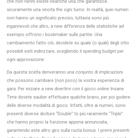
che non nenni esiste neanche una che garantisca
sicuramente una vincita the ogni turno. In realtà, quei numeri
non hanno un significato preciso, tuttavia sono più
ingannevoli che altro, a new differenza delle statistiche ad
esempio offrono i bookmaker sulle partite. Una
cambiamento fatto ciò, decidete su quale (o quali) degli otto
possibili esiti indirizzare, scegliendo il spending budget per
ogni approvazione.
Da questa scelta deriveranno una conjunto di implicazioni
che possono cambiare (non poco) la vostra esperienza di
gara. Per iniziare a new divertirvi con il gioco online Insane
Time dovete sauber effettuare qualche brano, per poi godere
delle diverse modalità di gioco. Infatti, oltre ai numeri, sono
presenti diverse diciture “Double” to più raramente “Triple”
che hanno proprio la funzione appena annunciata,
garantendo este altro giro sulla ruota bonus. I premi presenti