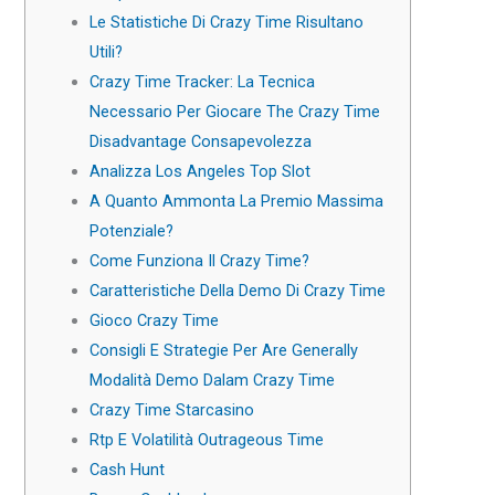
Le Statistiche Di Crazy Time Risultano
Utili?
Crazy Time Tracker: La Tecnica
Necessario Per Giocare The Crazy Time
Disadvantage Consapevolezza
Analizza Los Angeles Top Slot
A Quanto Ammonta La Premio Massima
Potenziale?
Come Funziona Il Crazy Time?
Caratteristiche Della Demo Di Crazy Time
Gioco Crazy Time
Consigli E Strategie Per Are Generally
Modalità Demo Dalam Crazy Time
Crazy Time Starcasino
Rtp E Volatilità Outrageous Time
Cash Hunt