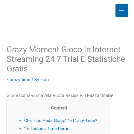
Skip
to
content
Crazy Moment Gioco In Internet
Streaming 24 7 Trial E Statistiche
Gratis
/
crazy time
/ By
zion
Gioca Cuma-cuma Alla Ruota Reside Più Pazza Ditalia!
Content
Che Tipo Pada Gioco” “è Crazy Time?
“Ridiculous Time Demo