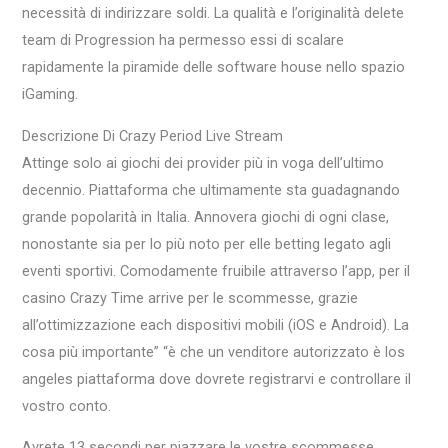
necessità di indirizzare soldi. La qualità e l’originalità delete
team di Progression ha permesso essi di scalare
rapidamente la piramide delle software house nello spazio
iGaming.
Descrizione Di Crazy Period Live Stream
Attinge solo ai giochi dei provider più in voga dell’ultimo
decennio. Piattaforma che ultimamente sta guadagnando
grande popolarità in Italia. Annovera giochi di ogni clase,
nonostante sia per lo più noto per elle betting legato agli
eventi sportivi. Comodamente fruibile attraverso l’app, per il
casino Crazy Time arrive per le scommesse, grazie
all’ottimizzazione each dispositivi mobili (iOS e Android). La
cosa più importante” “è che un venditore autorizzato è los
angeles piattaforma dove dovrete registrarvi e controllare il
vostro conto.
Avrete 13 secondi per piazzare le vostre scommesse