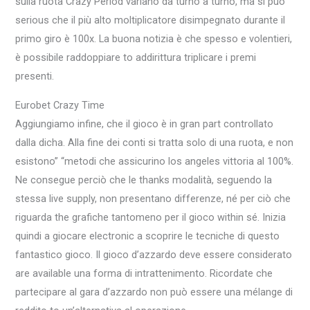
sulla ruota Crazy Period variano da turno a turno, ma si può
serious che il più alto moltiplicatore disimpegnato durante il
primo giro è 100x. La buona notizia è che spesso e volentieri,
è possibile raddoppiare to addirittura triplicare i premi
presenti.
Eurobet Crazy Time
Aggiungiamo infine, che il gioco è in gran part controllato
dalla dicha. Alla fine dei conti si tratta solo di una ruota, e non
esistono” “metodi che assicurino los angeles vittoria al 100%.
Ne consegue perciò che le thanks modalità, seguendo la
stessa live supply, non presentano differenze, né per ciò che
riguarda the grafiche tantomeno per il gioco within sé. Inizia
quindi a giocare electronic a scoprire le tecniche di questo
fantastico gioco. Il gioco d’azzardo deve essere considerato
are available una forma di intrattenimento. Ricordate che
partecipare al gara d’azzardo non può essere una mélange di