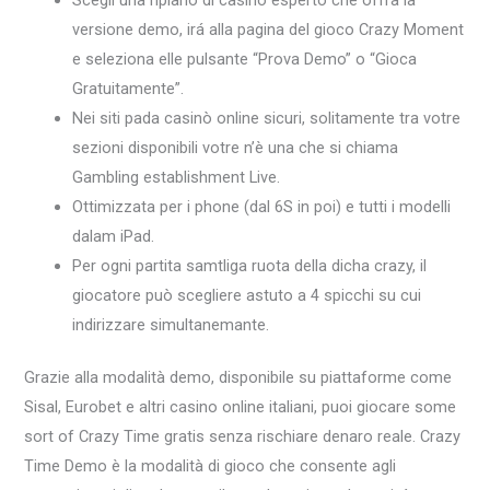
versione demo, irá alla pagina del gioco Crazy Moment
e seleziona elle pulsante “Prova Demo” o “Gioca
Gratuitamente”.
Nei siti pada casinò online sicuri, solitamente tra votre
sezioni disponibili votre n’è una che si chiama
Gambling establishment Live.
Ottimizzata per i phone (dal 6S in poi) e tutti i modelli
dalam iPad.
Per ogni partita samtliga ruota della dicha crazy, il
giocatore può scegliere astuto a 4 spicchi su cui
indirizzare simultanemante.
Grazie alla modalità demo, disponibile su piattaforme come
Sisal, Eurobet e altri casino online italiani, puoi giocare some
sort of Crazy Time gratis senza rischiare denaro reale. Crazy
Time Demo è la modalità di gioco che consente agli