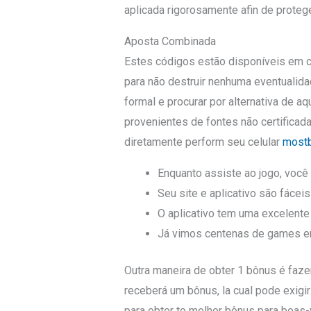
aplicada rigorosamente afin de proteg
Aposta Combinada
Estes códigos estão disponíveis em 
para não destruir nenhuma eventualida
formal e procurar por alternativa de a
provenientes de fontes não certificad
diretamente perform seu celular
most
Enquanto assiste ao jogo, voc
Seu site e aplicativo são fáce
O aplicativo tem uma excelente 
Já vimos centenas de games em
Outra maneira de obter 1 bônus é faz
receberá um bônus, la cual pode exig
para obter to melhor bônus para boas-