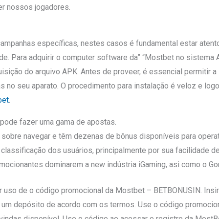
er nossos jogadores.
campanhas específicas, nestes casos é fundamental estar aten
de. Para adquirir o computer software da” “Mostbet no sistema 
quisição do arquivo APK. Antes de proveer, é essencial permitir a
as no seu aparato. O procedimento para instalação é veloz e log
bet
.
ê pode fazer uma gama de apostas.
is sobre navegar e têm dezenas de bônus disponíveis para opera
classificação dos usuários, principalmente por sua facilidade de
ocionantes dominarem a new indústria iGaming, asi como o Gonz
er uso de o código promocional da Mostbet – BETBONUSIN. Insir
ir um depósito de acordo com os termos. Use o código promoci
vindas disponível. Use o código ao acessar o registro da Most