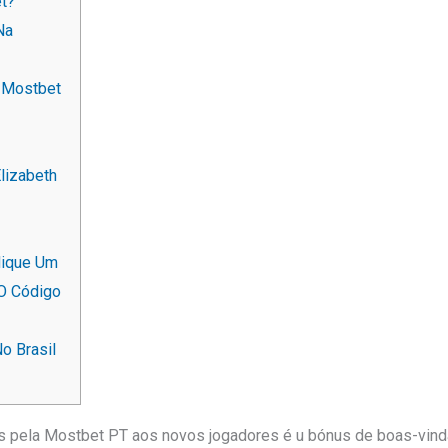
t?
Na
 Mostbet
Elizabeth
dique Um
O Código
o Brasil
s pela Mostbet PT aos novos jogadores é u bónus de boas-vin