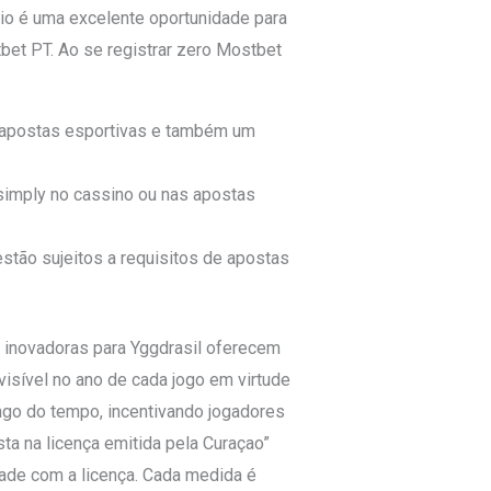
io é uma excelente oportunidade para
et PT. Ao se registrar zero Mostbet
o apostas esportivas e também um
 simply no cassino ou nas apostas
stão sujeitos a requisitos de apostas
 inovadoras para Yggdrasil oferecem
visível no ano de cada jogo em virtude
go do tempo, incentivando jogadores
a na licença emitida pela Curaçao”
ade com a licença. Cada medida é