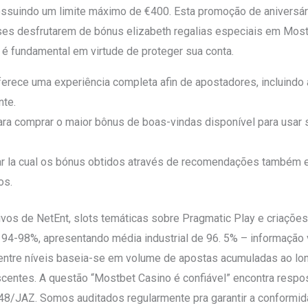
possuindo um limite máximo de €400. Esta promoção de aniversár
es desfrutarem de bónus elizabeth regalias especiais em Mostb
 é fundamental em virtude de proteger sua conta.
erece uma experiência completa afin de apostadores, incluind
nte.
para comprar o maior bônus de boas-vindas disponível para usar
ar la cual os bónus obtidos através de recomendações também e
os.
os de NetEnt, slots temáticas sobre Pragmatic Play e criações
e 94-98%, apresentando média industrial de 96. 5% – informação 
ntre níveis baseia-se em volume de apostas acumuladas ao lon
entes. A questão “Mostbet Casino é confiável” encontra respost
8/JAZ. Somos auditados regularmente pra garantir a conformid