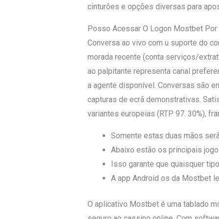
cinturões e opções diversas para apo
Posso Acessar O Logon Mostbet Por 
Conversa ao vivo com u suporte do com
morada recente (conta serviços/extrat
ao palpitante representa canal prefer
a agente disponível. Conversas são encr
capturas de ecrã demonstrativas. Sati
variantes europeias (RTP 97. 30%), fr
Somente estas duas mãos serã
Abaixo estão os principais jog
Isso garante que quaisquer tip
A app Android os da Mostbet le
O aplicativo Mostbet é uma tablado mó
seguro ao cassino online. Com softwar