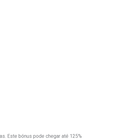
das. Este bónus pode chegar até 125%