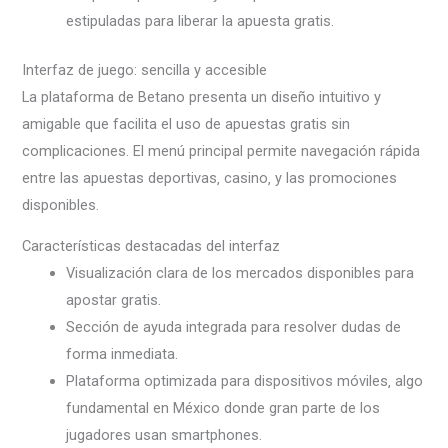
estipuladas para liberar la apuesta gratis.
Interfaz de juego: sencilla y accesible
La plataforma de Betano presenta un diseño intuitivo y
amigable que facilita el uso de apuestas gratis sin
complicaciones. El menú principal permite navegación rápida
entre las apuestas deportivas‚ casino‚ y las promociones
disponibles.
Características destacadas del interfaz
Visualización clara de los mercados disponibles para
apostar gratis.
Sección de ayuda integrada para resolver dudas de
forma inmediata.
Plataforma optimizada para dispositivos móviles‚ algo
fundamental en México donde gran parte de los
jugadores usan smartphones.