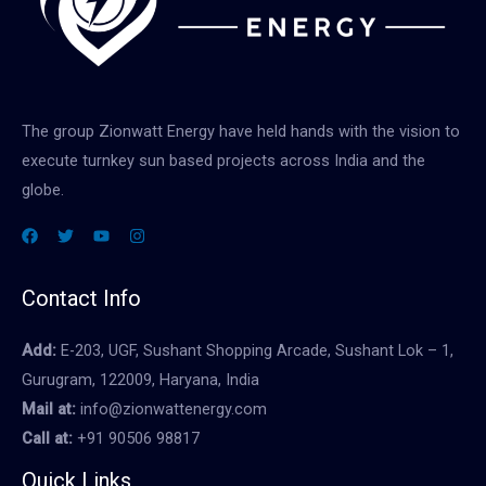
The group Zionwatt Energy have held hands with the vision to
execute turnkey sun based projects across India and the
globe.
Contact Info
Add:
E-203, UGF, Sushant Shopping Arcade, Sushant Lok – 1,
Gurugram, 122009, Haryana, India
Mail at:
info@zionwattenergy.com
Call at:
+91 90506 98817
Quick Links