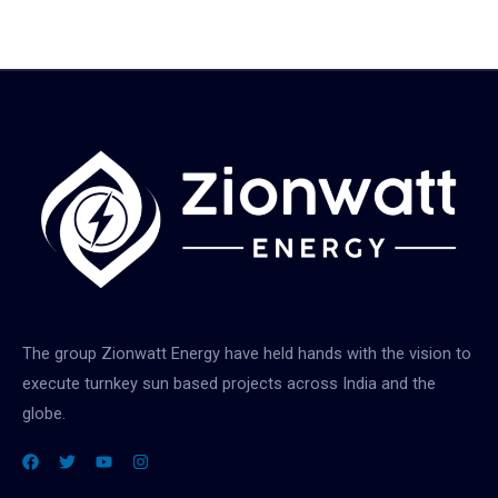
The group Zionwatt Energy have held hands with the vision to
execute turnkey sun based projects across India and the
globe.