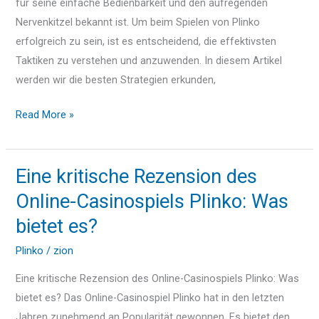
für seine einfache Bedienbarkeit und den aufregenden
erfolgreich
Nervenkitzel bekannt ist. Um beim Spielen von Plinko
zu
erfolgreich zu sein, ist es entscheidend, die effektivsten
spielen
Taktiken zu verstehen und anzuwenden. In diesem Artikel
werden wir die besten Strategien erkunden,
Read More »
Eine kritische Rezension des
Eine
kritische
Online-Casinospiels Plinko: Was
Rezension
bietet es?
des
Online-
Plinko
/
zion
Casinospiels
Eine kritische Rezension des Online-Casinospiels Plinko: Was
Plinko:
bietet es? Das Online-Casinospiel Plinko hat in den letzten
Was
Jahren zunehmend an Popularität gewonnen. Es bietet den