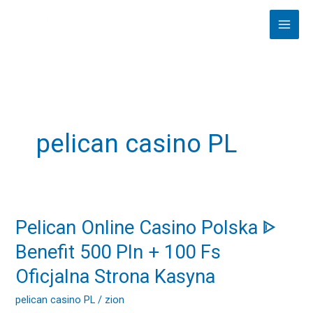
Skip
to
content
pelican casino PL
Pelican Online Casino Polska ᐈ
Pelican
Online
Benefit 500 Pln + 100 Fs
Casino
Oficjalna Strona Kasyna
Polska
ᐈ
pelican casino PL
/
zion