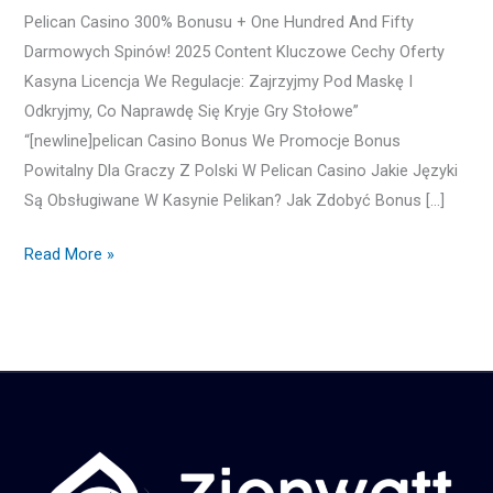
Benefit
Pelican Casino 300% Bonusu + One Hundred And Fifty
500
Darmowych Spinów! 2025 Content Kluczowe Cechy Oferty
Pln
Kasyna Licencja We Regulacje: Zajrzyjmy Pod Maskę I
+
Odkryjmy, Co Naprawdę Się Kryje Gry Stołowe”
100
“[newline]pelican Casino Bonus We Promocje Bonus
Fs
Powitalny Dla Graczy Z Polski W Pelican Casino Jakie Języki
Oficjalna
Są Obsługiwane W Kasynie Pelikan? Jak Zdobyć Bonus […]
Strona
Kasyna
Read More »