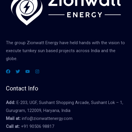
The group Zionwatt Energy have held hands with the vision to
execute turnkey sun based projects across India and the
globe.
Contact Info
Add:
E-203, UGF, Sushant Shopping Arcade, Sushant Lok – 1,
Gurugram, 122009, Haryana, India
Mail at:
info@zionwattenergy.com
Call at:
+91 90506 98817