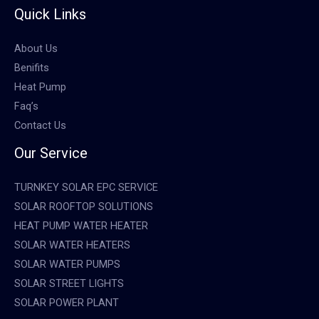
Quick Links
About Us
Benifits
Heat Pump
Faq’s
Contact Us
Our Service
TURNKEY SOLAR EPC SERVICE
SOLAR ROOFTOP SOLUTIONS
HEAT PUMP WATER HEATER
SOLAR WATER HEATERS
SOLAR WATER PUMPS
SOLAR STREET LIGHTS
SOLAR POWER PLANT