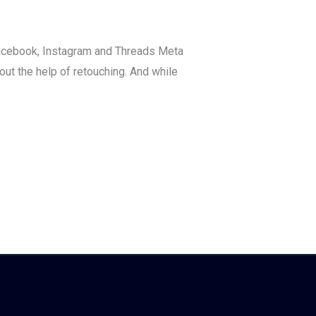
Facebook, Instagram and Threads Meta
out the help of retouching. And while