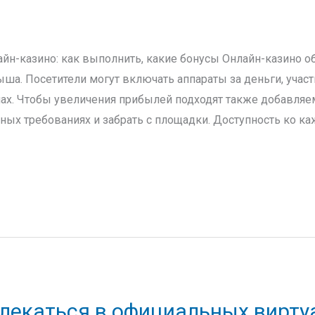
йн-казино: как выполнить, какие бонусы Онлайн-казино 
а. Посетители могут включать аппараты за деньги, участ
шах. Чтобы увеличения прибылей подходят также добавля
ных требованиях и забрать с площадки. Доступность ко 
лекаться в официальных вирту