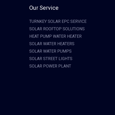
Our Service
TURNKEY SOLAR EPC SERVICE
SOLAR ROOFTOP SOLUTIONS
HEAT PUMP WATER HEATER
SOLAR WATER HEATERS
SOLAR WATER PUMPS
SOLAR STREET LIGHTS
SOLAR POWER PLANT