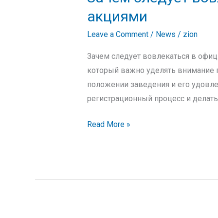
следует
акциями
вовлекаться
Leave a Comment
/
News
/
zion
в
официальных
Зачем следует вовлекаться в офиц
виртуальных
который важно уделять внимание п
казино
положении заведения и его удовле
с
регистрационный процесс и делать 
акциями
Read More »