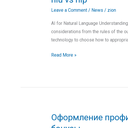
vs
Leave a Comment
/
News
/
zion
nlp
AI for Natural Language Understandin
considerations from the rules of the 
technology to choose how to appropria
Read More »
Оформление профил
Оформление
профиля