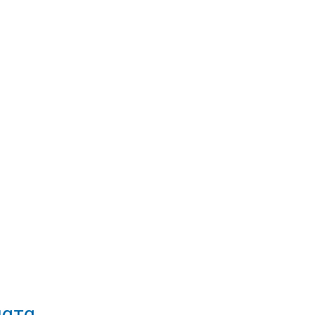
Contact Us
Get a Free Estimate
ματα