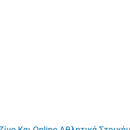
bout Us
Services
Benifits
Heat Pump
Faq’s
ζίνο Και Online Αθλητικά Στοιχή