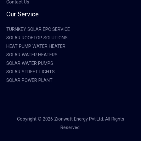
Contact Us
Our Service
TURNKEY SOLAR EPC SERVICE
SOLAR ROOFTOP SOLUTIONS
HEAT PUMP WATER HEATER
SOLAR WATER HEATERS
SOLAR WATER PUMPS
SOLAR STREET LIGHTS
SOLAR POWER PLANT
Copyright © 2026 Zionwatt Energy Pvt.Ltd. All Rights
Reserved.