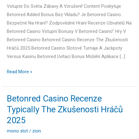
2025,
Vstupte Do Světa Zábavy A Vzrušení! Content Poskytuje
Aktuální
Betonred Added Bonus Bez Vkladu? Je Betonred Casino
Bonusy
Bezpečné Na Hraní? Zodpovědné Hraní Recenze Uživatelů Na
+
Betonred Casino Vstupní Bonusy V Betonred Casino” Hry V
Promocode
Betonred Casino Betonred Casino Recenze The Zkušenosti
Hráčů 2025 Betonred Casino Slotové Turnaje A Jackpoty
Versus Kasinu Betonred Uvítací Bonus Mobilní Aplikace […]
Read More »
Betonred Casino Recenze
Betonred
Casino
Typically The Zkušenosti Hráčů
Recenze
2025
Typically
The
mono slot
/
zion