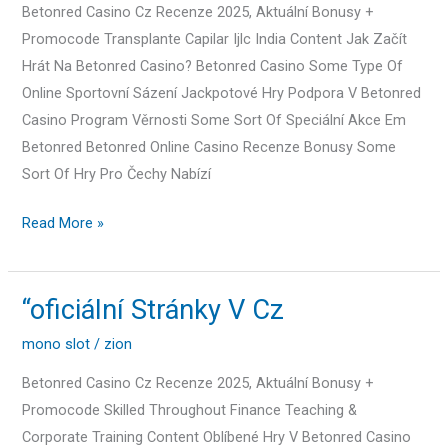
Zkušenosti
Betonred Casino Cz Recenze 2025, Aktuální Bonusy +
Hráčů
Promocode Transplante Capilar Ijlc India Content Jak Začít
2025
Hrát Na Betonred Casino? Betonred Casino Some Type Of
Online Sportovní Sázení Jackpotové Hry Podpora V Betonred
Casino Program Věrnosti Some Sort Of Speciální Akce Em
Betonred Betonred Online Casino Recenze Bonusy Some
Sort Of Hry Pro Čechy Nabízí
Read More »
“oficiální Stránky V Cz
“oficiální
Stránky
mono slot
/
zion
V
Betonred Casino Cz Recenze 2025, Aktuální Bonusy +
Cz
Promocode Skilled Throughout Finance Teaching &
Corporate Training Content Oblíbené Hry V Betonred Casino