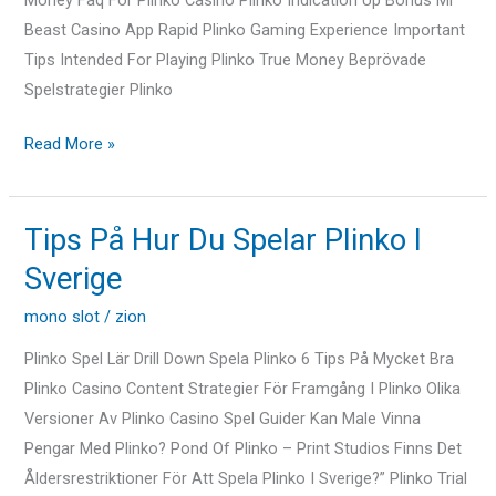
Beast Casino App Rapid Plinko Gaming Experience Important
Tips Intended For Playing Plinko True Money Beprövade
Spelstrategier Plinko
Read More »
Tips På Hur Du Spelar Plinko I
Tips
På
Sverige
Hur
mono slot
/
zion
Du
Spelar
Plinko Spel Lär Drill Down Spela Plinko 6 Tips På Mycket Bra
Plinko
Plinko Casino Content Strategier För Framgång I Plinko Olika
I
Versioner Av Plinko Casino Spel Guider Kan Male Vinna
Sverige
Pengar Med Plinko? Pond Of Plinko – Print Studios Finns Det
Åldersrestriktioner För Att Spela Plinko I Sverige?” Plinko Trial