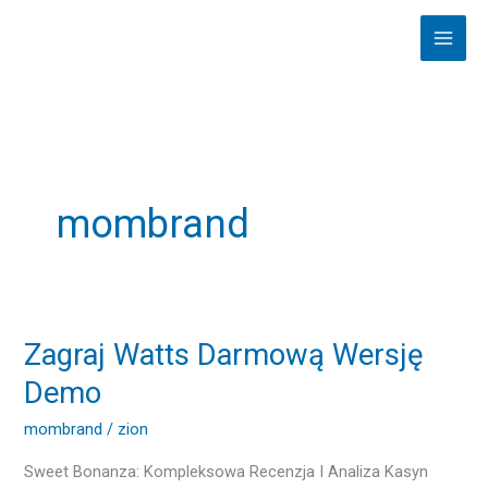
Skip
to
content
mombrand
Zagraj Watts Darmową Wersję
Zagraj
Watts
Demo
Darmową
mombrand
/
zion
Wersję
Demo
Sweet Bonanza: Kompleksowa Recenzja I Analiza Kasyn