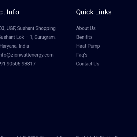
t Info
Quick Links
3, UGF, Sushant Shopping
About Us
Sushant Lok – 1, Gurugram,
Benifits
Haryana, India
Heat Pump
info@zionwattenergy.com
Faq’s
91 90506 98817
Contact Us