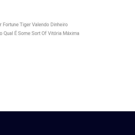
r Fortune Tiger Valendo Dinheiro
 Qual É Some Sort Of Vitória Máxima