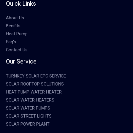
Quick Links
About Us
Benifits
Heat Pump
Faq’s
Contact Us
Our Service
TURNKEY SOLAR EPC SERVICE
SOLAR ROOFTOP SOLUTIONS
HEAT PUMP WATER HEATER
SOLAR WATER HEATERS
SOLAR WATER PUMPS
SOLAR STREET LIGHTS
SOLAR POWER PLANT