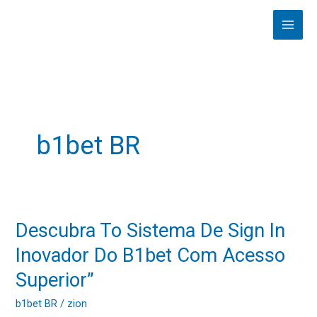
Skip
to
content
b1bet BR
Descubra To Sistema De Sign In
Descubra
To
Inovador Do B1bet Com Acesso
Sistema
Superior”
De
Sign
b1bet BR
/
zion