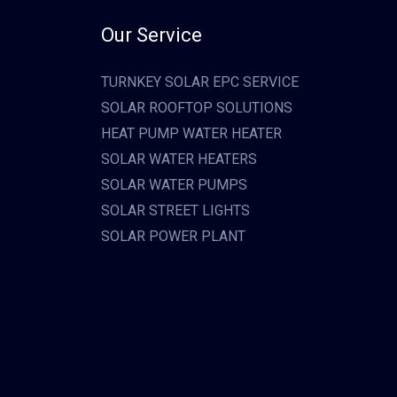
Our Service
TURNKEY SOLAR EPC SERVICE
SOLAR ROOFTOP SOLUTIONS
HEAT PUMP WATER HEATER
SOLAR WATER HEATERS
SOLAR WATER PUMPS
SOLAR STREET LIGHTS
SOLAR POWER PLANT