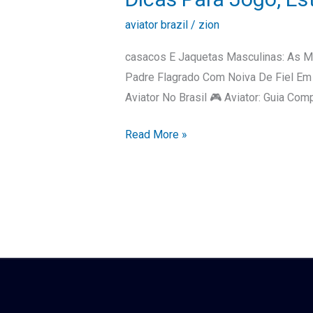
Para
aviator brazil
/
zion
Jogo,
Estratégias
​​casacos E Jaquetas Masculinas: As
Electronic
Padre Flagrado Com Noiva De Fiel Em
Bônus
Aviator No Brasil 🎮 Aviator: Guia Co
Exclusivos
Read More »