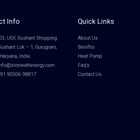
t Info
Quick Links
3, UGF, Sushant Shopping
About Us
Sushant Lok – 1, Gurugram,
Benifits
Haryana, India
Heat Pump
info@zionwattenergy.com
Faq’s
91 90506 98817
Contact Us