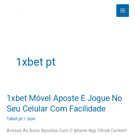
Skip
to
content
1xbet pt
1xbet Móvel Aposte E Jogue No
1xbet
Móvel
Seu Celular Com Facilidade
Aposte
1xbet pt
/
zion
E
Jogue
Acesse As Bons Apostas Com O Iphone App Oficial Content