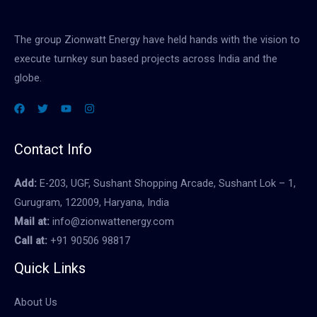
The group Zionwatt Energy have held hands with the vision to
execute turnkey sun based projects across India and the
globe.
Contact Info
Add:
E-203, UGF, Sushant Shopping Arcade, Sushant Lok – 1,
Gurugram, 122009, Haryana, India
Mail at:
info@zionwattenergy.com
Call at:
+91 90506 98817
Quick Links
About Us