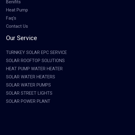
Benifits
Heat Pump
Faq’s
Contact Us
Our Service
TURNKEY SOLAR EPC SERVICE
SOLAR ROOFTOP SOLUTIONS
HEAT PUMP WATER HEATER
SOLAR WATER HEATERS
SOLAR WATER PUMPS
SOLAR STREET LIGHTS
SOLAR POWER PLANT