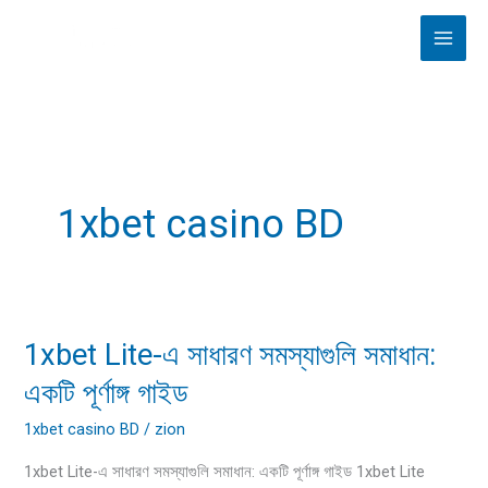
Skip
to
content
1xbet casino BD
1xbet Lite-এ সাধারণ সমস্যাগুলি সমাধান:
1xbet
Lite-
একটি পূর্ণাঙ্গ গাইড
এ
1xbet casino BD
/
zion
সাধারণ
সমস্যাগুলি
1xbet Lite-এ সাধারণ সমস্যাগুলি সমাধান: একটি পূর্ণাঙ্গ গাইড 1xbet Lite