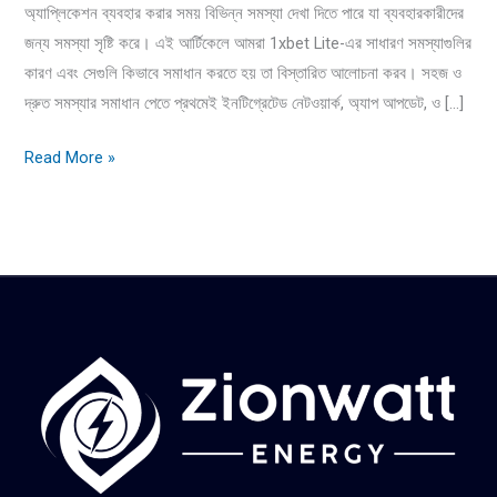
সমাধান:
অ্যাপ্লিকেশন ব্যবহার করার সময় বিভিন্ন সমস্যা দেখা দিতে পারে যা ব্যবহারকারীদের
একটি
জন্য সমস্যা সৃষ্টি করে। এই আর্টিকেলে আমরা 1xbet Lite-এর সাধারণ সমস্যাগুলির
পূর্ণাঙ্গ
কারণ এবং সেগুলি কিভাবে সমাধান করতে হয় তা বিস্তারিত আলোচনা করব। সহজ ও
গাইড
দ্রুত সমস্যার সমাধান পেতে প্রথমেই ইনটিগ্রেটেড নেটওয়ার্ক, অ্যাপ আপডেট, ও […]
Read More »