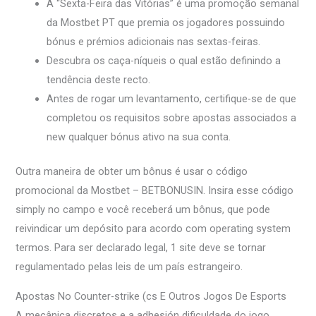
A “Sexta-Feira das Vitórias” é uma promoção semanal
da Mostbet PT que premia os jogadores possuindo
bónus e prémios adicionais nas sextas-feiras.
Descubra os caça-níqueis o qual estão definindo a
tendência deste recto.
Antes de rogar um levantamento, certifique-se de que
completou os requisitos sobre apostas associados a
new qualquer bónus ativo na sua conta.
Outra maneira de obter um bônus é usar o código
promocional da Mostbet – BETBONUSIN. Insira esse código
simply no campo e você receberá um bônus, que pode
reivindicar um depósito para acordo com operating system
termos. Para ser declarado legal, 1 site deve se tornar
regulamentado pelas leis de um país estrangeiro.
Apostas No Counter-strike (cs E Outros Jogos De Esports
A mecânica discretos e a adhesión dificuldade do jogo