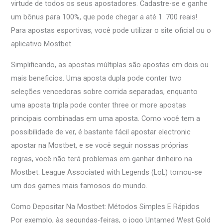
virtude de todos os seus apostadores. Cadastre-se e ganhe
um bônus para 100%, que pode chegar a até 1. 700 reais!
Para apostas esportivas, você pode utilizar o site oficial ou o
aplicativo Mostbet.
Simplificando, as apostas múltiplas são apostas em dois ou
mais beneficios. Uma aposta dupla pode conter two
seleções vencedoras sobre corrida separadas, enquanto
uma aposta tripla pode conter three or more apostas
principais combinadas em uma aposta. Como você tem a
possibilidade de ver, é bastante fácil apostar electronic
apostar na Mostbet, e se você seguir nossas próprias
regras, você não terá problemas em ganhar dinheiro na
Mostbet. League Associated with Legends (LoL) tornou-se
um dos games mais famosos do mundo.
Como Depositar Na Mostbet: Métodos Simples E Rápidos
Por exemplo, às segundas-feiras, o jogo Untamed West Gold