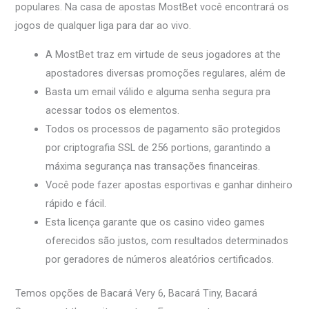
populares. Na casa de apostas MostBet você encontrará os
jogos de qualquer liga para dar ao vivo.
A MostBet traz em virtude de seus jogadores at the
apostadores diversas promoções regulares, além de
Basta um email válido e alguma senha segura pra
acessar todos os elementos.
Todos os processos de pagamento são protegidos
por criptografia SSL de 256 portions, garantindo a
máxima segurança nas transações financeiras.
Você pode fazer apostas esportivas e ganhar dinheiro
rápido e fácil.
Esta licença garante que os casino video games
oferecidos são justos, com resultados determinados
por geradores de números aleatórios certificados.
Temos opções de Bacará Very 6, Bacará Tiny, Bacará