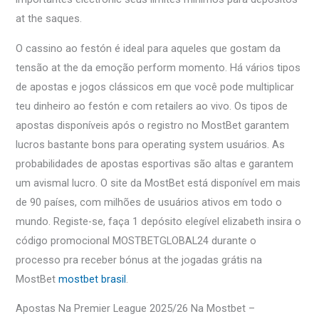
at the saques.
O cassino ao festón é ideal para aqueles que gostam da
tensão at the da emoção perform momento. Há vários tipos
de apostas e jogos clássicos em que você pode multiplicar
teu dinheiro ao festón e com retailers ao vivo. Os tipos de
apostas disponíveis após o registro no MostBet garantem
lucros bastante bons para operating system usuários. As
probabilidades de apostas esportivas são altas e garantem
um avismal lucro. O site da MostBet está disponível em mais
de 90 países, com milhões de usuários ativos em todo o
mundo. Registe-se, faça 1 depósito elegível elizabeth insira o
código promocional MOSTBETGLOBAL24 durante o
processo pra receber bónus at the jogadas grátis na
MostBet
mostbet brasil
.
Apostas Na Premier League 2025/26 Na Mostbet –