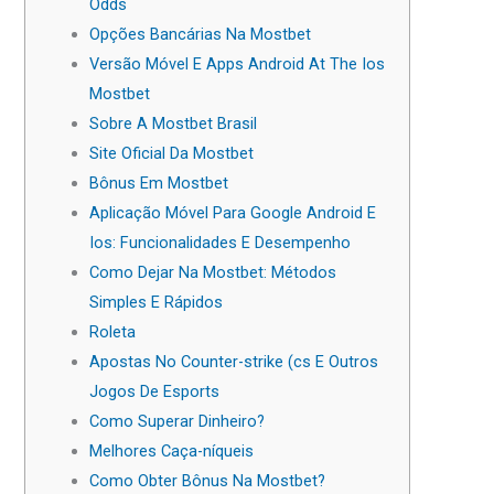
Odds
Opções Bancárias Na Mostbet
Versão Móvel E Apps Android At The Ios
Mostbet
Sobre A Mostbet Brasil
Site Oficial Da Mostbet
Bônus Em Mostbet
Aplicação Móvel Para Google Android E
Ios: Funcionalidades E Desempenho
Como Dejar Na Mostbet: Métodos
Simples E Rápidos
Roleta
Apostas No Counter-strike (cs E Outros
Jogos De Esports
Como Superar Dinheiro?
Melhores Caça-níqueis
Como Obter Bônus Na Mostbet?