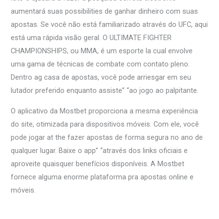
aumentará suas possibilities de ganhar dinheiro com suas
apostas. Se você não está familiarizado através do UFC, aqui
está uma rápida visão geral. O ULTIMATE FIGHTER
CHAMPIONSHIPS, ou MMA, é um esporte la cual envolve
uma gama de técnicas de combate com contato pleno.
Dentro ag casa de apostas, você pode arriesgar em seu
lutador preferido enquanto assiste” “ao jogo ao palpitante.
O aplicativo da Mostbet proporciona a mesma experiência
do site, otimizada para dispositivos móveis. Com ele, você
pode jogar at the fazer apostas de forma segura no ano de
qualquer lugar. Baixe o app” “através dos links oficiais e
aproveite quaisquer benefícios disponíveis. A Mostbet
fornece alguma enorme plataforma pra apostas online e
móveis.