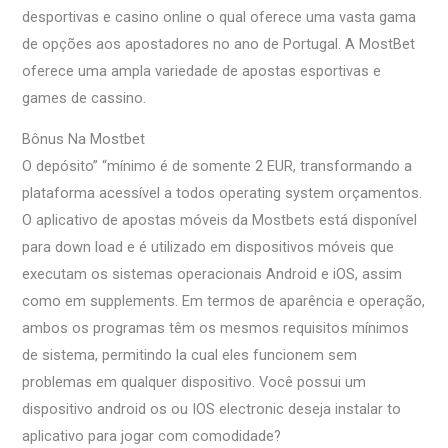
desportivas e casino online o qual oferece uma vasta gama
de opções aos apostadores no ano de Portugal. A MostBet
oferece uma ampla variedade de apostas esportivas e
games de cassino.
Bônus Na Mostbet
O depósito” “mínimo é de somente 2 EUR, transformando a
plataforma acessível a todos operating system orçamentos.
O aplicativo de apostas móveis da Mostbets está disponível
para down load e é utilizado em dispositivos móveis que
executam os sistemas operacionais Android e iOS, assim
como em supplements. Em termos de aparência e operação,
ambos os programas têm os mesmos requisitos mínimos
de sistema, permitindo la cual eles funcionem sem
problemas em qualquer dispositivo. Você possui um
dispositivo android os ou IOS electronic deseja instalar to
aplicativo para jogar com comodidade?