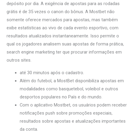
depósito por dia. A exigência de apostas para as rodadas
grátis é de 35 vezes o canon do bônus. A Mostbet não
somente oferece mercados para apostas, mas também
exibe estatísticas ao vivo de cada evento esportivo, com
resultados atualizados instantaneamente. Isso permite o
qual os jogadores analisem suas apostas de forma prática,
search engine marketing ter que procurar informações em
outros sites.
até 30 minutos após o cadastro.
Além do futebol, a MostBet disponibiliza apostas em
modalidades como basquetebol, voleibol e outros
desportos populares no País e do mundo.
Com o aplicativo Mostbet, os usuários podem receber
notificações push sobre promoções especiais,
resultados sobre apostas e atualizações importantes
da conta.