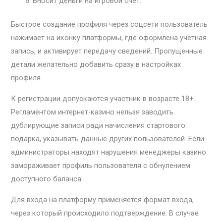
Вносит деньги на игровой счёт.
Быстрое создание профиля через соцсети пользователь
нажимает на иконку платформы, где оформлена учётная
запись, и активирует передачу сведений. Пропущенные
детали желательно добавить сразу в настройках
профиля.
К регистрации допускаются участник в возрасте 18+.
Регламентом интернет-казино нельзя заводить
дублирующие записи ради начисления стартового
подарка, указывать данные других пользователей. Если
администраторы находят нарушения менеджеры казино
замораживает профиль пользователя с обнулением
доступного баланса.
Для входа на платформу применяется формат входа,
через который происходило подтверждение. В случае