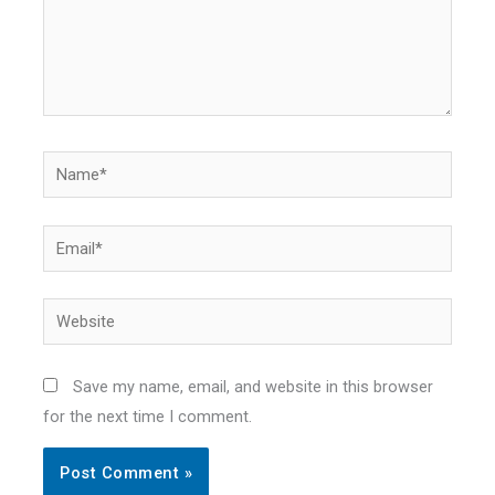
Name*
Email*
Website
Save my name, email, and website in this browser
for the next time I comment.