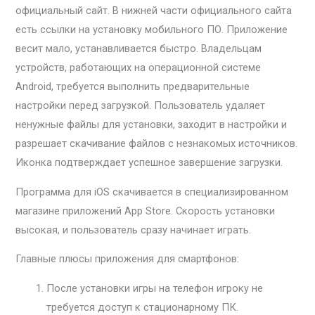
официальный сайт. В нижней части официального сайта
есть ссылки на установку мобильного ПО. Приложение
весит мало, устанавливается быстро. Владельцам
устройств, работающих на операционной системе
Android, требуется выполнить предварительные
настройки перед загрузкой. Пользователь удаляет
ненужные файлы для установки, заходит в настройки и
разрешает скачивание файлов с незнакомых источников.
Иконка подтверждает успешное завершение загрузки.
Программа для iOS скачивается в специализированном
магазине приложений App Store. Скорость установки
высокая, и пользователь сразу начинает играть.
Главные плюсы приложения для смартфонов:
После установки игры на телефон игроку не
требуется доступ к стационарному ПК.