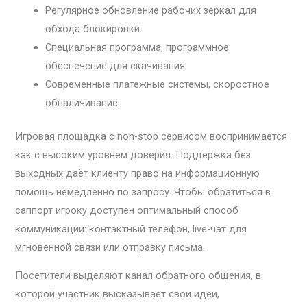
Регулярное обновление рабочих зеркал для
обхода блокировки.
Специальная программа, программное
обеспечение для скачивания.
Современные платежные системы, скоростное
обналичивание.
Игровая площадка с non-stop сервисом воспринимается
как с высоким уровнем доверия. Поддержка без
выходных даёт клиенту право на информационную
помощь немедленно по запросу. Чтобы обратиться в
саппорт игроку доступен оптимальный способ
коммуникации: контактный телефон, live-чат для
мгновенной связи или отправку письма.
Посетители выделяют канал обратного общения, в
которой участник высказывает свои идеи,