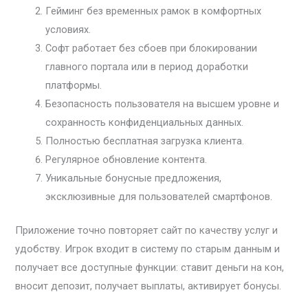
Гейминг без временных рамок в комфортных
условиях.
Софт работает без сбоев при блокировании
главного портала или в период доработки
платформы.
Безопасность пользователя на высшем уровне и
сохранность конфиденциальных данных.
Полностью бесплатная загрузка клиента.
Регулярное обновление контента.
Уникальные бонусные предложения,
эксклюзивные для пользователей смартфонов.
Приложение точно повторяет сайт по качеству услуг и
удобству. Игрок входит в систему по старым данным и
получает все доступные функции: ставит деньги на кон,
вносит депозит, получает выплаты, активирует бонусы.