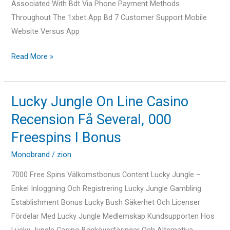
Associated With Bdt Via Phone Payment Methods
Throughout The 1xbet App Bd 7 Customer Support Mobile
Website Versus App
Read More »
Lucky Jungle On Line Casino
Lucky
Jungle
Recension Få Several, 000
On
Freespins I Bonus
Line
Casino
Monobrand
/
zion
Recension
7000 Free Spins Välkomstbonus Content Lucky Jungle –
Få
Enkel Inloggning Och Registrering Lucky Jungle Gambling
Several,
Establishment Bonus Lucky Bush Säkerhet Och Licenser
000
Fördelar Med Lucky Jungle Medlemskap Kundsupporten Hos
Freespins
Lucky Jungle Casino Banköverföringar Och Alternativa