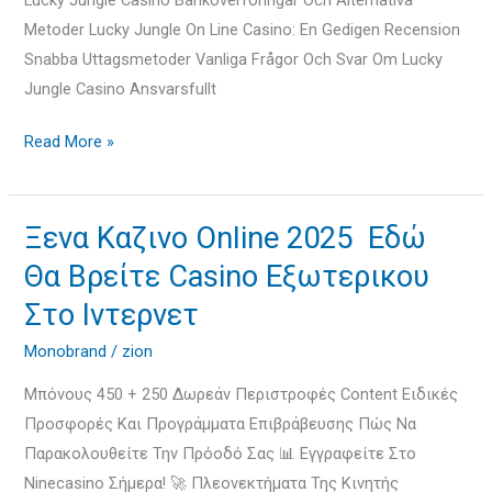
I
Metoder Lucky Jungle On Line Casino: En Gedigen Recension
Bonus
Snabba Uttagsmetoder Vanliga Frågor Och Svar Om Lucky
Jungle Casino Ansvarsfullt
Read More »
Ξενα Καζινο Online 2025 ️ Εδώ
Ξενα
Καζινο
Θα Βρείτε Casino Εξωτερικου
Online
Στο Ιντερνετ
2025
Monobrand
/
zion
Εδώ
Μπόνους 450 + 250 Δωρεάν Περιστροφές Content Ειδικές
Θα
Προσφορές Και Προγράμματα Επιβράβευσης Πώς Να
Βρείτε
Παρακολουθείτε Την Πρόοδό Σας 📊 Εγγραφείτε Στο
Casino
Ninecasino Σήμερα! 🚀 Πλεονεκτήματα Της Κινητής