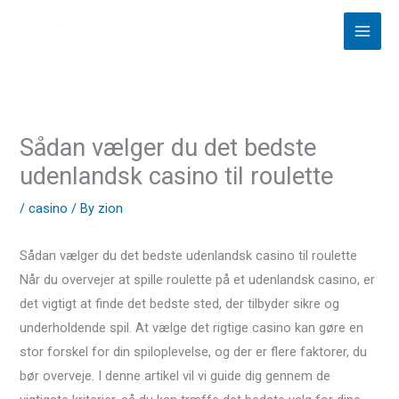
Skip
to
content
Sådan vælger du det bedste
udenlandsk casino til roulette
/
casino
/ By
zion
Sådan vælger du det bedste udenlandsk casino til roulette
Når du overvejer at spille roulette på et udenlandsk casino, er
det vigtigt at finde det bedste sted, der tilbyder sikre og
underholdende spil. At vælge det rigtige casino kan gøre en
stor forskel for din spiloplevelse, og der er flere faktorer, du
bør overveje. I denne artikel vil vi guide dig gennem de