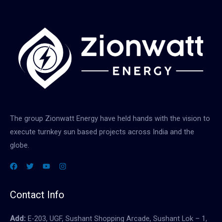
The group Zionwatt Energy have held hands with the vision to
execute turnkey sun based projects across India and the
globe.
Contact Info
Add:
E-203, UGF, Sushant Shopping Arcade, Sushant Lok – 1,