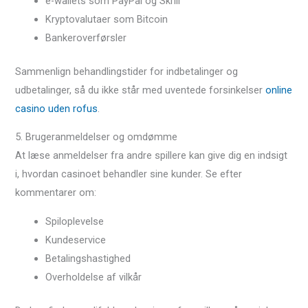
e-wallets som PayPal og Skrill
Kryptovalutaer som Bitcoin
Bankeroverførsler
Sammenlign behandlingstider for indbetalinger og
udbetalinger, så du ikke står med uventede forsinkelser
online
casino uden rofus
.
5. Brugeranmeldelser og omdømme
At læse anmeldelser fra andre spillere kan give dig en indsigt
i, hvordan casinoet behandler sine kunder. Se efter
kommentarer om:
Spiloplevelse
Kundeservice
Betalingshastighed
Overholdelse af vilkår