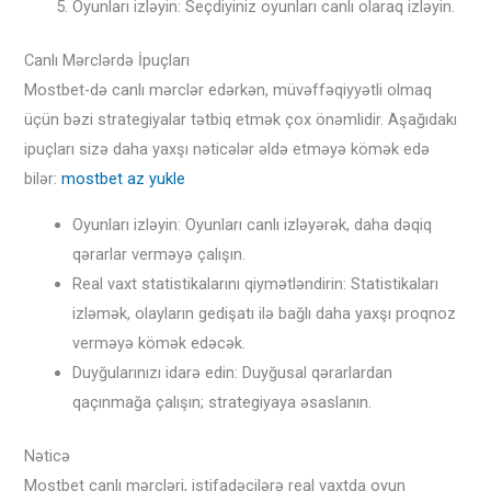
Oyunları izləyin: Seçdiyiniz oyunları canlı olaraq izləyin.
Canlı Mərclərdə İpuçları
Mostbet-də canlı mərclər edərkən, müvəffəqiyyətli olmaq
üçün bəzi strategiyalar tətbiq etmək çox önəmlidir. Aşağıdakı
ipuçları sizə daha yaxşı nəticələr əldə etməyə kömək edə
bilər:
mostbet az yukle
Oyunları izləyin: Oyunları canlı izləyərək, daha dəqiq
qərarlar verməyə çalışın.
Real vaxt statistikalarını qiymətləndirin: Statistikaları
izləmək, olayların gedişatı ilə bağlı daha yaxşı proqnoz
verməyə kömək edəcək.
Duyğularınızı idarə edin: Duyğusal qərarlardan
qaçınmağa çalışın; strategiyaya əsaslanın.
Nəticə
Mostbet canlı mərcləri, istifadəçilərə real vaxtda oyun