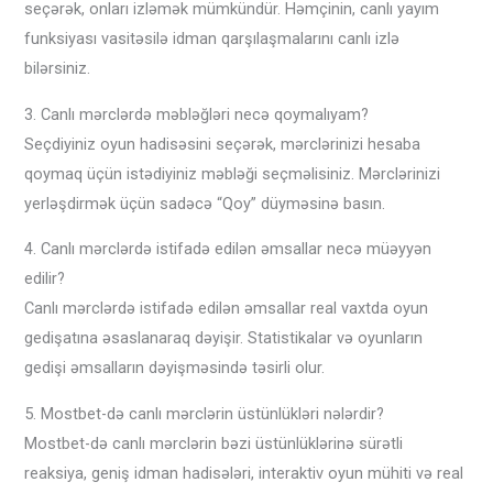
seçərək, onları izləmək mümkündür. Həmçinin, canlı yayım
funksiyası vasitəsilə idman qarşılaşmalarını canlı izlə
bilərsiniz.
3. Canlı mərclərdə məbləğləri necə qoymalıyam?
Seçdiyiniz oyun hadisəsini seçərək, mərclərinizi hesaba
qoymaq üçün istədiyiniz məbləği seçməlisiniz. Mərclərinizi
yerləşdirmək üçün sadəcə “Qoy” düyməsinə basın.
4. Canlı mərclərdə istifadə edilən əmsallar necə müəyyən
edilir?
Canlı mərclərdə istifadə edilən əmsallar real vaxtda oyun
gedişatına əsaslanaraq dəyişir. Statistikalar və oyunların
gedişi əmsalların dəyişməsində təsirli olur.
5. Mostbet-də canlı mərclərin üstünlükləri nələrdir?
Mostbet-də canlı mərclərin bəzi üstünlüklərinə sürətli
reaksiya, geniş idman hadisələri, interaktiv oyun mühiti və real