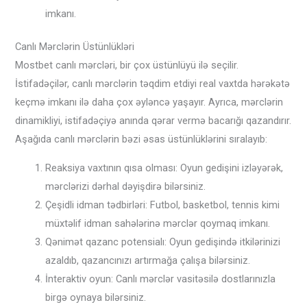
imkanı.
Canlı Mərclərin Üstünlükləri
Mostbet canlı mərcləri, bir çox üstünlüyü ilə seçilir.
İstifadəçilər, canlı mərclərin təqdim etdiyi real vaxtda hərəkətə
keçmə imkanı ilə daha çox əyləncə yaşayır. Ayrıca, mərclərin
dinamikliyi, istifadəçiyə anında qərar vermə bacarığı qazandırır.
Aşağıda canlı mərclərin bəzi əsas üstünlüklərini sıralayıb:
Reaksiya vaxtının qısa olması: Oyun gedişini izləyərək,
mərclərizi dərhal dəyişdirə bilərsiniz.
Çeşidli idman tədbirləri: Futbol, basketbol, tennis kimi
müxtəlif idman sahələrinə mərclər qoymaq imkanı.
Qənimət qazanc potensialı: Oyun gedişində itkilərinizi
azaldıb, qazancınızı artırmağa çalışa bilərsiniz.
İnteraktiv oyun: Canlı mərclər vasitəsilə dostlarınızla
birgə oynaya bilərsiniz.