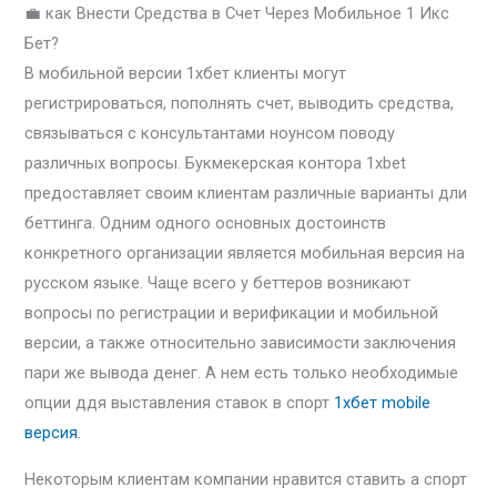
💼 как Внести Средства в Счет Через Мобильное 1 Икс
Бет?
В мобильной версии 1хбет клиенты могут
регистрироваться, пополнять счет, выводить средства,
связываться с консультантами ноунсом поводу
различных вопросы. Букмекерская контора 1xbet
предоставляет своим клиентам различные варианты дли
беттинга. Одним одного основных достоинств
конкретного организации является мобильная версия на
русском языке. Чаще всего у беттеров возникают
вопросы по регистрации и верификации и мобильной
версии, а также относительно зависимости заключения
пари же вывода денег. А нем есть только необходимые
опции ддя выставления ставок в спорт
1хбет mobile
версия
.
Некоторым клиентам компании нравится ставить а спорт