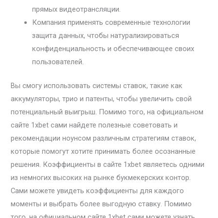
прямых видеотрансляции.
Компания применять современные технологии
защита данных, чтобы натурализироваться
конфиденциальность и обеспечивающее своих
пользователей.
Вы смогу использовать системы ставок, такие как
аккумуляторы, трио и патенты, чтобы увеличить свой
потенциальный выигрыш. Помимо того, на официальном
сайте 1xbet сами найдете полезные советовать и
рекомендации ноунсом различным стратегиям ставок,
которые помогут хотите принимать более осознанные
решения. Коэффициенты в сайте 1xbet являетесь одними
из немногих высоких на рынке букмекерских контор.
Сами можете увидеть коэффициенты для каждого
моменты и выбрать более выгодную ставку. Помимо
того, на официальном сайте 1xbet сами можете узнать