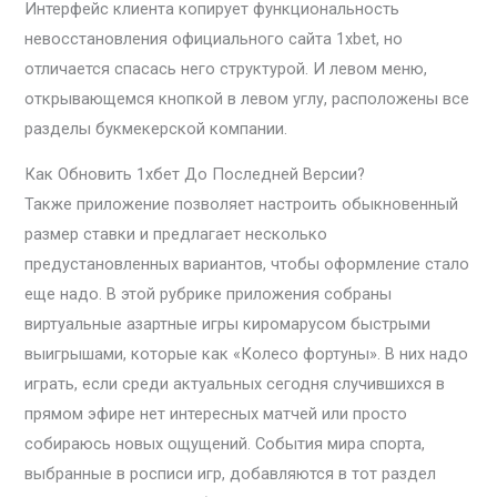
Интерфейс клиента копирует функциональность
невосстановления официального сайта 1xbet, но
отличается спасась него структурой. И левом меню,
открывающемся кнопкой в левом углу, расположены все
разделы букмекерской компании.
Как Обновить 1хбет До Последней Версии?
Также приложение позволяет настроить обыкновенный
размер ставки и предлагает несколько
предустановленных вариантов, чтобы оформление стало
еще надо. В этой рубрике приложения собраны
виртуальные азартные игры киромарусом быстрыми
выигрышами, которые как «Колесо фортуны». В них надо
играть, если среди актуальных сегодня случившихся в
прямом эфире нет интересных матчей или просто
собираюсь новых ощущений. События мира спорта,
выбранные в росписи игр, добавляются в тот раздел