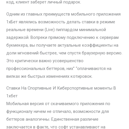
код, клиент заберет личный подарок.
Одним из главных преимуществ мобильного приложения
1хБет являлись возможность делать ставки в режиме
реальные времени (Live) пиппардом минимальной
задержкой. Вопреки прямому подключению к серверам
букмекера, вы получаете актуальные коэффициенты на
доли мгновений быстрее, чем спустя браузерную версию.
Это критически важно усовершенство
профессиональных беттеров, них” “оплачиваются на
вилках же быстрых изменениях котировок.
Ставки На Спортивные И Киберспортивные моменты В
1хбет
Мобильная версия от скачиваемого приложения по
функционалу ничем не отличало, возможности для
беттеров аналогичны. Единственная различие
заключается в факте, что софт устанавливают на