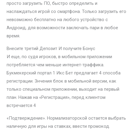
просто загрузить ПО, быстро определить и
наслаждаться игрой со смартфона. Только загрузить его
невозможно бесплатно на любого устройство с
Андроид, для возможности заключать пари в любое
время.
Внесите третий Депозит И получите Бонус
И еще, по судя игроков, в мобильном приложении
потребляется чем меньше интернет-траффика.
Букмекерский портал 1 Икс Бет предлагает 4 способа
регистрации. Знчения блок в мобильной версии, как
только специальном приложении, выходит на первый
план. Нажав на «Регистрация», перед клиентом
встречается 4
«Подтверждение». Нормализаторской остается выбрать
наличную для игры на ставках, ввести промокод.