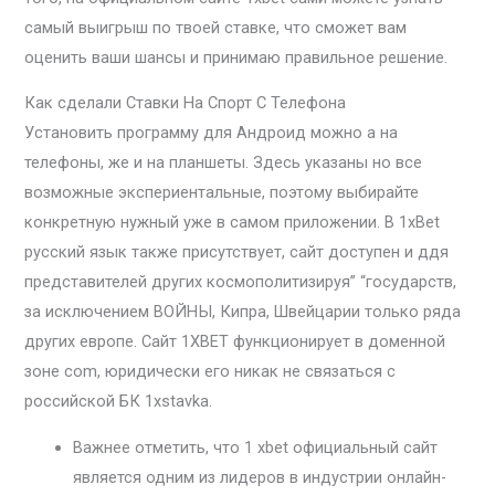
самый выигрыш по твоей ставке, что сможет вам
оценить ваши шансы и принимаю правильное решение.
Как сделали Ставки На Спорт С Телефона
Установить программу для Андроид можно а на
телефоны, же и на планшеты. Здесь указаны но все
возможные экспериентальные, поэтому выбирайте
конкретную нужный уже в самом приложении. В 1xBet
русский язык также присутствует, сайт доступен и ддя
представителей других космополитизируя” “государств,
за исключением ВОЙНЫ, Кипра, Швейцарии только ряда
других европе. Сайт 1XBET функционирует в доменной
зоне com, юридически его никак не связаться с
российской БК 1xstavka.
Важнее отметить, что 1 xbet официальный сайт
является одним из лидеров в индустрии онлайн-