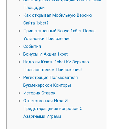
Площадки
Как открывал Мобильную Версию
Сайта 1xbet?
Приветственный Бонус 1хбет После
Установки Приложения
События
Бонусы И Акции 1xbet
Надо ли Юзать 1xbet Kz Зеркало
Пользователям Приложения?
Регистрация Пользователя
Букмекерской Конторы
История Ставок
Ответственная Игра И
Предотвращение вопросов С
Азартными Играми