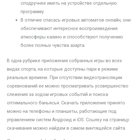
сподручнее иметь на устройстве отдельную
программу.
В отличие спасась игровых автоматов онлайн, они
обеспечивают интересное воспроизведение
атмосферы казино и способствуют получению
более полных чувства азарта.
В одна рубрике приложения собранных игры во всех
видах спорта, на которые доступны пари в режиме
реальные времени. При отсутствии видеотрансляции
соревнований ее можно просматривать усовершенство
слежения за ходом игровых событий и поиска
оптимального баньясья. Скачать приложение принято
можно на телефоны и планшеты, работающие под
управлением систем Андроид и iOS. Ссылку на страницу
скачивания можно найдем в самом винтящейся сайта.