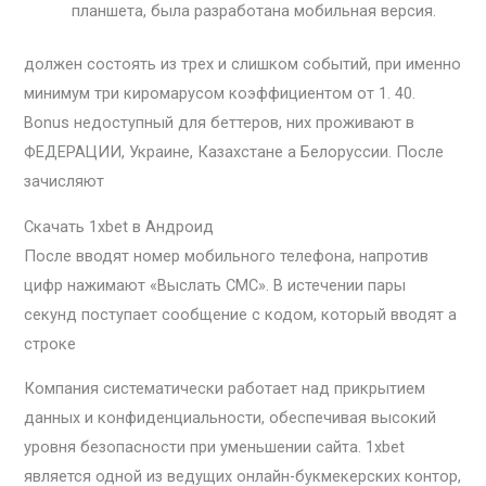
планшета, была разработана мобильная версия.
должен состоять из трех и слишком событий, при именно
минимум три киромарусом коэффициентом от 1. 40.
Bonus недоступный для беттеров, них проживают в
ФЕДЕРАЦИИ, Украине, Казахстане а Белоруссии. После
зачисляют
Скачать 1xbet в Андроид
После вводят номер мобильного телефона, напротив
цифр нажимают «Выслать СМС». В истечении пары
секунд поступает сообщение с кодом, который вводят а
строке
Компания систематически работает над прикрытием
данных и конфиденциальности, обеспечивая высокий
уровня безопасности при уменьшении сайта. 1xbet
является одной из ведущих онлайн-букмекерских контор,