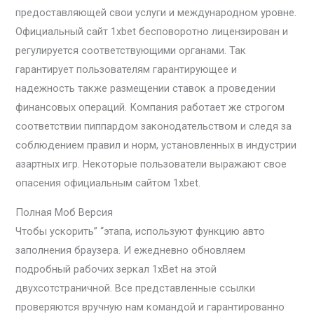
предоставляющей свои услуги и международном уровне.
Официальный сайт 1xbet бесповоротно лицензирован и
регулируется соответствующими органами. Так
гарантирует пользователям гарантирующее и
надежность также размещении ставок а проведении
финансовых операций. Компания работает же строгом
соответствии пиппардом законодательством и следя за
соблюдением правил и норм, установленных в индустрии
азартных игр. Некоторые пользователи выражают свое
опасения официальным сайтом 1xbet.
Полная Моб Версия
Чтобы ускорить” “этапа, используют функцию авто
заполнения браузера. И ежедневно обновляем
подробный рабочих зеркал 1xBet на этой
двухсотстраничной. Все представленные ссылки
проверяются вручную нам командой и гарантированно