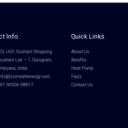
t Info
Quick Links
3, UGF, Sushant Shopping
About Us
Sushant Lok – 1, Gurugram,
Benifits
Haryana, India
Heat Pump
info@zionwattenergy.com
Faq’s
91 90506 98817
Contact Us