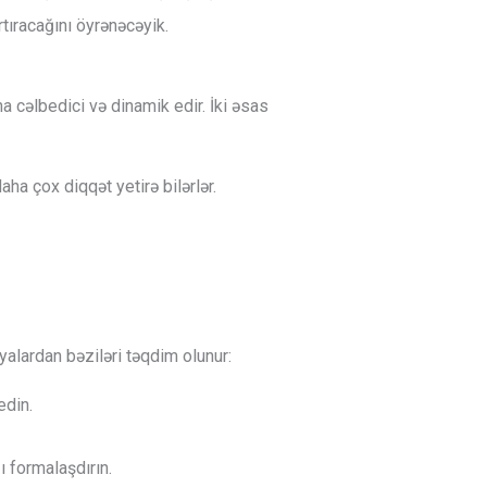
rtıracağını öyrənəcəyik.
ha cəlbedici və dinamik edir. İki əsas
a çox diqqət yetirə bilərlər.
yalardan bəziləri təqdim olunur:
edin.
ı formalaşdırın.