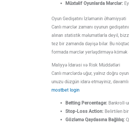
Müxtəlif Oyunlarda Mərclər:
Eyn
Oyun Gedişatını İzləmənin Əhəmiyyəti
Canlı mərclər zamanı oyunun gedişatını 
alınan statistik məlumatlarla deyil, b
tez bir zamanda dəyişə bilər. Bu nöqtəd
formada mərclər yerləşdirməyə kömək edi
Maliyyə İdarəsi və Risk Müddətləri
Canlı mərclərdə uğur, yalnız doğru oyun
unuzu düzgün idarə etməyiniz, davamlı
mostbet login
Betting Percentage:
Bankroll-un
Stop-Loss Action:
Belirtilen bi
Gözləmə Qaydasına Bağlılıq:
Qa