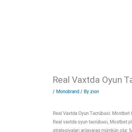
Skip
to
Home
A
content
Real Vaxtda Oyun Tə
/
Monobrand
/ By
zion
Real Vaxtda Oyun Təcrübəsi: Mostbet Ca
Real vaxtda oyun təcrübəsi, Mostbet pl
strategiyaları anlayaraq mümkün olur. M