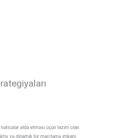
Contact Us
Get a Free Estimate
rategiyaları
nəticələr əldə etməsi üçün lazım olan
aktiv və dinamik bir mərcləmə imkanı