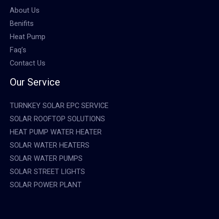
About Us
Benifits
Heat Pump
Faq’s
Contact Us
Our Service
TURNKEY SOLAR EPC SERVICE
SOLAR ROOFTOP SOLUTIONS
HEAT PUMP WATER HEATER
SOLAR WATER HEATERS
SOLAR WATER PUMPS
SOLAR STREET LIGHTS
SOLAR POWER PLANT