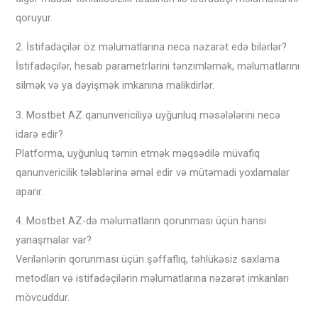
qoruyur.
2. İstifadəçilər öz məlumatlarına necə nəzarət edə bilərlər?
İstifadəçilər, hesab parametrlərini tənzimləmək, məlumatlarını
silmək və ya dəyişmək imkanına malikdirlər.
3. Mostbet AZ qanunvericiliyə uyğunluq məsələlərini necə
idarə edir?
Platforma, uyğunluq təmin etmək məqsədilə müvafiq
qanunvericilik tələblərinə əməl edir və mütəmadi yoxlamalar
aparır.
4. Mostbet AZ-də məlumatların qorunması üçün hansı
yanaşmalar var?
Verilənlərin qorunması üçün şəffaflıq, təhlükəsiz saxlama
metodları və istifadəçilərin məlumatlarına nəzarət imkanları
mövcuddur.