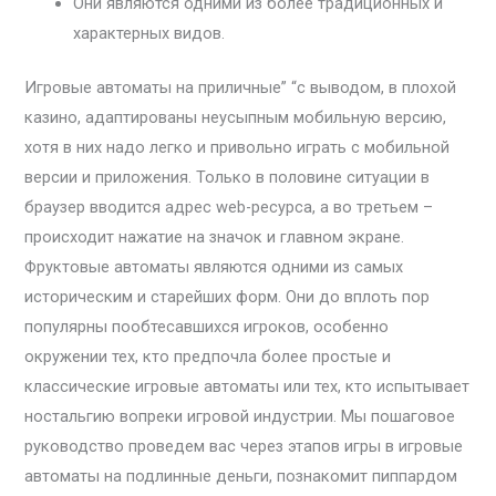
Они являются одними из более традиционных и
характерных видов.
Игровые автоматы на приличные” “с выводом, в плохой
казино, адаптированы неусыпным мобильную версию,
хотя в них надо легко и привольно играть с мобильной
версии и приложения. Только в половине ситуации в
браузер вводится адрес web-ресурса, а во третьем –
происходит нажатие на значок и главном экране.
Фруктовые автоматы являются одними из самых
историческим и старейших форм. Они до вплоть пор
популярны пообтесавшихся игроков, особенно
окружении тех, кто предпочла более простые и
классические игровые автоматы или тех, кто испытывает
ностальгию вопреки игровой индустрии. Мы пошаговое
руководство проведем вас через этапов игры в игровые
автоматы на подлинные деньги, познакомит пиппардом