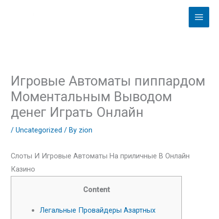
Skip
to
content
Игровые Автоматы пиппардом
Моментальным Выводом
денег Играть Онлайн
/
Uncategorized
/ By
zion
Слоты И Игровые Автоматы На приличные В Онлайн
Казино
Content
Легальные Провайдеры Азартных