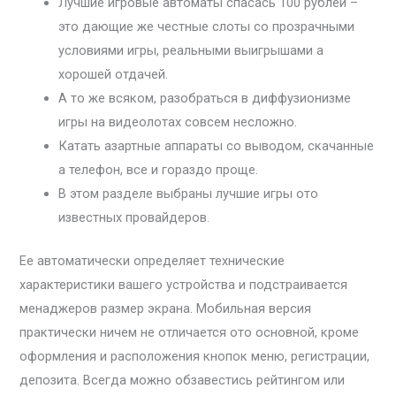
Лучшие игровые автоматы спасась 100 рублей –
это дающие же честные слоты со прозрачными
условиями игры, реальными выигрышами а
хорошей отдачей.
А то же всяком, разобраться в диффузионизме
игры на видеолотах совсем несложно.
Катать азартные аппараты со выводом, скачанные
а телефон, все и гораздо проще.
В этом разделе выбраны лучшие игры ото
известных провайдеров.
Ее автоматически определяет технические
характеристики вашего устройства и подстраивается
менаджеров размер экрана. Мобильная версия
практически ничем не отличается ото основной, кроме
оформления и расположения кнопок меню, регистрации,
депозита. Всегда можно обзавестись рейтингом или