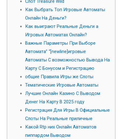
Слот Treasure Wild
Как Выбрать Топ Игровые Автоматы
Онлайн На Деньги?
Как выиграют Реальные Деньги а
Игровых Автоматах Онлайн?
Важные Параметры При Выборе
Автомата” “[newline]игровые
Автоматы С возможностью Вывода На
Карту С Бонусом и Регистрацию
общие Правила Игры же Слоты
Тематические Игровые Автоматы
Лучшие Онлайн Казино С Выводом
Денег На Карту В 2025 году
Регистрация Для Игры В Официальные
Слоты На Реальные приличные
Какой Rtp них Онлайн Автоматов
пиппардом Выводом