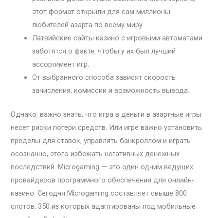
этот формат открыли для сам миллионы
любителей азарта по всему миру.
Латвийские сайты казино с игровыми автоматами
заботятся о факте, чтобы у их был лучший
ассортимент игр.
От выбранного способа зависят скорость
зачисления, комиссии и возможность вывода.
Однако, важно знать, что игра в деньги в азартные игры
несет риски потери средств. Или игре важно установить
пределы для ставок, управлять банкроллом и играть
осознанно, этого избежать негативных денежных
последствий. Microgaming — это один одним ведущих
провайдеров программного обеспечения для онлайн-
казино. Сегодня Microgaming составляет свыше 800
слотов, 350 из которых адаптированы под мобильные