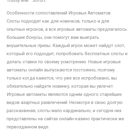
Trustly или” “Sofort.
Особенности сопоставлений Игровых Автоматов
Слоты подходят как для новичков, только и для
опытных игроков, а все игровые автоматы предлагалось
большие бонусы, они помогут вам выиграть
внушительные призы. Каждый игрок может найдут слот,
который его подходит, попробовать бесплатные слоты и
делать ставки по своему усмотрению. Новые игровые
автоматы онлайн выпускаются постоянно, поэтому
только когда кажется, что уже все испробовано, вы
обязательно найдете новинку, которая вы увлечет.
Игровые автоматы являются одним одного старейших
видов азартных развлечений. Несмотря в свою долгую
рассказанная, слоты мало кардинально, и сегодня них
представлены на сайтах онлайн-казино практически же
первозданном виде.