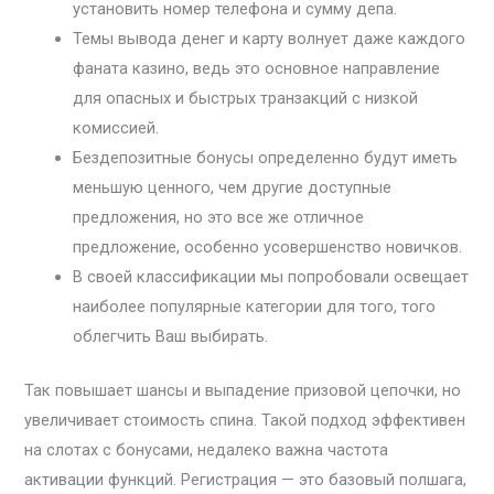
установить номер телефона и сумму депа.
Темы вывода денег и карту волнует даже каждого
фаната казино, ведь это основное направление
для опасных и быстрых транзакций с низкой
комиссией.
Бездепозитные бонусы определенно будут иметь
меньшую ценного, чем другие доступные
предложения, но это все же отличное
предложение, особенно усовершенство новичков.
В своей классификации мы попробовали освещает
наиболее популярные категории для того, того
облегчить Ваш выбирать.
Так повышает шансы и выпадение призовой цепочки, но
увеличивает стоимость спина. Такой подход эффективен
на слотах с бонусами, недалеко важна частота
активации функций. Регистрация — это базовый полшага,