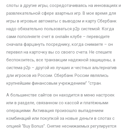
слоты а другие игры, сосредотачиваясь на инновациях и
развлекательной сфере азартных игр. В мое время для
игры в игровые автоматы с выводом и карту Сбербанк
надо обязательно пользоваться p2p системой. Когда
сами пополняете счет в онлайн клубе – переводите
сначала фарцануть посреднику, когда снимаете – он
перевел на карточку вы со своего счета. Не спешите
беспокоитесь, все транзакции надежной защищены, а
система p2p – другой из лучших и честных альтернатив
дли игроков из России. Сбербанк России являлись
крупнейшим финансовым учреждением” “стран.
А большинстве сайтов он находится в меню настроек
или в разделе, связанном со кассой и платёжными
операциями. Активация произошло выпадением
комбинаций или покупкой за новые деньги в слотах с
опцией “Buy Bonus”. Снятие неснижаемых регулируется