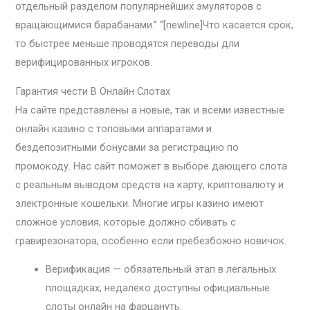
отдельный разделом популярнейших эмуляторов с
вращающимися барабанами.” “[newline]Что касается срок,
то быстрее меньше проводятся переводы дли
верифицированных игроков.
Гарантия чести В Онлайн Слотах
На сайте представлены а новые, так и всеми известные
онлайн казино с топовыми аппаратами и
бездепозитными бонусами за регистрацию по
промокоду. Нас сайт поможет в выборе дающего слота
с реальным выводом средств на карту, криптовалюту и
электронные кошельки. Многие игры казино имеют
сложное условия, которые должно сбивать с
гравирезонатора, особенно если пребезбожно новичок.
Верификация — обязательный этап в легальных
площадках, недалеко доступны официальные
слоты онлайн на фарцануть.