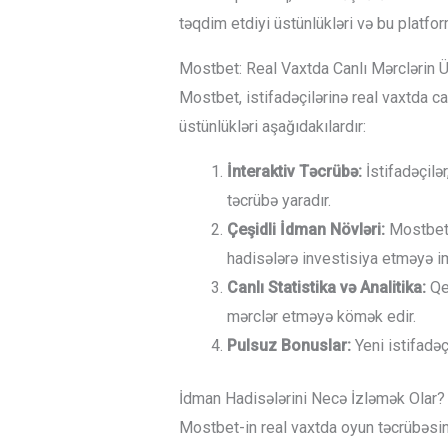
təqdim etdiyi üstünlükləri və bu platfor
Mostbet: Real Vaxtda Canlı Mərclərin Ü
Mostbet, istifadəçilərinə real vaxtda ca
üstünlükləri aşağıdakılardır:
İnteraktiv Təcrübə:
İstifadəçilə
təcrübə yaradır.
Çeşidli İdman Növləri:
Mostbet, 
hadisələrə investisiya etməyə im
Canlı Statistika və Analitika:
Qey
mərclər etməyə kömək edir.
Pulsuz Bonuslar:
Yeni istifadəç
İdman Hadisələrini Necə İzləmək Olar?
Mostbet-in real vaxtda oyun təcrübəsin