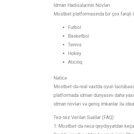
İdman Hadisələrinin Növləri
Mostbet platformasında bir çox fərqli i
Futbol
Basketbol
Tennis
Hokey
Atıcılıq
Nəticə
Mostbet-də real vaxtda oyun təcrübəsi, 
platformada idman dünyasını daha yaxınd
idman növləri və geniş imkanlar ilə idea
Tez-tez Verilən Suallar (FAQ)
1. Mostbet-də necə qeydiyyatdan keçə