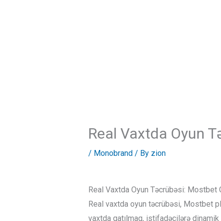
Skip
to
Home
A
content
Real Vaxtda Oyun Tə
/
Monobrand
/ By
zion
Real Vaxtda Oyun Təcrübəsi: Mostbet C
Real vaxtda oyun təcrübəsi, Mostbet pla
vaxtda qatılmaq, istifadəçilərə dinamik