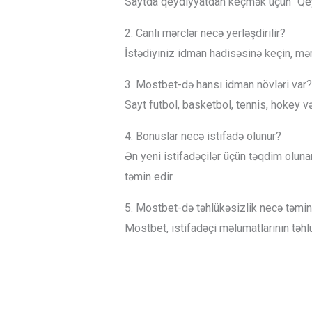
Saytda qeydiyyatdan keçmək üçün “Qeydi
2. Canlı mərclər necə yerləşdirilir?
İstədiyiniz idman hadisəsinə keçin, mər
3. Mostbet-də hansı idman növləri var?
Sayt futbol, basketbol, tennis, hokey və
4. Bonuslar necə istifadə olunur?
Ən yeni istifadəçilər üçün təqdim olun
təmin edir.
5. Mostbet-də təhlükəsizlik necə təmin 
Mostbet, istifadəçi məlumatlarının təhl