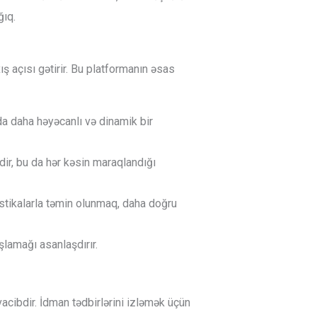
ğıq.
ş açısı gətirir. Bu platformanın əsas
 da daha həyəcanlı və dinamik bir
dir, bu da hər kəsin maraqlandığı
stikalarla təmin olunmaq, daha doğru
şlamağı asanlaşdırır.
cibdir. İdman tədbirlərini izləmək üçün