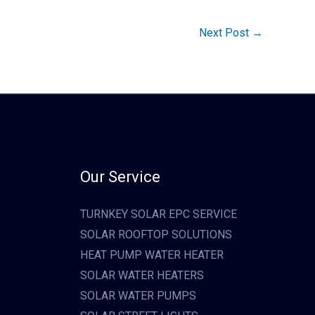
Next Post
→
Our Service
TURNKEY SOLAR EPC SERVICE
SOLAR ROOFTOP SOLUTIONS
HEAT PUMP WATER HEATER
SOLAR WATER HEATERS
SOLAR WATER PUMPS