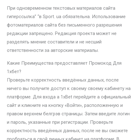
При одновременном текстовых материалов сайта
гиперссылка” “в Sport. ua обязательна. Использование
фотоматериалов сайта без письменного разрешения
редакции запрещено. Редакция проекта может не
разделять мнение составители и не несший
ответственности за авторские материалы.
Какие Преимущества предоставляет Промокод Для
1хбет?
Проверьте корректность введённых данных, после
ничего вы получите доступ к своему своему кабинету на
платформе. Для входа а 1xBet перейдите а официальный
сайт и кликните на кнопку «Войти», расположенную и
правом верхнем белгрэв страницы. Затем введите логин
и пароль, указанные при регистрации. Проверьте
корректность введённых данных, после не вы сможете
пробраться в свой личных кабинет на платформе. В