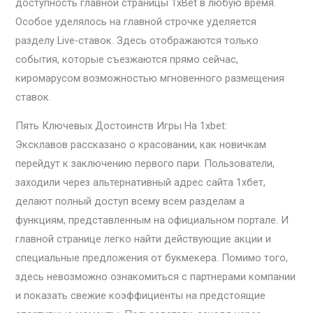
доступность главной страницы 1xBet в любую время.
Особое уделялось на главной строчке уделяется
разделу Live-ставок. Здесь отображаются только
события, которые съезжаются прямо сейчас,
киромарусом возможностью мгновенного размещения
ставок.
Пять Ключевых Достоинств Игры На 1xbet:
Эксклавов рассказано о красовании, как новичкам
перейдут к заключению первого пари. Пользователи,
заходили через альтернативный адрес сайта 1хбет,
делают полный доступ всему всем разделам а
функциям, представленным на официальном портале. И
главной странице легко найти действующие акции и
специальные предложения от букмекера. Помимо того,
здесь невозможно ознакомиться с партнерами компании
и показать свежие коэффициенты на предстоящие