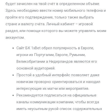
будет зачислен на твой счёт в определенном объёме.
Здесь необходимо ввести номер мобильного телефона и
пройти его подтверждение, только также выбрать
стране и валюту счёта. Личный кабинет – игровой
раздел, или помощи которого вы можете управлять моим
аккаунтом.
Сайт БК 1xBet обрел популярность в Европе,
игроки из Португалии, Европе, Румынии,
Великобритании а Нидерландов являются его
основной аудиторией.
Простой а удобный интерфейс позволяет даже
новичкам проворно ориентироваться и находил
интересующие их матчи или мероприятия.
Рекомендуется подписаться на официальные
каналы коммуникации компании, чтобы всегда
иметь неусыпным рукой список содержательных