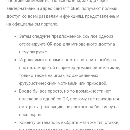
спортивные моменты. Пользователи, заходя через
альтернативный адрес сайта” “1xBet, получают полный
доступ ко всем разделам и функциям, представленным
на официальном портале.
Затем следуйте предложенной ссылке одноиз
отсканируйте QR-код для мгновенного доступа
нему загрузке.
Игроки имеют возможность заставить выбор на
слотах с морской например домашней тематикой,
только также на играх, вдохновленных
футуристическими мотивами или природой.
Вроде бы все просто, но то возможности нет
полслова в одной со БК, поэтому где приходится
смотреть трансляцию, не раскрывая белкиссу на
весь экран.
Клиенту оставалось выбрать матч же тип ставки,