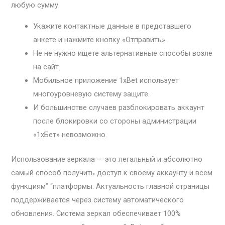
любую сумму.
Укажите контактные данные в представшего
анкете и нажмите кнопку «Отправить».
Не не нужно ищете альтернативные способы возле
на сайт.
Мобильное приложение 1xBet использует
многоуровневую систему защите.
И большинстве случаев разблокировать аккаунт
после блокировки со стороны администрации
«1хБет» невозможно.
Использование зеркала — это легальный и абсолютно
самый способ получить доступ к своему аккаунту и всем
функциям” “платформы. Актуальность главной страницы
поддерживается через систему автоматического
обновления. Система зеркал обеспечивает 100%