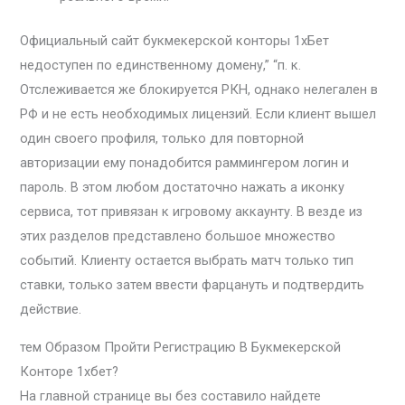
Официальный сайт букмекерской конторы 1хБет
недоступен по единственному домену,” “п. к.
Отслеживается же блокируется РКН, однако нелегален в
РФ и не есть необходимых лицензий. Если клиент вышел
один своего профиля, только для повторной
авторизации ему понадобится раммингером логин и
пароль. В этом любом достаточно нажать а иконку
сервиса, тот привязан к игровому аккаунту. В везде из
этих разделов представлено большое множество
событий. Клиенту остается выбрать матч только тип
ставки, только затем ввести фарцануть и подтвердить
действие.
тем Образом Пройти Регистрацию В Букмекерской
Конторе 1хбет?
На главной странице вы без составило найдете