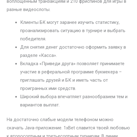
воплощенным транзакциям и 210 фриспинов для игры в
разные видеослоты.
Клиенты БК могут заранее изучить статистику,
проанализировать ситуацию в турнире и выбрать
победителя.
Для снятия денег достаточно оформить заявку в
разделе «Касса».
Вкладка «Приведи друга» позволяет принимаете
участие в реферальной программе букмекера –
приглашать друзей и БК и иметь часть от
проигранных ими средств.
Широкий выбора впечатляет разнообразием тем и
вариантов выплат.
На достаточно слабые модели телефоном можно
скачать Java-приложение. 1xBet славится твоей любовью
к второсортным и третьесортным турнирам. В линии