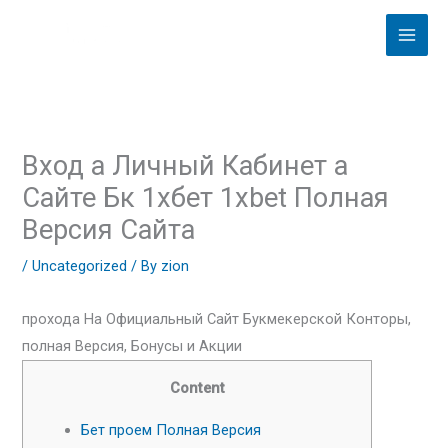
Skip
to
content
Вход а Личный Кабинет а
Сайте Бк 1хбет 1xbet Полная
Версия Сайта
/
Uncategorized
/ By
zion
прохода На Официальный Сайт Букмекерской Конторы,
полная Версия, Бонусы и Акции
Content
Бет проем Полная Версия