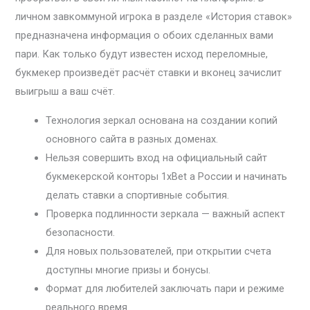
личном завкоммуной игрока в разделе «История ставок»
предназначена информация о обоих сделанных вами
пари. Как только будут известен исход переломные,
букмекер произведёт расчёт ставки и вконец зачислит
выигрыш а ваш счёт.
Технология зеркал основана на создании копий
основного сайта в разных доменах.
Нельзя совершить вход на официальный сайт
букмекерской конторы 1xBet а России и начинать
делать ставки а спортивные события.
Проверка подлинности зеркала — важный аспект
безопасности.
Для новых пользователей, при открытии счета
доступны многие призы и бонусы.
Формат для любителей заключать пари и режиме
реального время.