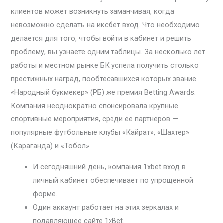
клиентов может возникнуть заманчивая, когда
невозможно сделать на иксбет вход. Что необходимо
делается для того, чтобы войти в кабинет и решить
проблему, вы узнаете одним таблицы. За несколько лет
работы и местном рынке БК успела получить столько
престижных наград, пообтесавшихся которых звание
«Народный букмекер» (РБ) же премия Betting Awards.
Компания неоднократно спонсировала крупные
спортивные мероприятия, среди ее партнеров —
популярные футбольные клубы «Кайрат», «Шахтер»
(Караганда) и «Тобол».
И сегодняшний день, компания 1xbet вход в
личный кабинет обеспечивает по упрощенной
форме.
Один аккаунт работает на этих зеркалах и
подавляющее сайте 1xBet.