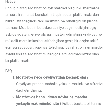
Nəticə
Sonuç olaraq, Mostbet onlayn mərcləri bu günkü mərclərdə
ən sürətli və rahat təcrübələri təqdim edən platformalardan
biridir. İstifadəçilərin təhlükəsizliyini və rahatlığını ön planda
tutması, Mostbet-in bu sektorda niyə seçim edildiyini açıq
şəkildə göstərir. Əlavə olaraq, müştəri xidmətinin keyfiyyəti və
müxtəlif mərc imkanları istifadəçilərə geniş bir seçim təklif
edir. Bu səbəbdən, əgər siz təhlükəsiz və rahat onlayn mərclər
axtarırsınızsa, Mostbet mütləq göz ardı edilməsi lazım olan
bir platformadır.
FAQ
Mostbet-ə necə qeydiyyatdan keçmək olar?
Qeydiyyat prosesi sadədir; yalnız e-mailinizi və şifrənizi
daxil etməlisiniz.
Mostbet-də hansı idman növlərinə mərclər
yerləşdirmək mümkündür?
Futbol, basketbol, tennis