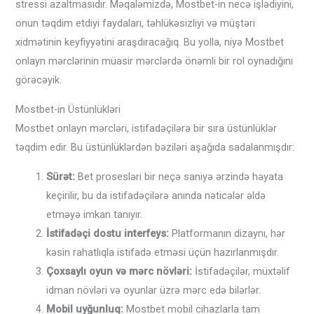
stressi azaltmasıdır. Məqaləmizdə, Mostbet-in necə işlədiyini,
onun təqdim etdiyi faydaları, təhlükəsizliyi və müştəri
xidmətinin keyfiyyətini araşdıracağıq. Bu yolla, niyə Mostbet
onlayn mərclərinin müasir mərclərdə önəmli bir rol oynadığını
görəcəyik.
Mostbet-in Üstünlükləri
Mostbet onlayn mərcləri, istifadəçilərə bir sıra üstünlüklər
təqdim edir. Bu üstünlüklərdən bəziləri aşağıda sadalanmışdır:
Sürət:
Bet prosesləri bir neçə saniyə ərzində həyata
keçirilir, bu da istifadəçilərə anında nəticələr əldə
etməyə imkan tanıyır.
İstifadəçi dostu interfeys:
Platformanın dizaynı, hər
kəsin rahatlıqla istifadə etməsi üçün hazırlanmışdır.
Çoxsaylı oyun və mərc növləri:
İstifadəçilər, müxtəlif
idman növləri və oyunlar üzrə mərc edə bilərlər.
Mobil uyğunluq:
Mostbet mobil cihazlarla tam