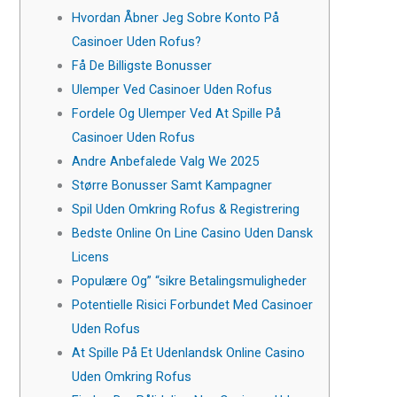
Hvordan Åbner Jeg Sobre Konto På
Casinoer Uden Rofus?
Få De Billigste Bonusser
Ulemper Ved Casinoer Uden Rofus
Fordele Og Ulemper Ved At Spille På
Casinoer Uden Rofus
Andre Anbefalede Valg We 2025
Større Bonusser Samt Kampagner
Spil Uden Omkring Rofus & Registrering
Bedste Online On Line Casino Uden Dansk
Licens
Populære Og” “sikre Betalingsmuligheder
Potentielle Risici Forbundet Med Casinoer
Uden Rofus
At Spille På Et Udenlandsk Online Casino
Uden Omkring Rofus