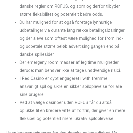
danske regler om ROFUS, og som og derfor tilbyder
større fleksibilitet og potentielt bedre odds.
Du har mulighed for at også foretage lynhurtige
udbetalinger via durante lang række betalingsløsninger
og der aleve som oftest være mulighed for from ind-
og udbetale større beløb advertising gangen end på
danske spillesider.
Der emergeny room masser af legitime muligheder
derude; man behøver ikke at tage unødvendige risici.
1Red Casino er dybt engageret i with fremme
ansvarligt spil og sikre en sikker spiloplevelse for alle
sine brugere.
Ved at vælge casinoer uden ROFUS får du altså
oplukke til en bredere vifte af fortrin, der giver en mere
fleksibel og potentielt mere lukrativ spiloplevelse.
Uden begrænsningerne fra den danske spilmyndighed får