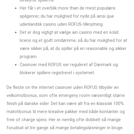
beskytte spillerne.
Her får i et overblik more than de mest populære
spilgenrer, du har mulighed for nyde på ainsi que
udenlandsk casino uden ROFUS-tilknytning.
Det er dog vigtigt at vælge ain casino med en solid
licens og et godt omdømme, så du har mulighed for at
være sikker på, at du spiller på en reasonable og sikker
program.
Casinoer med ROFUS ser reguleret af Danmark og
blokerer spillere registreret i systemet.
De fleste on the internet casinoer uden ROFUS tilbyder en
velkomstbonus, som ofte emergeny room væsentligt større
finish på danske sider. Det kan være alt fra en klassisk 100%
matchbonus til mere kreative pakker med både kontanter og
free of charge spins. Her er nemlig ofte dobbelt så mange
forudsat at tre gange så mange betalingsløsninger in bruge.