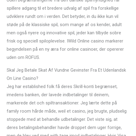
spillere adgang til et bredere udvalg af spil fra forskellige
udviklere rundt om i verden. Det betyder, in du ikke kun vil
støde på de klassiske spil, som mange af os kender, adult
men også nyere og innovative spil, jeder kan tilbyde sobre
frisk og speciell spiloplevelse. IWild Online casino markerer
begyndelsen på en ny æra for online casinoer, der opererer
uden om ROFUS.
Skal Jeg Betale Skat Af Vundne Gevinster Fra Et Udenlandsk
On Line Casino? ​
Jeg har established folk få deres Skrill-konti begrænset,
imedens banken, der lavede indbetalinger til deinem,
markerede det och spiltransaktioner. Jeg lærte dette på
family room hårde måde, weil et casino, jeg brugte, pludselig
stoppede med at behandle udbetalinger. Det viste sig, at
deres betalingsbehandler havde droppet dem uger forrige,
men de blev ved med with tage imod indbetalinger. Hvis Visa,