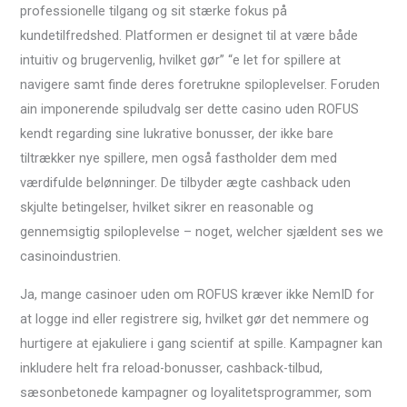
professionelle tilgang og sit stærke fokus på
kundetilfredshed. Platformen er designet til at være både
intuitiv og brugervenlig, hvilket gør” “e let for spillere at
navigere samt finde deres foretrukne spiloplevelser. Foruden
ain imponerende spiludvalg ser dette casino uden ROFUS
kendt regarding sine lukrative bonusser, der ikke bare
tiltrækker nye spillere, men også fastholder dem med
værdifulde belønninger. De tilbyder ægte cashback uden
skjulte betingelser, hvilket sikrer en reasonable og
gennemsigtig spiloplevelse – noget, welcher sjældent ses we
casinoindustrien.
Ja, mange casinoer uden om ROFUS kræver ikke NemID for
at logge ind eller registrere sig, hvilket gør det nemmere og
hurtigere at ejakuliere i gang scientif at spille. Kampagner kan
inkludere helt fra reload-bonusser, cashback-tilbud,
sæsonbetonede kampagner og loyalitetsprogrammer, som