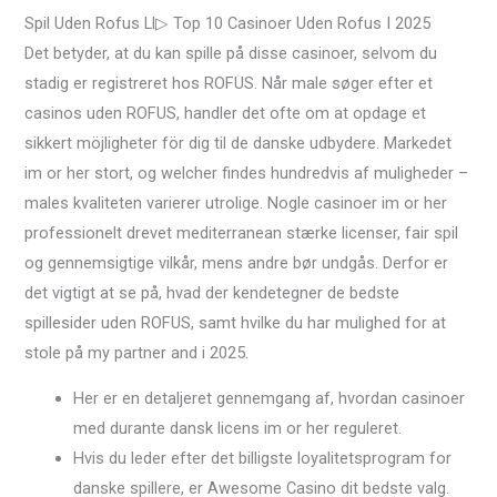
Spil Uden Rofus Ll▷ Top 10 Casinoer Uden Rofus I 2025
Det betyder, at du kan spille på disse casinoer, selvom du
stadig er registreret hos ROFUS. Når male søger efter et
casinos uden ROFUS, handler det ofte om at opdage et
sikkert möjligheter för dig til de danske udbydere. Markedet
im or her stort, og welcher findes hundredvis af muligheder –
males kvaliteten varierer utrolige. Nogle casinoer im or her
professionelt drevet mediterranean stærke licenser, fair spil
og gennemsigtige vilkår, mens andre bør undgås. Derfor er
det vigtigt at se på, hvad der kendetegner de bedste
spillesider uden ROFUS, samt hvilke du har mulighed for at
stole på my partner and i 2025.
Her er en detaljeret gennemgang af, hvordan casinoer
med durante dansk licens im or her reguleret.
Hvis du leder efter det billigste loyalitetsprogram for
danske spillere, er Awesome Casino dit bedste valg.