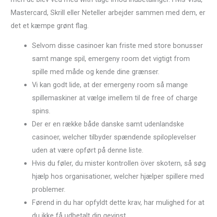
Mastercard, Skrill eller Neteller arbejder sammen med dem, er
det et kæmpe grønt flag.
Selvom disse casinoer kan friste med store bonusser
samt mange spil, emergeny room det vigtigt from
spille med måde og kende dine grænser.
Vi kan godt lide, at der emergeny room så mange
spillemaskiner at vælge imellem til de free of charge
spins.
Der er en række både danske samt udenlandske
casinoer, welcher tilbyder spændende spiloplevelser
uden at være opført på denne liste.
Hvis du føler, du mister kontrollen över skotern, så søg
hjælp hos organisationer, welcher hjælper spillere med
problemer.
Førend in du har opfyldt dette krav, har mulighed for at
du ikke få udbetalt din gevinst.