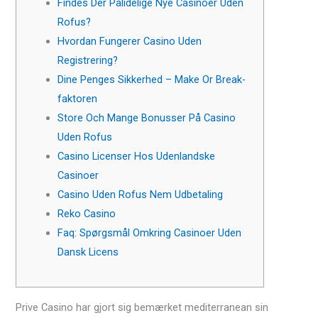
Findes Der Pålidelige Nye Casinoer Uden
Rofus?
Hvordan Fungerer Casino Uden
Registrering?
Dine Penges Sikkerhed – Make Or Break-
faktoren
Store Och Mange Bonusser På Casino
Uden Rofus
Casino Licenser Hos Udenlandske
Casinoer
Casino Uden Rofus Nem Udbetaling
Reko Casino
Faq: Spørgsmål Omkring Casinoer Uden
Dansk Licens
Prive Casino har gjort sig bemærket mediterranean sin