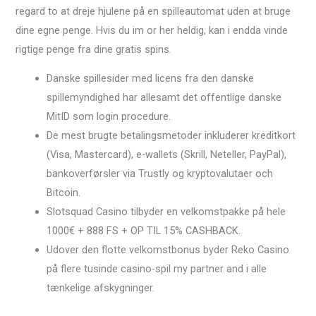
regard to at dreje hjulene på en spilleautomat uden at bruge
dine egne penge. Hvis du im or her heldig, kan i endda vinde
rigtige penge fra dine gratis spins.
Danske spillesider med licens fra den danske
spillemyndighed har allesamt det offentlige danske
MitID som login procedure.
De mest brugte betalingsmetoder inkluderer kreditkort
(Visa, Mastercard), e-wallets (Skrill, Neteller, PayPal),
bankoverførsler via Trustly og kryptovalutaer och
Bitcoin.
Slotsquad Casino tilbyder en velkomstpakke på hele
1000€ + 888 FS + OP TIL 15% CASHBACK.
Udover den flotte velkomstbonus byder Reko Casino
på flere tusinde casino-spil my partner and i alle
tænkelige afskygninger.