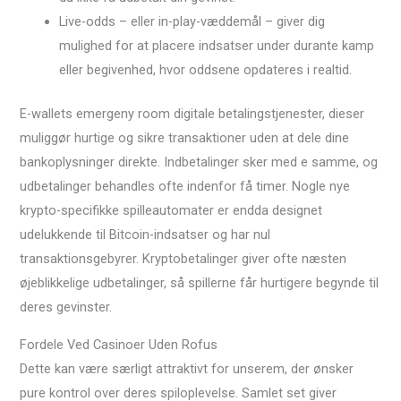
Live-odds – eller in-play-væddemål – giver dig
mulighed for at placere indsatser under durante kamp
eller begivenhed, hvor oddsene opdateres i realtid.
E-wallets emergeny room digitale betalingstjenester, dieser
muliggør hurtige og sikre transaktioner uden at dele dine
bankoplysninger direkte. Indbetalinger sker med e samme, og
udbetalinger behandles ofte indenfor få timer. Nogle nye
krypto-specifikke spilleautomater er endda designet
udelukkende til Bitcoin-indsatser og har nul
transaktionsgebyrer. Kryptobetalinger giver ofte næsten
øjeblikkelige udbetalinger, så spillerne får hurtigere begynde til
deres gevinster.
Fordele Ved Casinoer Uden Rofus
Dette kan være særligt attraktivt for unserem, der ønsker
pure kontrol over deres spiloplevelse. Samlet set giver