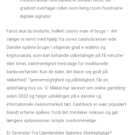
gradvist overtager rollen som living room foretrukne
digitale signatur.
Først skal du beslutte, hvilket casino man vil bruge – det
vælger ni nemt med hjælp fra vores casinolicenser-side.
Danske spillere bruger i stigende grad e-wallets og
kryptovaluta, som kan behandle udbetalinger på få minutter
eller timer, sammenlignet med dage for traditionelle
bankoverførsler. Kun de sider, der klarer sej godt på
sikkerhed,” “gennemsigtighed og pålidelighed, får en
anbefaling hos os. 💡 Mikkel har skrevet om online gambling
siden 2022 og følger udviklingen på e danske og
internationale casinomarked tæt. Cashback er især populært
blandt erfarne spillere, fordi det mindsker risikoen og gør
længere spilsessioner simple overkommelige.
Er Gevinster Fra Udenlandske Spilsites Skattepligtige?