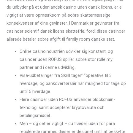
du udbyder på et udenlandsk casino uden dansk licens, er e
vigtigt at være opmærksom på sobre skattemæssige
konsekvenser af dine gevinster. I Danmark er gevinster fra
casinoer scientif dansk licens skattefrie, fordi disse casinoer
allerede betaler sobre afgift til family room danske stat.
Online casinoindustrien udvikler sig konstant, og
casinoer uden ROFUS spiller sobre stor rolle my
partner and i denne udvikling.
Visa-udbetalinger fra Skrill tager” “operative til 3
hverdage, og bankoverførsler har mulighed for tage op
until 5 hverdage.
Flere casinoer uden ROFUS anvender blockchain-
teknologi samt accepterer kryptovaluta och
betalingsmiddel.
Men – og det er vigtigt – du træder uden for para
regulerede rammer, dieser er designet until at beskytte