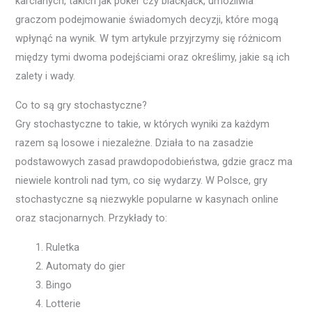
karcianych, takich jak poker czy blackjack, umożliwia
graczom podejmowanie świadomych decyzji, które mogą
wpłynąć na wynik. W tym artykule przyjrzymy się różnicom
między tymi dwoma podejściami oraz określimy, jakie są ich
zalety i wady.
Co to są gry stochastyczne?
Gry stochastyczne to takie, w których wyniki za każdym
razem są losowe i niezależne. Działa to na zasadzie
podstawowych zasad prawdopodobieństwa, gdzie gracz ma
niewiele kontroli nad tym, co się wydarzy. W Polsce, gry
stochastyczne są niezwykle popularne w kasynach online
oraz stacjonarnych. Przykłady to:
Ruletka
Automaty do gier
Bingo
Lotterie