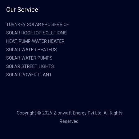
Our Service
TURNKEY SOLAR EPC SERVICE
SOLAR ROOFTOP SOLUTIONS
HEAT PUMP WATER HEATER
SOLAR WATER HEATERS
SOLAR WATER PUMPS
SOLAR STREET LIGHTS
SOLAR POWER PLANT
Copyright © 2026 Zionwatt Energy Pvt.Ltd. All Rights
Reserved.