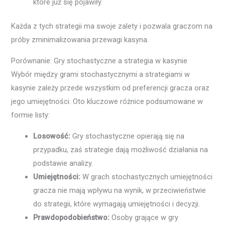
które już się pojawiły.
Każda z tych strategii ma swoje zalety i pozwala graczom na
próby zminimalizowania przewagi kasyna.
Porównanie: Gry stochastyczne a strategia w kasynie
Wybór między grami stochastycznymi a strategiami w
kasynie zależy przede wszystkim od preferencji gracza oraz
jego umiejętności. Oto kluczowe różnice podsumowane w
formie listy:
Losowość:
Gry stochastyczne opierają się na
przypadku, zaś strategie dają możliwość działania na
podstawie analizy.
Umiejętności:
W grach stochastycznych umiejętności
gracza nie mają wpływu na wynik, w przeciwieństwie
do strategii, które wymagają umiejętności i decyzji.
Prawdopodobieństwo:
Osoby grające w gry