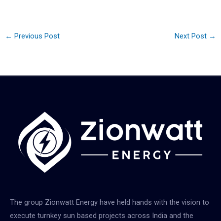
←
Previous Post
Next Post
→
The group Zionwatt Energy have held hands with the vision to
execute turnkey sun based projects across India and the