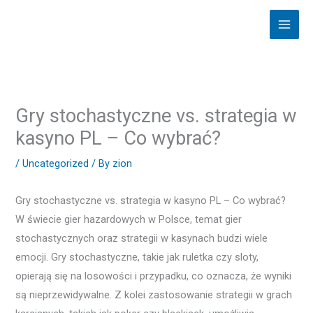
Skip
to
content
Gry stochastyczne vs. strategia w
kasyno PL – Co wybrać?
/
Uncategorized
/ By
zion
Gry stochastyczne vs. strategia w kasyno PL – Co wybrać?
W świecie gier hazardowych w Polsce, temat gier
stochastycznych oraz strategii w kasynach budzi wiele
emocji. Gry stochastyczne, takie jak ruletka czy sloty,
opierają się na losowości i przypadku, co oznacza, że wyniki
są nieprzewidywalne. Z kolei zastosowanie strategii w grach