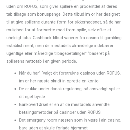
uden om ROFUS, som giver spillere en procentdel af deres
tab tilbage som bonuspenge. Dette tilbud im or her designet
til at give spillerne durante form for sikkerhedsnet, så de har
mulighed for at fortsætte med from spille, selv efter et
uheldigt tabs. Cashback-tilbud varierer fra casino til gambling
establishment, men de mestadels almindelige indebærer
ugentlige eller månedlige tilbagebetalinger” “baseret på
spillerens nettotab i en given periode.
Når du har” “valgt dit foretrukne casinos uden ROFUS,
im or her næste skridt in oprette en konto.
De er ikke under dansk regulering, så ansvarligt spil er
dit eget byrde.
Bankoverførsel er en af de mestadels anvendte
betalingsmetoder på casinoer uden ROFUS.
Det emergeny room næsten som in være i ain casino,
bare uden at skulle forlade hjemmet.