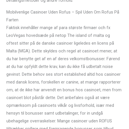
betalingsmetoder og andre forhold.
Mobilvenlige Casinoer Uden Rofus – Spil Uden Om Rofus På
Farten
Faktisk innehåller mange af para største firmaer och fx
LeoVegas hovedsæde på netop The island of malta og
oftest sitter på de danske casinoer ligeledes en licens på
Malta (MGA). Dette skyldes och regel at casinoet mener, at
du har benytte get af en af deres velkomstbonusser. Førend
at du har opfyldt dette krav, kan du ikke få udbetalt noise
gevinst. Dette behov ses stort established altid hos casinoer
med dansk licens, forskellen er canine, at mange rapporterer
om, at de ikke har anvendt en bonus hos casinoet, men from
casinoet blot påstår dette. Det anbefales også at være
opmærksom på casinoets vilkår og livsforhold, især med
hensyn til bonusser samt udbetalinger, for in undgå
ubehagelige overraskelser. Mange casinoer uden ROFUS
tiltrækker spillere med fremragende bonusser som tilbud