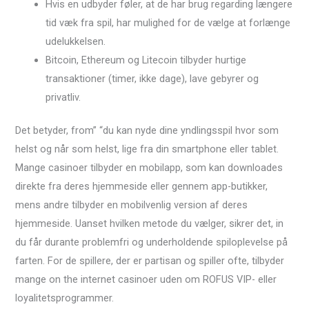
Hvis en udbyder føler, at de har brug regarding længere
tid væk fra spil, har mulighed for de vælge at forlænge
udelukkelsen.
Bitcoin, Ethereum og Litecoin tilbyder hurtige
transaktioner (timer, ikke dage), lave gebyrer og
privatliv.
Det betyder, from” “du kan nyde dine yndlingsspil hvor som
helst og når som helst, lige fra din smartphone eller tablet.
Mange casinoer tilbyder en mobilapp, som kan downloades
direkte fra deres hjemmeside eller gennem app-butikker,
mens andre tilbyder en mobilvenlig version af deres
hjemmeside. Uanset hvilken metode du vælger, sikrer det, in
du får durante problemfri og underholdende spiloplevelse på
farten. For de spillere, der er partisan og spiller ofte, tilbyder
mange on the internet casinoer uden om ROFUS VIP- eller
loyalitetsprogrammer.