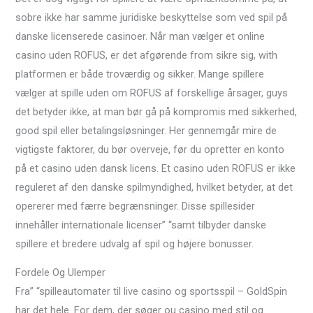
sobre ikke har samme juridiske beskyttelse som ved spil på
danske licenserede casinoer. Når man vælger et online
casino uden ROFUS, er det afgørende from sikre sig, with
platformen er både troværdig og sikker. Mange spillere
vælger at spille uden om ROFUS af forskellige årsager, guys
det betyder ikke, at man bør gå på kompromis med sikkerhed,
good spil eller betalingsløsninger. Her gennemgår mire de
vigtigste faktorer, du bør overveje, før du opretter en konto
på et casino uden dansk licens. Et casino uden ROFUS er ikke
reguleret af den danske spilmyndighed, hvilket betyder, at det
opererer med færre begrænsninger. Disse spillesider
innehåller internationale licenser” “samt tilbyder danske
spillere et bredere udvalg af spil og højere bonusser.
Fordele Og Ulemper
Fra” “spilleautomater til live casino og sportsspil – GoldSpin
har det hele. For dem, der søger ou casino med stil og