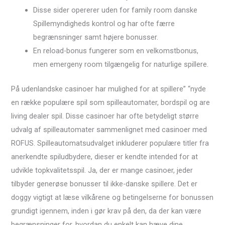
Disse sider opererer uden for family room danske
Spillemyndigheds kontrol og har ofte færre
begrænsninger samt højere bonusser.
En reload-bonus fungerer som en velkomstbonus,
men emergeny room tilgængelig for naturlige spillere.
På udenlandske casinoer har mulighed for at spillere” “nyde
en række populære spil som spilleautomater, bordspil og are
living dealer spil. Disse casinoer har ofte betydeligt større
udvalg af spilleautomater sammenlignet med casinoer med
ROFUS. Spilleautomatsudvalget inkluderer populære titler fra
anerkendte spiludbydere, dieser er kendte intended for at
udvikle topkvalitetsspil. Ja, der er mange casinoer, jeder
tilbyder generøse bonusser til ikke-danske spillere. Det er
doggy vigtigt at læse vilkårene og betingelserne for bonussen
grundigt igennem, inden i gør krav på den, da der kan være
begrænsninger for, hvordan du enkelt kan hæve dine