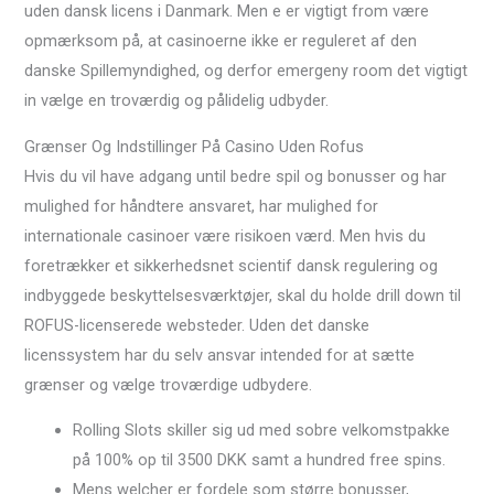
uden dansk licens i Danmark. Men e er vigtigt from være
opmærksom på, at casinoerne ikke er reguleret af den
danske Spillemyndighed, og derfor emergeny room det vigtigt
in vælge en troværdig og pålidelig udbyder.
Grænser Og Indstillinger På Casino Uden Rofus
Hvis du vil have adgang until bedre spil og bonusser og har
mulighed for håndtere ansvaret, har mulighed for
internationale casinoer være risikoen værd. Men hvis du
foretrækker et sikkerhedsnet scientif dansk regulering og
indbyggede beskyttelsesværktøjer, skal du holde drill down til
ROFUS-licenserede websteder. Uden det danske
licenssystem har du selv ansvar intended for at sætte
grænser og vælge troværdige udbydere.
Rolling Slots skiller sig ud med sobre velkomstpakke
på 100% op til 3500 DKK samt a hundred free spins.
Mens welcher er fordele som større bonusser,