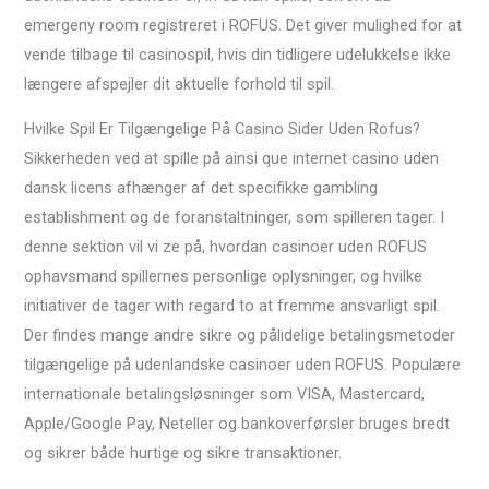
emergeny room registreret i ROFUS. Det giver mulighed for at
vende tilbage til casinospil, hvis din tidligere udelukkelse ikke
længere afspejler dit aktuelle forhold til spil.
Hvilke Spil Er Tilgængelige På Casino Sider Uden Rofus?
Sikkerheden ved at spille på ainsi que internet casino uden
dansk licens afhænger af det specifikke gambling
establishment og de foranstaltninger, som spilleren tager. I
denne sektion vil vi ze på, hvordan casinoer uden ROFUS
ophavsmand spillernes personlige oplysninger, og hvilke
initiativer de tager with regard to at fremme ansvarligt spil.
Der findes mange andre sikre og pålidelige betalingsmetoder
tilgængelige på udenlandske casinoer uden ROFUS. Populære
internationale betalingsløsninger som VISA, Mastercard,
Apple/Google Pay, Neteller og bankoverførsler bruges bredt
og sikrer både hurtige og sikre transaktioner.