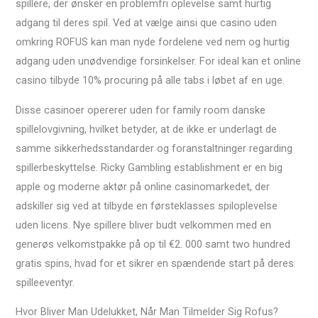
spillere, der ønsker en problemfri oplevelse samt hurtig
adgang til deres spil. Ved at vælge ainsi que casino uden
omkring ROFUS kan man nyde fordelene ved nem og hurtig
adgang uden unødvendige forsinkelser. For ideal kan et online
casino tilbyde 10% procuring på alle tabs i løbet af en uge.
Disse casinoer opererer uden for family room danske
spillelovgivning, hvilket betyder, at de ikke er underlagt de
samme sikkerhedsstandarder og foranstaltninger regarding
spillerbeskyttelse. Ricky Gambling establishment er en big
apple og moderne aktør på online casinomarkedet, der
adskiller sig ved at tilbyde en førsteklasses spiloplevelse
uden licens. Nye spillere bliver budt velkommen med en
generøs velkomstpakke på op til €2. 000 samt two hundred
gratis spins, hvad for et sikrer en spændende start på deres
spilleeventyr.
Hvor Bliver Man Udelukket, Når Man Tilmelder Sig Rofus?