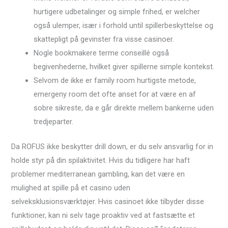
hurtigere udbetalinger og simple frihed, er welcher
også ulemper, især i forhold until spillerbeskyttelse og
skattepligt på gevinster fra visse casinoer.
Nogle bookmakere terme conseillé også
begivenhederne, hvilket giver spillerne simple kontekst.
Selvom de ikke er family room hurtigste metode,
emergeny room det ofte anset for at være en af
sobre sikreste, da e går direkte mellem bankerne uden
tredjeparter.
Da ROFUS ikke beskytter drill down, er du selv ansvarlig for in
holde styr på din spilaktivitet. Hvis du tidligere har haft
problemer mediterranean gambling, kan det være en
mulighed at spille på et casino uden
selveksklusionsværktøjer. Hvis casinoet ikke tilbyder disse
funktioner, kan ni selv tage proaktiv ved at fastsætte et