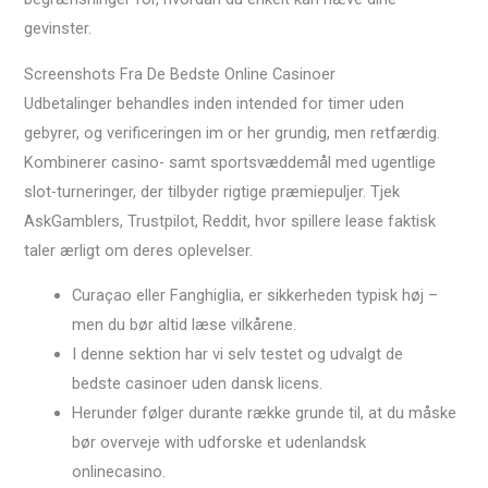
gevinster.
Screenshots Fra De Bedste Online Casinoer
Udbetalinger behandles inden intended for timer uden
gebyrer, og verificeringen im or her grundig, men retfærdig.
Kombinerer casino- samt sportsvæddemål med ugentlige
slot-turneringer, der tilbyder rigtige præmiepuljer. Tjek
AskGamblers, Trustpilot, Reddit, hvor spillere lease faktisk
taler ærligt om deres oplevelser.
Curaçao eller Fanghiglia, er sikkerheden typisk høj –
men du bør altid læse vilkårene.
I denne sektion har vi selv testet og udvalgt de
bedste casinoer uden dansk licens.
Herunder følger durante række grunde til, at du måske
bør overveje with udforske et udenlandsk
onlinecasino.