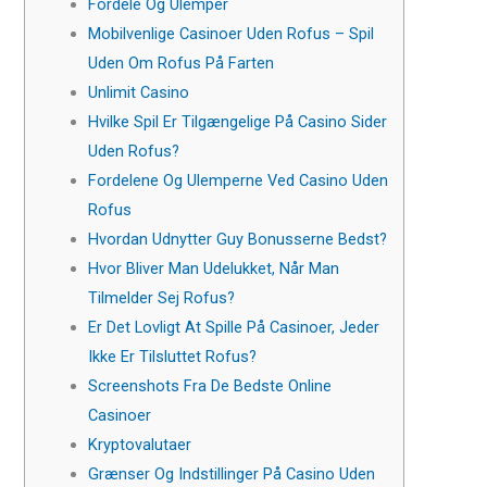
Fordele Og Ulemper
Mobilvenlige Casinoer Uden Rofus – Spil
Uden Om Rofus På Farten
Unlimit Casino
Hvilke Spil Er Tilgængelige På Casino Sider
Uden Rofus?
Fordelene Og Ulemperne Ved Casino Uden
Rofus
Hvordan Udnytter Guy Bonusserne Bedst?
Hvor Bliver Man Udelukket, Når Man
Tilmelder Sej Rofus?
Er Det Lovligt At Spille På Casinoer, Jeder
Ikke Er Tilsluttet Rofus?
Screenshots Fra De Bedste Online
Casinoer
Kryptovalutaer
Grænser Og Indstillinger På Casino Uden