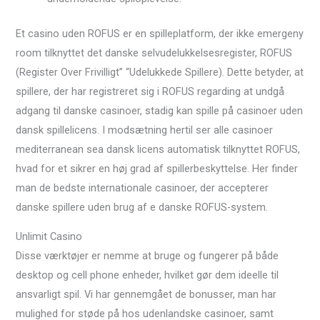
Et casino uden ROFUS er en spilleplatform, der ikke emergeny
room tilknyttet det danske selvudelukkelsesregister, ROFUS
(Register Over Frivilligt” “Udelukkede Spillere). Dette betyder, at
spillere, der har registreret sig i ROFUS regarding at undgå
adgang til danske casinoer, stadig kan spille på casinoer uden
dansk spillelicens. I modsætning hertil ser alle casinoer
mediterranean sea dansk licens automatisk tilknyttet ROFUS,
hvad for et sikrer en høj grad af spillerbeskyttelse. Her finder
man de bedste internationale casinoer, der accepterer
danske spillere uden brug af e danske ROFUS-system.
Unlimit Casino
Disse værktøjer er nemme at bruge og fungerer på både
desktop og cell phone enheder, hvilket gør dem ideelle til
ansvarligt spil. Vi har gennemgået de bonusser, man har
mulighed for støde på hos udenlandske casinoer, samt