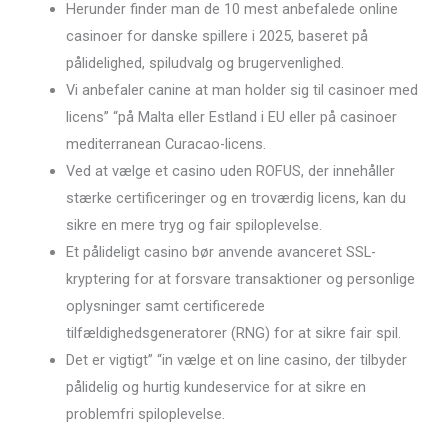
Herunder finder man de 10 mest anbefalede online
casinoer for danske spillere i 2025, baseret på
pålidelighed, spiludvalg og brugervenlighed.
Vi anbefaler canine at man holder sig til casinoer med
licens” “på Malta eller Estland i EU eller på casinoer
mediterranean Curacao-licens.
Ved at vælge et casino uden ROFUS, der innehåller
stærke certificeringer og en troværdig licens, kan du
sikre en mere tryg og fair spiloplevelse.
Et pålideligt casino bør anvende avanceret SSL-
kryptering for at forsvare transaktioner og personlige
oplysninger samt certificerede
tilfældighedsgeneratorer (RNG) for at sikre fair spil.
Det er vigtigt” “in vælge et on line casino, der tilbyder
pålidelig og hurtig kundeservice for at sikre en
problemfri spiloplevelse.