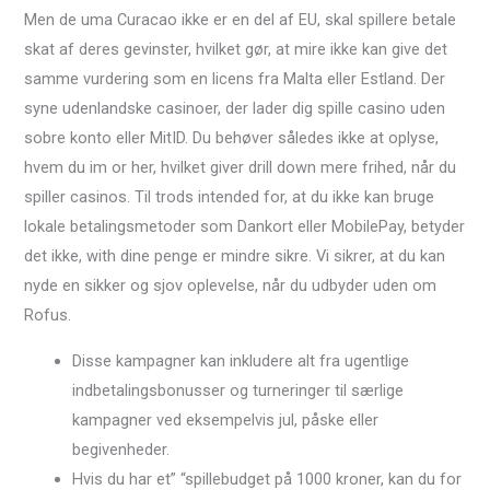
Men de uma Curacao ikke er en del af EU, skal spillere betale
skat af deres gevinster, hvilket gør, at mire ikke kan give det
samme vurdering som en licens fra Malta eller Estland. Der
syne udenlandske casinoer, der lader dig spille casino uden
sobre konto eller MitID. Du behøver således ikke at oplyse,
hvem du im or her, hvilket giver drill down mere frihed, når du
spiller casinos. Til trods intended for, at du ikke kan bruge
lokale betalingsmetoder som Dankort eller MobilePay, betyder
det ikke, with dine penge er mindre sikre. Vi sikrer, at du kan
nyde en sikker og sjov oplevelse, når du udbyder uden om
Rofus.
Disse kampagner kan inkludere alt fra ugentlige
indbetalingsbonusser og turneringer til særlige
kampagner ved eksempelvis jul, påske eller
begivenheder.
Hvis du har et” “spillebudget på 1000 kroner, kan du for