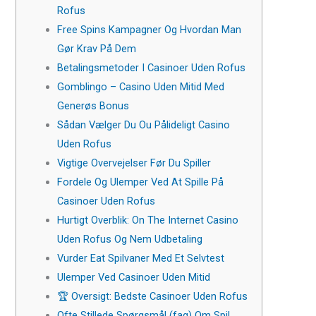
Rofus
Free Spins Kampagner Og Hvordan Man
Gør Krav På Dem
Betalingsmetoder I Casinoer Uden Rofus
Gomblingo – Casino Uden Mitid Med
Generøs Bonus
Sådan Vælger Du Ou Pålideligt Casino
Uden Rofus
Vigtige Overvejelser Før Du Spiller
Fordele Og Ulemper Ved At Spille På
Casinoer Uden Rofus
Hurtigt Overblik: On The Internet Casino
Uden Rofus Og Nem Udbetaling
Vurder Eat Spilvaner Med Et Selvtest
Ulemper Ved Casinoer Uden Mitid
🏆 Oversigt: Bedste Casinoer Uden Rofus
Ofte Stillede Spørgsmål (faq) Om Spil