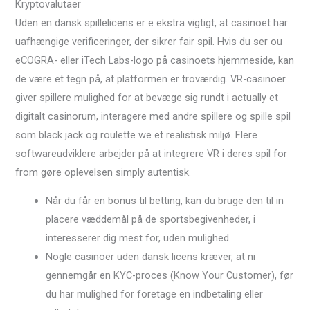
Kryptovalutaer
Uden en dansk spillelicens er e ekstra vigtigt, at casinoet har
uafhængige verificeringer, der sikrer fair spil. Hvis du ser ou
eCOGRA- eller iTech Labs-logo på casinoets hjemmeside, kan
de være et tegn på, at platformen er troværdig. VR-casinoer
giver spillere mulighed for at bevæge sig rundt i actually et
digitalt casinorum, interagere med andre spillere og spille spil
som black jack og roulette we et realistisk miljø. Flere
softwareudviklere arbejder på at integrere VR i deres spil for
from gøre oplevelsen simply autentisk.
Når du får en bonus til betting, kan du bruge den til in
placere væddemål på de sportsbegivenheder, i
interesserer dig mest for, uden mulighed.
Nogle casinoer uden dansk licens kræver, at ni
gennemgår en KYC-proces (Know Your Customer), før
du har mulighed for foretage en indbetaling eller