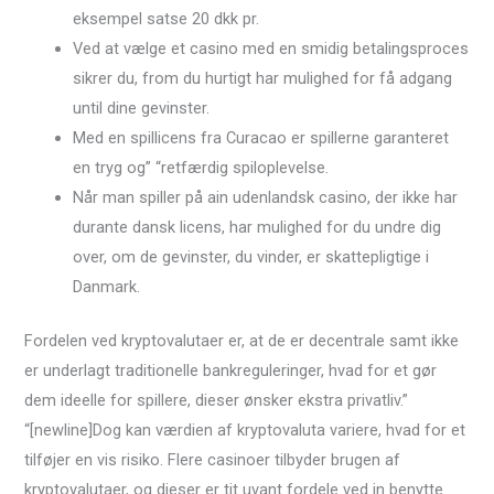
eksempel satse 20 dkk pr.
Ved at vælge et casino med en smidig betalingsproces
sikrer du, from du hurtigt har mulighed for få adgang
until dine gevinster.
Med en spillicens fra Curacao er spillerne garanteret
en tryg og” “retfærdig spiloplevelse.
Når man spiller på ain udenlandsk casino, der ikke har
durante dansk licens, har mulighed for du undre dig
over, om de gevinster, du vinder, er skattepligtige i
Danmark.
Fordelen ved kryptovalutaer er, at de er decentrale samt ikke
er underlagt traditionelle bankreguleringer, hvad for et gør
dem ideelle for spillere, dieser ønsker ekstra privatliv.”
“[newline]Dog kan værdien af kryptovaluta variere, hvad for et
tilføjer en vis risiko. Flere casinoer tilbyder brugen af
kryptovalutaer, og dieser er tit uvant fordele ved in benytte