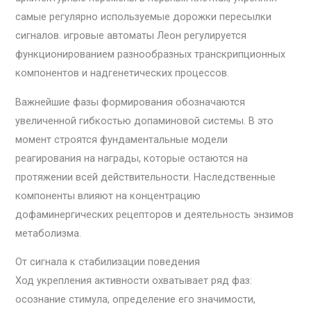
самые регулярно используемые дорожки пересылки
сигналов. игровые автоматы Леон регулируется
функционированием разнообразных транскрипционных
компонентов и надгенетических процессов.
Важнейшие фазы формирования обозначаются
увеличенной гибкостью допаминовой системы. В это
момент строятся фундаментальные модели
реагирования на награды, которые остаются на
протяжении всей действительности. Наследственные
компоненты влияют на концентрацию
дофаминергических рецепторов и деятельность энзимов
метаболизма.
От сигнала к стабилизации поведения
Ход укрепления активности охватывает ряд фаз:
осознание стимула, определение его значимости,