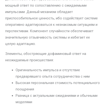
мощный ответ по сопоставлению с ожидаемыми
импульсами. Данный механизм обладает
приспособительное ценность, ибо содействует системе
оперативно адаптироваться к незнакомым ситуациям и
перспективам. Компонент случайности обеспечивает
значительную отзывчивость системы и избегает ее
целую адаптацию.
Элементы, обостряющие дофаминовый ответ на
неожидаемые происшествия:
Оригинальность импульса и отсутствие
предварявшего опыта сотрудничества с ним
Высокая персональная стоимость потенциального
поощрения
Разница с актуальными ожиданиями и обычными
моделями