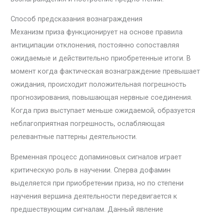
Способ предсказания вознаграждения
Механизм приза функционирует на основе правила
антиципации отклонения, постоянно сопоставляя
ожидаемые и действительно приобретенные итоги. В
момент когда фактическая вознаграждение превышает
ожидания, происходит положительная погрешность
прогнозирования, повышающая нервные соединения.
Когда приз выступает меньше ожидаемой, образуется
неблагоприятная погрешность, ослабляющая
релевантные паттерны деятельности.
Временная процесс допаминовых сигналов играет
критическую роль в научении. Сперва дофамин
выделяется при приобретении приза, но по степени
научения вершина деятельности передвигается к
предшествующим сигналам. Данный явление