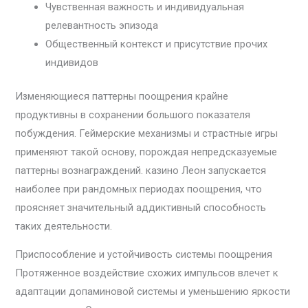
Чувственная важность и индивидуальная
релевантность эпизода
Общественный контекст и присутствие прочих
индивидов
Изменяющиеся паттерны поощрения крайне
продуктивны в сохранении большого показателя
побуждения. Геймерские механизмы и страстные игры
применяют такой основу, порождая непредсказуемые
паттерны вознаграждений. казино Леон запускается
наиболее при рандомных периодах поощрения, что
проясняет значительный аддиктивный способность
таких деятельности.
Приспособление и устойчивость системы поощрения
Протяженное воздействие схожих импульсов влечет к
адаптации допаминовой системы и уменьшению яркости