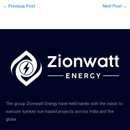
←
Previous Post
Next Post
→
The group Zionwatt Energy have held hands with the vision to
execute turnkey sun based projects across India and the
globe.