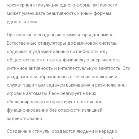
чрезмерная стимуляция одного формы активности
может уменьшать реактивность к иным формам
удовольствия.
Органичные и созданные стимуляторы допамина
Естественные стимуляторы дофаминовой системы
содержат фундаментальные потребности: еду,
общественные контакты, физическую энергичность,
интимное активность и интеллектуальную занятость. Эти
раздражители образовались в течение эволюции и
служат защитным задачам выживания и размножения.
игровые автоматы Леон реагирует на них
сбалансированно и гарантирует постоянное
функционирование без опасности излишней
задействования.
Созданные стимулы создаются людьми и нередко