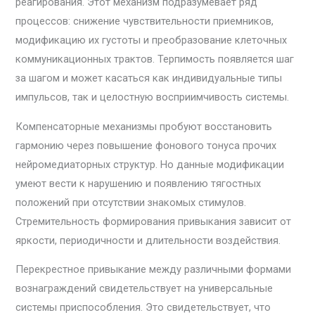
реагирования. Этот механизм подразумевает ряд
процессов: снижение чувствительности приемников,
модификацию их густоты и преобразование клеточных
коммуникационных трактов. Терпимость появляется шаг
за шагом и может касаться как индивидуальные типы
импульсов, так и целостную восприимчивость системы.
Компенсаторные механизмы пробуют восстановить
гармонию через повышение фонового тонуса прочих
нейромедиаторных структур. Но данные модификации
умеют вести к нарушению и появлению тягостных
положений при отсутствии знакомых стимулов.
Стремительность формирования привыкания зависит от
яркости, периодичности и длительности воздействия.
Перекрестное привыкание между различными формами
вознаграждений свидетельствует на универсальные
системы приспособления. Это свидетельствует, что