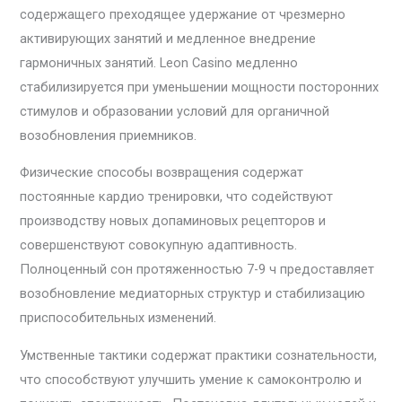
содержащего преходящее удержание от чрезмерно
активирующих занятий и медленное внедрение
гармоничных занятий. Leon Casino медленно
стабилизируется при уменьшении мощности посторонних
стимулов и образовании условий для органичной
возобновления приемников.
Физические способы возвращения содержат
постоянные кардио тренировки, что содействуют
производству новых допаминовых рецепторов и
совершенствуют совокупную адаптивность.
Полноценный сон протяженностью 7-9 ч предоставляет
возобновление медиаторных структур и стабилизацию
приспособительных изменений.
Умственные тактики содержат практики сознательности,
что способствуют улучшить умение к самоконтролю и