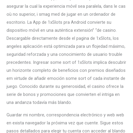
asegurar la cual la experiencia móvil sea paralela, dans le cas
où no superior, i smag med de jugar en un ordenador de
escritorio. La App de 1xSlots pra Android convierte su
dispositivo móvil en una auténtica extensión” “de casino.
Descargable directamente desde el pagina de 1xSlots, los
angeles aplicación está optimizada para un flojedad máximo,
seguridad reforzada y una conocimiento de usuario trouble
precedentes. Ingresar some sort of 1xSlots implica descubrir
un horizonte completo de beneficios con premios diseñados
em virtude de añadir emoción some sort of cada instante de
juego. Conocido durante su generosidad, el casino ofrece la
serie de bonos y promociones que convierten el intriga en
una andanza todavía más blando.
Guardar mi nombre, correspondencia electrónico y web web
en exista navegador la próxima vez que cuente. Sigue estos
pasos detallados para elegir tu cuenta con acceder al blando