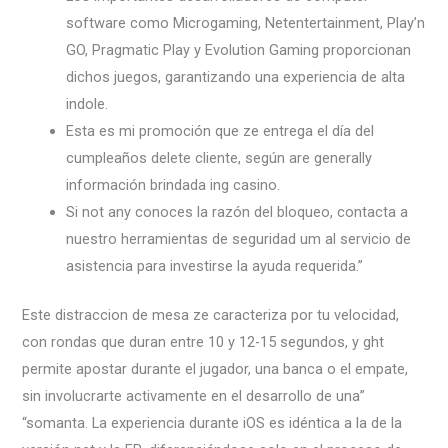
software como Microgaming, Netentertainment, Play’n
GO, Pragmatic Play y Evolution Gaming proporcionan
dichos juegos, garantizando una experiencia de alta
indole.
Esta es mi promoción que ze entrega el día del
cumpleaños delete cliente, según are generally
información brindada ing casino.
Si not any conoces la razón del bloqueo, contacta a
nuestro herramientas de seguridad um al servicio de
asistencia para investirse la ayuda requerida.”
Este distraccion de mesa ze caracteriza por tu velocidad,
con rondas que duran entre 10 y 12-15 segundos, y ght
permite apostar durante el jugador, una banca o el empate,
sin involucrarte activamente en el desarrollo de una”
“somanta. La experiencia durante iOS es idéntica a la de la