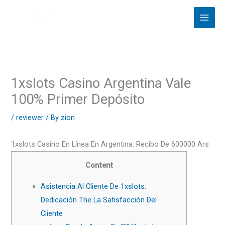
Skip
to
content
1xslots Casino Argentina Vale
100% Primer Depósito
/
reviewer
/ By
zion
1xslots Casino En Línea En Argentina: Recibo De 600000 Ars
Content
Asistencia Al Cliente De 1xslots:
Dedicación The La Satisfacción Del
Cliente