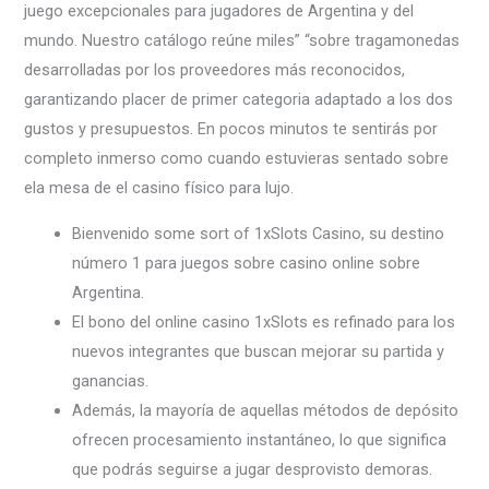
juego excepcionales para jugadores de Argentina y del
mundo. Nuestro catálogo reúne miles” “sobre tragamonedas
desarrolladas por los proveedores más reconocidos,
garantizando placer de primer categoria adaptado a los dos
gustos y presupuestos. En pocos minutos te sentirás por
completo inmerso como cuando estuvieras sentado sobre
ela mesa de el casino físico para lujo.
Bienvenido some sort of 1xSlots Casino, su destino
número 1 para juegos sobre casino online sobre
Argentina.
El bono del online casino 1xSlots es refinado para los
nuevos integrantes que buscan mejorar su partida y
ganancias.
Además, la mayoría de aquellas métodos de depósito
ofrecen procesamiento instantáneo, lo que significa
que podrás seguirse a jugar desprovisto demoras.