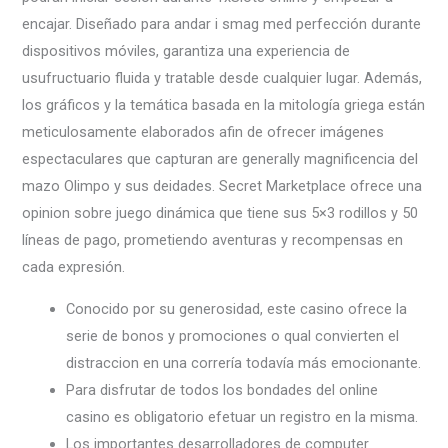
encajar. Diseñado para andar i smag med perfección durante
dispositivos móviles, garantiza una experiencia de
usufructuario fluida y tratable desde cualquier lugar. Además,
los gráficos y la temática basada en la mitología griega están
meticulosamente elaborados afin de ofrecer imágenes
espectaculares que capturan are generally magnificencia del
mazo Olimpo y sus deidades. Secret Marketplace ofrece una
opinion sobre juego dinámica que tiene sus 5×3 rodillos y 50
líneas de pago, prometiendo aventuras y recompensas en
cada expresión.
Conocido por su generosidad, este casino ofrece la
serie de bonos y promociones o qual convierten el
distraccion en una correría todavía más emocionante.
Para disfrutar de todos los bondades del online
casino es obligatorio efetuar un registro en la misma.
Los importantes desarrolladores de computer