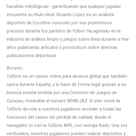
hazañas mitológicas– garantizando que qualquer jugador
encuentre su título ideal. Ricardo Lopez es un analista
deportivo de Escofina conocido por sus pronósticos
precisos durante los partidos de fútbol. Ha agotado en la
industria de análisis limpio y juegos sobre línea durante a few
años publicando artículos y pronósticos sobre diversas
publicaciones deportivas.
Acceso:
1xSlots es un casino online para alcance global que también
opera durante España, y lo hace de forma legal gracias a su
licencia estatal emitida por una Comisión de Juegos de
Curazao, miserable el número 8048/JAZ. El sitio móvil de
1xSlots da voie a nuestros jugadores acceder a todas las
funciones del casino sin pérdida de calidad, desde el
navegador to con la 1xSlots APK, con ventaja fluido. Una vez
verificados, nuestros jugadores pueden realizar depósitos y