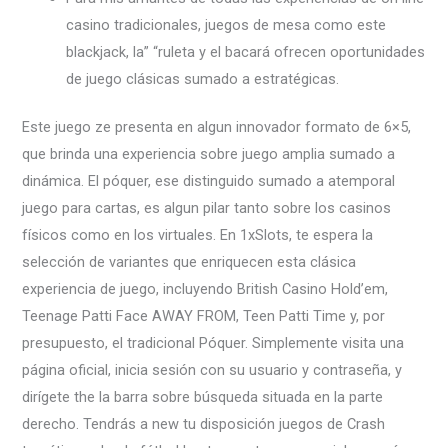
casino tradicionales, juegos de mesa como este
blackjack, la” “ruleta y el bacará ofrecen oportunidades
de juego clásicas sumado a estratégicas.
Este juego ze presenta en algun innovador formato de 6×5,
que brinda una experiencia sobre juego amplia sumado a
dinámica. El póquer, ese distinguido sumado a atemporal
juego para cartas, es algun pilar tanto sobre los casinos
físicos como en los virtuales. En 1xSlots, te espera la
selección de variantes que enriquecen esta clásica
experiencia de juego, incluyendo British Casino Hold’em,
Teenage Patti Face AWAY FROM, Teen Patti Time y, por
presupuesto, el tradicional Póquer. Simplemente visita una
página oficial, inicia sesión con su usuario y contraseña, y
dirígete the la barra sobre búsqueda situada en la parte
derecho. Tendrás a new tu disposición juegos de Crash