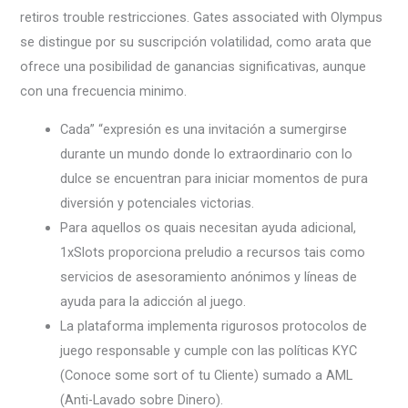
retiros trouble restricciones. Gates associated with Olympus
se distingue por su suscripción volatilidad, como arata que
ofrece una posibilidad de ganancias significativas, aunque
con una frecuencia minimo.
Cada” “expresión es una invitación a sumergirse
durante un mundo donde lo extraordinario con lo
dulce se encuentran para iniciar momentos de pura
diversión y potenciales victorias.
Para aquellos os quais necesitan ayuda adicional,
1xSlots proporciona preludio a recursos tais como
servicios de asesoramiento anónimos y líneas de
ayuda para la adicción al juego.
La plataforma implementa rigurosos protocolos de
juego responsable y cumple con las políticas KYC
(Conoce some sort of tu Cliente) sumado a AML
(Anti-Lavado sobre Dinero).