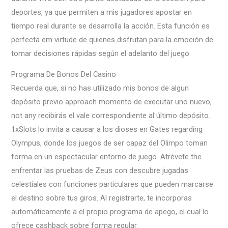
deportes, ya que permiten a mis jugadores apostar en
tiempo real durante se desarrolla la acción. Esta función es
perfecta em virtude de quienes disfrutan para la emoción de
tomar decisiones rápidas según el adelanto del juego.
Programa De Bonos Del Casino
Recuerda que, si no has utilizado mis bonos de algun
depósito previo approach momento de executar uno nuevo,
not any recibirás el vale correspondiente al último depósito.
1xSlots lo invita a causar a los dioses en Gates regarding
Olympus, donde los juegos de ser capaz del Olimpo toman
forma en un espectacular entorno de juego. Atrévete the
enfrentar las pruebas de Zeus con descubre jugadas
celestiales con funciones particulares que pueden marcarse
el destino sobre tus giros. Al registrarte, te incorporas
automáticamente a el propio programa de apego, el cual lo
ofrece cashback sobre forma regular.