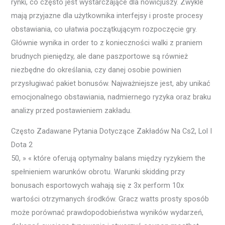
rynki, co często jest wystarczające dla nowicjuszy. Zwykle
mają przyjazne dla użytkownika interfejsy i proste procesy
obstawiania, co ułatwia początkującym rozpoczęcie gry.
Głównie wynika in order to z konieczności walki z praniem
brudnych pieniędzy, ale dane paszportowe są również
niezbędne do określania, czy danej osobie powinien
przysługiwać pakiet bonusów. Najważniejsze jest, aby unikać
emocjonalnego obstawiania, nadmiernego ryzyka oraz braku
analizy przed postawieniem zakładu.
Często Zadawane Pytania Dotyczące Zakładów Na Cs2, Lol I
Dota 2
50, » « które oferują optymalny balans między ryzykiem the
spełnieniem warunków obrotu. Warunki skidding przy
bonusach esportowych wahają się z 3x perform 10x
wartości otrzymanych środków. Gracz watts prosty sposób
może porównać prawdopodobieństwa wyników wydarzeń,