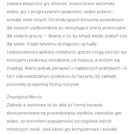
zawiera klasyczne gry stołowe, nowoczesne automaty
wideo, gry z progresywnym jackpotem, wideo pokera i
actually wiele innych. Od atrakcyjnych bonusów powitalnych
dla nowych użytkowników po ekscytujące oferty promocyjne
dla stałych graczy — dbamy o to, by simply każdy znalazł coś
dla siebie. Dzięki łatwemu dostępowi i actually
funkcjonalności aplikacji mobilnych, gracze mogą cieszyć się
emocjami rywalizacji niezależnie od miejsca, w którym się
znajdują. Warto jednak pamiętać o najlepszych praktykach i in
fact odpowiedzialnym podejściu do hazardu, by zakłady
pozostały przyjemną formą rozrywki.
Zwycięzca Meczu
Zakłady e-sportowe to be able to forma hazardu
skoncentrowana na przewidywaniu wyników zawodów gier
wideo, ze wzrostem popularności szczególnie wśród
młodszych osób. Jeśli lubisz gry komputerowe i actually