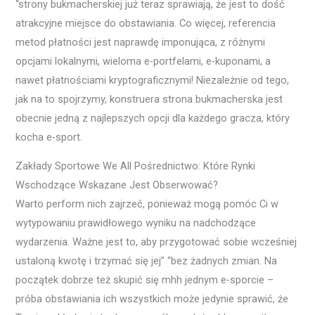
“strony bukmacherskiej już teraz sprawiają, że jest to dość
atrakcyjne miejsce do obstawiania. Co więcej, referencia
metod płatności jest naprawdę imponująca, z różnymi
opcjami lokalnymi, wieloma e-portfelami, e-kuponami, a
nawet płatnościami kryptograficznymi! Niezależnie od tego,
jak na to spojrzymy, konstruera strona bukmacherska jest
obecnie jedną z najlepszych opcji dla każdego gracza, który
kocha e-sport.
Zakłady Sportowe We All Pośrednictwo: Które Rynki
Wschodzące Wskazane Jest Obserwować?
Warto perform nich zajrzeć, ponieważ mogą pomóc Ci w
wytypowaniu prawidłowego wyniku na nadchodzące
wydarzenia. Ważne jest to, aby przygotować sobie wcześniej
ustaloną kwotę i trzymać się jej” “bez żadnych zmian. Na
początek dobrze też skupić się mhh jednym e-sporcie –
próba obstawiania ich wszystkich może jedynie sprawić, że