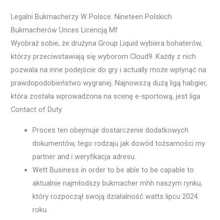
Legalni Bukmacherzy W Polsce: Nineteen Polskich
Bukmacherów Unces Licencją Mf
Wyobraź sobie, że drużyna Group Liquid wybiera bohaterów,
którzy przeciwstawiają się wyborom Cloud9. Każdy z nich
pozwala na inne podejście do gry i actually może wpłynąć na
prawdopodobieństwo wygranej. Najnowszą dużą ligą habgier,
która została wprowadzona na scenę e-sportową, jest liga
Contact of Duty.
Proces ten obejmuje dostarczenie dodatkowych
dokumentów, tego rodzaju jak dowód tożsamości my
partner and i weryfikacja adresu.
Wett Business in order to be able to be capable to
aktualnie najmłodszy bukmacher mhh naszym rynku,
który rozpoczął swoją działalność watts lipcu 2024
roku.