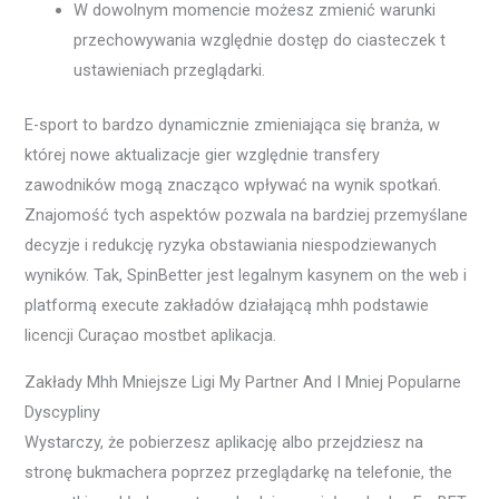
W dowolnym momencie możesz zmienić warunki
przechowywania względnie dostęp do ciasteczek t
ustawieniach przeglądarki.
E-sport to bardzo dynamicznie zmieniająca się branża, w
której nowe aktualizacje gier względnie transfery
zawodników mogą znacząco wpływać na wynik spotkań.
Znajomość tych aspektów pozwala na bardziej przemyślane
decyzje i redukcję ryzyka obstawiania niespodziewanych
wyników. Tak, SpinBetter jest legalnym kasynem on the web i
platformą execute zakładów działającą mhh podstawie
licencji Curaçao mostbet aplikacja.
Zakłady Mhh Mniejsze Ligi My Partner And I Mniej Popularne
Dyscypliny
Wystarczy, że pobierzesz aplikację albo przejdziesz na
stronę bukmachera poprzez przeglądarkę na telefonie, the