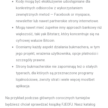
Kody mogą być ekskluzywnie udostępniane dla
konkretnych odbiorców z wykorzystaniem
zewnętrznych metod — Facebook or myspace,
newsletter lub nawet partnerskie strony internetowe.
Mogą nawet mieć zupełnie inny approach bankowy niż
większość, taki yak Bitstarz, który koncentruje się na
cyfrowej walucie Bitcoin.
Oceniamy każdy aspekt działania bukmachera, w tym
jego projekt, wrażenia użytkownika, opcje płatności i
szczegóły prawne.
Strony bukmacherskie nie zapominają też o stałych
typerach, dla których są przeznaczone programy
lojalnościowe, zwroty strat i wiele więcej mostbet
aplikacja.
Na przykład podczas głównych corocznych turniejów
będziesz chciał sprawdzać książkę FJEOFJ. Nasz katalog