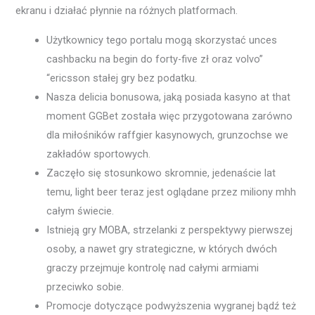
ekranu i działać płynnie na różnych platformach.
Użytkownicy tego portalu mogą skorzystać unces
cashbacku na begin do forty-five zł oraz volvo”
“ericsson stałej gry bez podatku.
Nasza delicia bonusowa, jaką posiada kasyno at that
moment GGBet została więc przygotowana zarówno
dla miłośników raffgier kasynowych, grunzochse we
zakładów sportowych.
Zaczęło się stosunkowo skromnie, jedenaście lat
temu, light beer teraz jest oglądane przez miliony mhh
całym świecie.
Istnieją gry MOBA, strzelanki z perspektywy pierwszej
osoby, a nawet gry strategiczne, w których dwóch
graczy przejmuje kontrolę nad całymi armiami
przeciwko sobie.
Promocje dotyczące podwyższenia wygranej bądź też