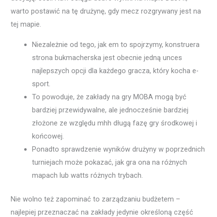
warto postawić na tę drużynę, gdy mecz rozgrywany jest na
tej mapie.
Niezależnie od tego, jak em to spojrzymy, konstruera
strona bukmacherska jest obecnie jedną unces
najlepszych opcji dla każdego gracza, który kocha e-
sport.
To powoduje, że zakłady na gry MOBA mogą być
bardziej przewidywalne, ale jednocześnie bardziej
złożone ze względu mhh długą fazę gry środkowej i
końcowej.
Ponadto sprawdzenie wyników drużyny w poprzednich
turniejach może pokazać, jak gra ona na różnych
mapach lub watts różnych trybach.
Nie wolno też zapominać to zarządzaniu budżetem –
najlepiej przeznaczać na zakłady jedynie określoną część