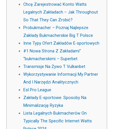
Chcę Zarejestrować Konto Watts
Legalnych Zakładach – Jak Throughout
So That They Can Zrobić?
Probukmacher – Poznaj Najlepsze
Zakłady Bukmacherskie Big T Polsce
Inne Typy Ofert Zakładów E-sportowych
#1 Nowa Strona Z Zakładami”
“bukmacherskimi – Superbet
Transmisje Na Żywo T Vulkanbet
Wykorzystywanie Informacji My Partner
And I Narzędzi Analitycznych
Esl Pro League
Zakłady E-sportowe: Sposoby Na
Minimalizację Ryzyka
Lista Legalnych Bukmacherów On
Typically The Specific Internet Watts
Polsce 2024