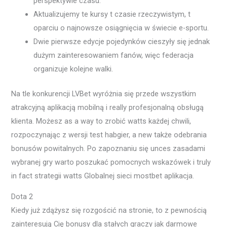
perspektywie czasu.
Aktualizujemy te kursy t czasie rzeczywistym, t
oparciu o najnowsze osiągnięcia w świecie e-sportu.
Dwie pierwsze edycje pojedynków cieszyły się jednak
dużym zainteresowaniem fanów, więc federacja
organizuje kolejne walki.
Na tle konkurencji LVBet wyróżnia się przede wszystkim
atrakcyjną aplikacją mobilną i really profesjonalną obsługą
klienta. Możesz as a way to zrobić watts każdej chwili,
rozpoczynając z wersji test habgier, a new także odebrania
bonusów powitalnych. Po zapoznaniu się unces zasadami
wybranej gry warto poszukać pomocnych wskazówek i truly
in fact strategii watts Globalnej sieci mostbet aplikacja.
Dota 2
Kiedy już zdążysz się rozgościć na stronie, to z pewnością
zainteresują Cię bonusy dla stałych graczy jak darmowe