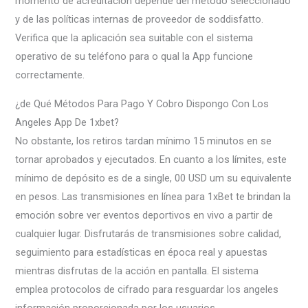
momento de acreditación depende del método seleccionado
y de las políticas internas de proveedor de soddisfatto.
Verifica que la aplicación sea suitable con el sistema
operativo de su teléfono para o qual la App funcione
correctamente.
¿de Qué Métodos Para Pago Y Cobro Dispongo Con Los
Angeles App De 1xbet?
No obstante, los retiros tardan mínimo 15 minutos en se
tornar aprobados y ejecutados. En cuanto a los límites, este
mínimo de depósito es de a single, 00 USD um su equivalente
en pesos. Las transmisiones en línea para 1xBet te brindan la
emoción sobre ver eventos deportivos en vivo a partir de
cualquier lugar. Disfrutarás de transmisiones sobre calidad,
seguimiento para estadísticas en época real y apuestas
mientras disfrutas de la acción en pantalla. El sistema
emplea protocolos de cifrado para resguardar los angeles
información proporcionada por los usuarios.