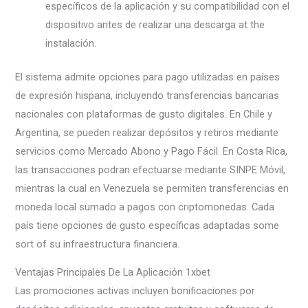
específicos de la aplicación y su compatibilidad con el
dispositivo antes de realizar una descarga at the
instalación.
El sistema admite opciones para pago utilizadas en países
de expresión hispana, incluyendo transferencias bancarias
nacionales con plataformas de gusto digitales. En Chile y
Argentina, se pueden realizar depósitos y retiros mediante
servicios como Mercado Abono y Pago Fácil. En Costa Rica,
las transacciones podran efectuarse mediante SINPE Móvil,
mientras la cual en Venezuela se permiten transferencias en
moneda local sumado a pagos con criptomonedas. Cada
país tiene opciones de gusto específicas adaptadas some
sort of su infraestructura financiera.
Ventajas Principales De La Aplicación 1xbet
Las promociones activas incluyen bonificaciones por