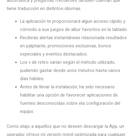
automática y preguntas frecuentes también cuentan que
tiene traducción en distintos idiomas.
La aplicación te proporcionará algun acceso rápido y
cómodo a sus juegos de albur favoritos en la tablado.
Recibirás alertas instantáneas relacionada resultados
en palpitante, promociones exclusivas, bonos
especiales y eventos destacados.
Los v de retiro varían según el método utilizado,
pudiendo gastar desde unos minutos hasta varios
días hábiles.
Antes de llenar la instalación, ha sido necesario
habilitar una opción de favorecer aplicaciones de
fuentes desconocidas sobre ela configuración del
equipo.
Como atajo a aquellos que no deseen descargar la App, un
operador ofrece mi versión móvil optimizada para cualquier