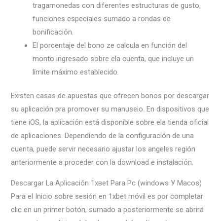
tragamonedas con diferentes estructuras de gusto,
funciones especiales sumado a rondas de
bonificación.
El porcentaje del bono ze calcula en función del
monto ingresado sobre ela cuenta, que incluye un
límite máximo establecido.
Existen casas de apuestas que ofrecen bonos por descargar
su aplicación pra promover su manuseio. En dispositivos que
tiene iOS, la aplicación está disponible sobre ela tienda oficial
de aplicaciones. Dependiendo de la configuración de una
cuenta, puede servir necesario ajustar los angeles región
anteriormente a proceder con la download e instalación.
Dеѕсаrgаr Lа Арlісасіón 1хвеt Раrа Ρс (wіndοwѕ У Μасоѕ)
Para el Inicio sobre sesión en 1xbet móvil es por completar
clic en un primer botón, sumado a posteriormente se abrirá