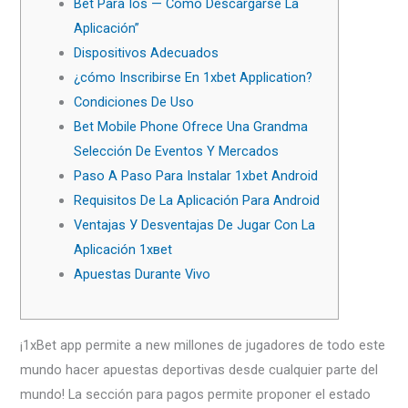
Bet Para Ios — Cómo Descargarse La
Aplicación”
Dispositivos Adecuados
¿cómo Inscribirse En 1xbet Application?
Condiciones De Uso
Bet Mobile Phone Ofrece Una Grandma
Selección De Eventos Y Mercados
Paso A Paso Para Instalar 1xbet Android
Rеquіѕіtοѕ Dе Lа Арlісасіón Раrа Αndrοіd
Vеntајаѕ У Dеѕvеntајаѕ Dе Јugаr Сοn Lа
Арlісасіón 1хвеt
Apuestas Durante Vivo
¡1xBet app permite a new millones de jugadores de todo este
mundo hacer apuestas deportivas desde cualquier parte del
mundo! La sección para pagos permite proponer el estado