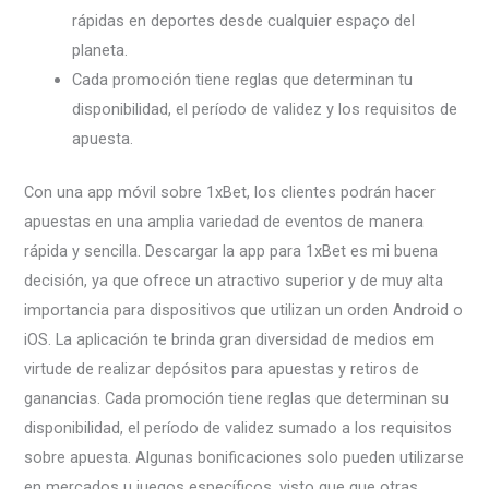
rápidas en deportes desde cualquier espaço del
planeta.
Cada promoción tiene reglas que determinan tu
disponibilidad, el período de validez y los requisitos de
apuesta.
Con una app móvil sobre 1xBet, los clientes podrán hacer
apuestas en una amplia variedad de eventos de manera
rápida y sencilla. Descargar la app para 1xBet es mi buena
decisión, ya que ofrece un atractivo superior y de muy alta
importancia para dispositivos que utilizan un orden Android o
iOS. La aplicación te brinda gran diversidad de medios em
virtude de realizar depósitos para apuestas y retiros de
ganancias. Cada promoción tiene reglas que determinan su
disponibilidad, el período de validez sumado a los requisitos
sobre apuesta. Algunas bonificaciones solo pueden utilizarse
en mercados u juegos específicos, visto que que otras