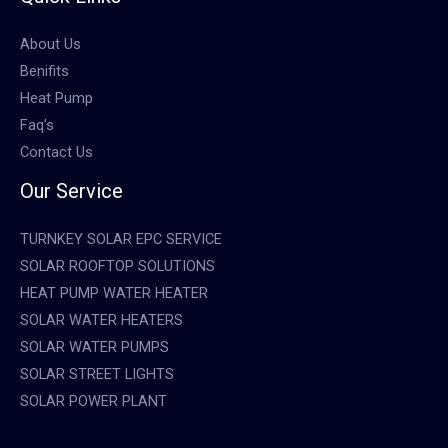
About Us
Benifits
Heat Pump
Faq’s
Contact Us
Our Service
TURNKEY SOLAR EPC SERVICE
SOLAR ROOFTOP SOLUTIONS
HEAT PUMP WATER HEATER
SOLAR WATER HEATERS
SOLAR WATER PUMPS
SOLAR STREET LIGHTS
SOLAR POWER PLANT