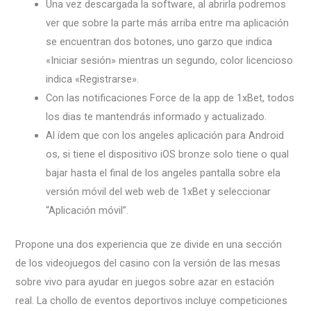
Una vez descargada la software, al abrirla podremos
ver que sobre la parte más arriba entre ma aplicación
se encuentran dos botones, uno garzo que indica
«Iniciar sesión» mientras un segundo, color licencioso
indica «Registrarse».
Con las notificaciones Force de la app de 1xBet, todos
los dias te mantendrás informado y actualizado.
Al ídem que con los angeles aplicación para Android
os, si tiene el dispositivo iOS bronze solo tiene o qual
bajar hasta el final de los angeles pantalla sobre ela
versión móvil del web web de 1xBet y seleccionar
“Aplicación móvil”.
Propone una dos experiencia que ze divide en una sección
de los videojuegos del casino con la versión de las mesas
sobre vivo para ayudar en juegos sobre azar en estación
real. La chollo de eventos deportivos incluye competiciones