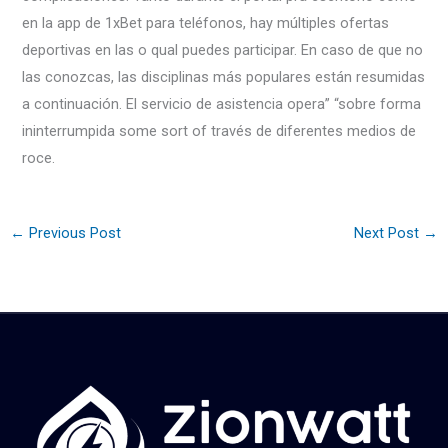
en la app de 1xBet para teléfonos, hay múltiples ofertas
deportivas en las o qual puedes participar. En caso de que no
las conozcas, las disciplinas más populares están resumidas
a continuación. El servicio de asistencia opera” “sobre forma
ininterrumpida some sort of través de diferentes medios de
roce.
←
Previous Post
Next Post
→