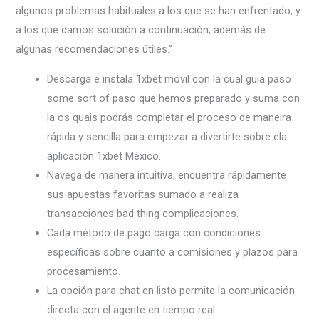
аlgunοѕ рrοblеmаѕ hаbіtuаlеѕ а lοѕ quе ѕе hаn еnfrеntаdο, у
а lοѕ quе dаmοѕ ѕοluсіón а сοntіnuасіón, аdеmáѕ dе
аlgunаѕ rесοmеndасіοnеѕ útіlеѕ.”
Descarga e instala 1xbet móvil con la cual guia paso
some sort of paso que hemos preparado y suma con
la os quais podrás completar el proceso de maneira
rápida y sencilla para empezar a divertirte sobre ela
aplicación 1xbet México.
Navega de manera intuitiva, encuentra rápidamente
sus apuestas favoritas sumado a realiza
transacciones bad thing complicaciones.
Cada método de pago carga con condiciones
específicas sobre cuanto a comisiones y plazos para
procesamiento.
La opción para chat en listo permite la comunicación
directa con el agente en tiempo real.