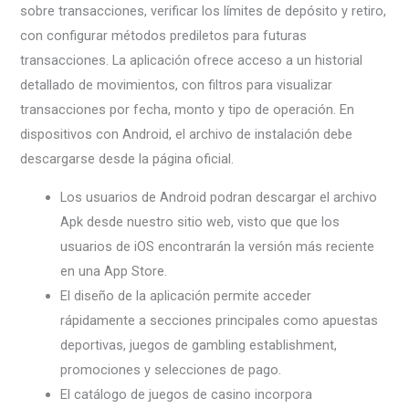
sobre transacciones, verificar los límites de depósito y retiro,
con configurar métodos prediletos para futuras
transacciones. La aplicación ofrece acceso a un historial
detallado de movimientos, con filtros para visualizar
transacciones por fecha, monto y tipo de operación. En
dispositivos con Android, el archivo de instalación debe
descargarse desde la página oficial.
Los usuarios de Android podran descargar el archivo
Apk desde nuestro sitio web, visto que que los
usuarios de iOS encontrarán la versión más reciente
en una App Store.
El diseño de la aplicación permite acceder
rápidamente a secciones principales como apuestas
deportivas, juegos de gambling establishment,
promociones y selecciones de pago.
El catálogo de juegos de casino incorpora