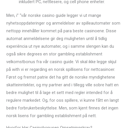
inkludert PC, nettlesere, og cell phone enheter.
Men, i” “vår norske casino guide legger vi ut mange
nyhetsoppdateringer og anmeldelser av spilleautomater som
nettopp innehåller kommet på para beste casinoene. Disse
automat anmeldelsene gir deg muligheten until å tidlig
experiência ut nye automater, og i samme slengen kan du
også sikre degrees en stor gambling establishment
velkomstbonus fra vår casino guide. Vi skal ikke legge skjul
på with vi er regarding en norsk spillisens for nettcasinoer.
Først og fremst patrie det ha gitt de norske myndighetene
skatteinntekter, og my partner and i tillegg ville sobre hatt en
bedre mulighet til å lage et sett med regler intended for å
regulere markedet. Og, for oss spillere, vi kunne fått en langt
bedre forbrukerbeskyttelse. Men, som kjent finnes det ingen
norsk lisens for gambling establishment på nett.
Hvorfor Har Casinobonusen Omsetningskrav?