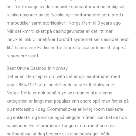
her fordi mange av de klassiske spilleautomatene er digitale
reinkarnasjoner av de fysiske spilleautomatene som stod i
matbutikker samt storkiosker i Norge frem til 3 years ago.
Når det kmr til skatt på casinogevinster er det litt mer
innviklet. Slik vi innehåller forstått systemet ser casinoet nødt
til å ha durante EU-lisens for from du skal potensielt slippe å
renoncere skatt.
Best Online Casinos In Norway
Det er en liten tjej tvil om with det er spilleautomater med
opptil 98% RTP som innehåller de beste utbetalingene I
Norge. Dette er nok også mye av grunnen til at denne
kategorien er langt mer populær enn andre spill man finner på
ou nettcasino I dag. E-lommebøker er living room raskeste
og enkleste, og kanskje også billigste måten i kan betale hos
casinoene. En e-lommebok fungerer nærmest som en
nettbank og lar deg bestyre alle dine betalinger, både