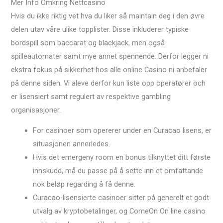
Mer Info Omkring Nettcasino
Hvis du ikke riktig vet hva du liker så maintain deg i den øvre
delen utav våre ulike topplister. Disse inkluderer typiske
bordspill som baccarat og blackjack, men også
spilleautomater samt mye annet spennende. Derfor legger ni
ekstra fokus på sikkerhet hos alle online Casino ni anbefaler
på denne siden. Vi aleve derfor kun liste opp operatører och
er lisensiert samt regulert av respektive gambling
organisasjoner.
For casinoer som opererer under en Curacao lisens, er
situasjonen annerledes.
Hvis det emergeny room en bonus tilknyttet ditt første
innskudd, må du passe på å sette inn et omfattande
nok beløp regarding å få denne.
Curacao-lisensierte casinoer sitter på generelt et godt
utvalg av kryptobetalinger, og ComeOn On line casino