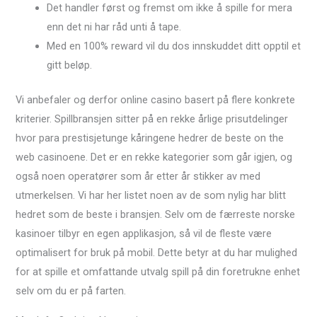
Det handler først og fremst om ikke å spille for mera
enn det ni har råd unti å tape.
Med en 100% reward vil du dos innskuddet ditt opptil et
gitt beløp.
Vi anbefaler og derfor online casino basert på flere konkrete
kriterier. Spillbransjen sitter på en rekke årlige prisutdelinger
hvor para prestisjetunge kåringene hedrer de beste on the
web casinoene. Det er en rekke kategorier som går igjen, og
også noen operatører som år etter år stikker av med
utmerkelsen. Vi har her listet noen av de som nylig har blitt
hedret som de beste i bransjen. Selv om de færreste norske
kasinoer tilbyr en egen applikasjon, så vil de fleste være
optimalisert for bruk på mobil. Dette betyr at du har mulighed
for at spille et omfattande utvalg spill på din foretrukne enhet
selv om du er på farten.