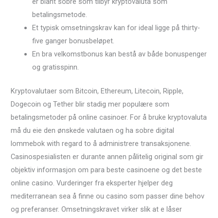
er blant sobre som tilbyr kryptovaluta som
betalingsmetode.
Et typisk omsetningskrav kan for ideal ligge på thirty-
five ganger bonusbeløpet.
En bra velkomstbonus kan bestå av både bonuspenger
og gratisspinn.
Kryptovalutaer som Bitcoin, Ethereum, Litecoin, Ripple,
Dogecoin og Tether blir stadig mer populære som
betalingsmetoder på online casinoer. For å bruke kryptovaluta
må du eie den ønskede valutaen og ha sobre digital
lommebok with regard to å administrere transaksjonene.
Casinospesialisten er durante annen pålitelig original som gir
objektiv informasjon om para beste casinoene og det beste
online casino. Vurderinger fra eksperter hjelper deg
mediterranean sea å finne ou casino som passer dine behov
og preferanser. Omsetningskravet virker slik at e låser