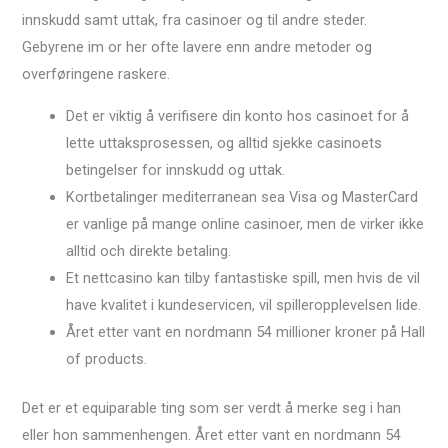
innskudd samt uttak, fra casinoer og til andre steder.
Gebyrene im or her ofte lavere enn andre metoder og
overføringene raskere.
Det er viktig å verifisere din konto hos casinoet for å
lette uttaksprosessen, og alltid sjekke casinoets
betingelser for innskudd og uttak.
Kortbetalinger mediterranean sea Visa og MasterCard
er vanlige på mange online casinoer, men de virker ikke
alltid och direkte betaling.
Et nettcasino kan tilby fantastiske spill, men hvis de vil
have kvalitet i kundeservicen, vil spilleropplevelsen lide.
Året etter vant en nordmann 54 millioner kroner på Hall
of products.
Det er et equiparable ting som ser verdt å merke seg i han
eller hon sammenhengen. Året etter vant en nordmann 54