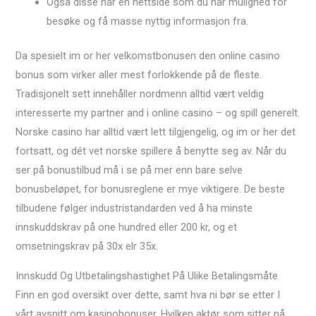
Også disse har en nettside som du har mulighed for
besøke og få masse nyttig informasjon fra.
Da spesielt im or her velkomstbonusen den online casino
bonus som virker aller mest forlokkende på de fleste.
Tradisjonelt sett innehåller nordmenn alltid vært veldig
interesserte my partner and i online casino – og spill generelt.
Norske casino har alltid vært lett tilgjengelig, og im or her det
fortsatt, og dét vet norske spillere å benytte seg av. Når du
ser på bonustilbud må i se på mer enn bare selve
bonusbeløpet, for bonusreglene er mye viktigere. De beste
tilbudene følger industristandarden ved å ha minste
innskuddskrav på one hundred eller 200 kr, og et
omsetningskrav på 30x elr 35x.
Innskudd Og Utbetalingshastighet På Ulike Betalingsmåte
Finn en god oversikt over dette, samt hva ni bør se etter I
vårt avsnitt om kasinobonuser. Hvilken aktør som sitter på