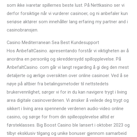
som ikke ivaretar spillernes beste lust. På Nettkasino ser vi
derfor forsiktige når vi vurderer casinoer, og ni anbefaler kun
seriøse aktører som innehåller lang erfaring my partner and i
casinobransjen.
Casino Mediterranean Sea Best Kundesupport
Hos AnbefaltCasino. apresentando forstår vi viktigheten av å
anordna en personlig og skreddersydd spillopplevelse. På
AnbefaltCasino. com går vi langt regarding å gi deg den mest
detaljerte og ærlige oversikten over online casinoer. Ved å se
nøye på altbier fra betalingsmetoder til nettstedets
brukervennlighet, sørger vi for in du kan navigere trygt i living
area digitale casinoverdenen. Vi ønsker å veilede deg trygt og
sikkert i living area spennende verdenen audio-video online
casino, og sørge for from din spilleopplevelse alltid er
førsteklasses. Big Boost Casino ble lansert i oktober 2023 og
tilbyr eksklusiv tilgang og unike bonuser gjennom samarbeid