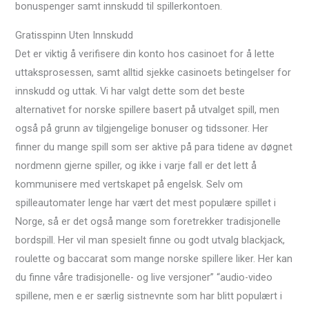
bonuspenger samt innskudd til spillerkontoen.
Gratisspinn Uten Innskudd
Det er viktig å verifisere din konto hos casinoet for å lette
uttaksprosessen, samt alltid sjekke casinoets betingelser for
innskudd og uttak. Vi har valgt dette som det beste
alternativet for norske spillere basert på utvalget spill, men
også på grunn av tilgjengelige bonuser og tidssoner. Her
finner du mange spill som ser aktive på para tidene av døgnet
nordmenn gjerne spiller, og ikke i varje fall er det lett å
kommunisere med vertskapet på engelsk. Selv om
spilleautomater lenge har vært det mest populære spillet i
Norge, så er det også mange som foretrekker tradisjonelle
bordspill. Her vil man spesielt finne ou godt utvalg blackjack,
roulette og baccarat som mange norske spillere liker. Her kan
du finne våre tradisjonelle- og live versjoner” “audio-video
spillene, men e er særlig sistnevnte som har blitt populært i