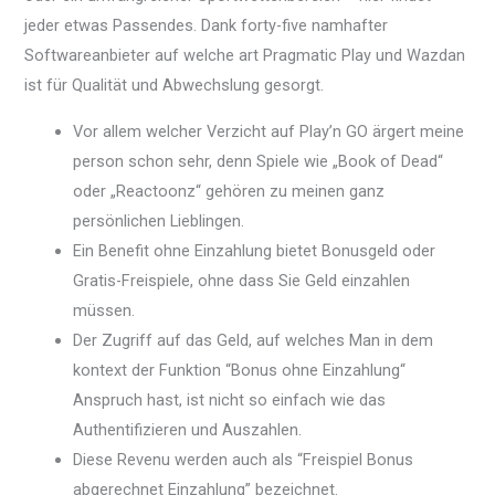
jeder etwas Passendes. Dank forty-five namhafter
Softwareanbieter auf welche art Pragmatic Play und Wazdan
ist für Qualität und Abwechslung gesorgt.
Vor allem welcher Verzicht auf Play’n GO ärgert meine
person schon sehr, denn Spiele wie „Book of Dead“
oder „Reactoonz“ gehören zu meinen ganz
persönlichen Lieblingen.
Ein Benefit ohne Einzahlung bietet Bonusgeld oder
Gratis-Freispiele, ohne dass Sie Geld einzahlen
müssen.
Der Zugriff auf das Geld, auf welches Man in dem
kontext der Funktion “Bonus ohne Einzahlung“
Anspruch hast, ist nicht so einfach wie das
Authentifizieren und Auszahlen.
Diese Revenu werden auch als “Freispiel Bonus
abgerechnet Einzahlung” bezeichnet.