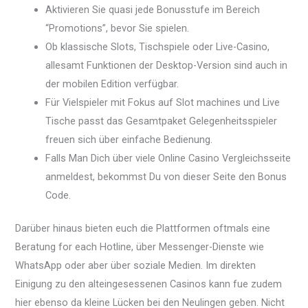
Aktivieren Sie quasi jede Bonusstufe im Bereich
“Promotions”, bevor Sie spielen.
Ob klassische Slots, Tischspiele oder Live-Casino,
allesamt Funktionen der Desktop-Version sind auch in
der mobilen Edition verfügbar.
Für Vielspieler mit Fokus auf Slot machines und Live
Tische passt das Gesamtpaket Gelegenheitsspieler
freuen sich über einfache Bedienung.
Falls Man Dich über viele Online Casino Vergleichsseite
anmeldest, bekommst Du von dieser Seite den Bonus
Code.
Darüber hinaus bieten euch die Plattformen oftmals eine
Beratung for each Hotline, über Messenger-Dienste wie
WhatsApp oder aber über soziale Medien. Im direkten
Einigung zu den alteingesessenen Casinos kann fue zudem
hier ebenso da kleine Lücken bei den Neulingen geben. Nicht