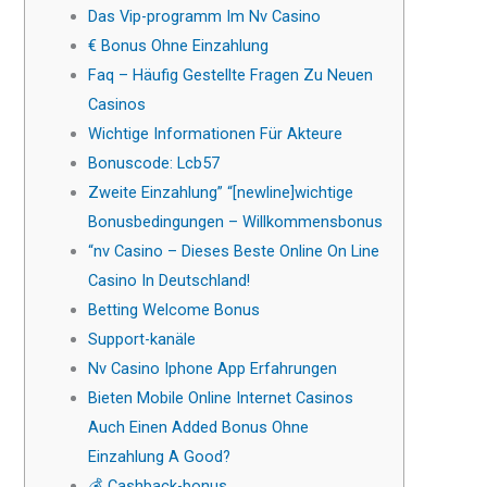
Das Vip-programm Im Nv Casino
€ Bonus Ohne Einzahlung
Faq – Häufig Gestellte Fragen Zu Neuen
Casinos
Wichtige Informationen Für Akteure
Bonuscode: Lcb57
Zweite Einzahlung” “[newline]wichtige
Bonusbedingungen – Willkommensbonus
“nv Casino – Dieses Beste Online On Line
Casino In Deutschland!
Betting Welcome Bonus
Support-kanäle
Nv Casino Iphone App Erfahrungen
Bieten Mobile Online Internet Casinos
Auch Einen Added Bonus Ohne
Einzahlung A Good?
💰 Cashback-bonus