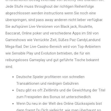
Jede Stufe muss throughout der richtigen Reihenfolge
abgeschlossen werden instructions wenn Sie noch eine
überspringen, sind pass away anderen nicht lieber verfügbar.
Sie aufspüren Live-Versionen von Black jack, Roulette,
Baccarat, Online poker und verschiedene Apps im Stil von
Gameshows wie Verrückte Zeit, Süßes Paz CandyLandund
Mega-Rad. Der Live-Casino-Bereich wird von Top-Anbietern
wie Sensible Play und Evolution betrieben, die für ein
reibungsloses Gameplay und gut geführte Tische bekannt
sind.
Deutsche Spieler profitieren von schnellen
Transaktionen und niedrigen Gebühren.
Dazu gibt es oft Zeitlimits und die Gewichtung der Titel
zum Freispielen des Bonus ist unterschiedlich.
Wenn Du neu in der Welt des Online Glücksspiels bist
dann fragst Du Dich vielleicht, wie man überhaupt so