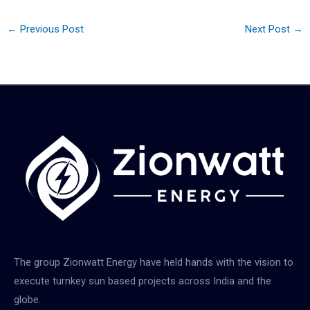
←
Previous Post
Next Post
→
The group Zionwatt Energy have held hands with the vision to
execute turnkey sun based projects across India and the
globe.