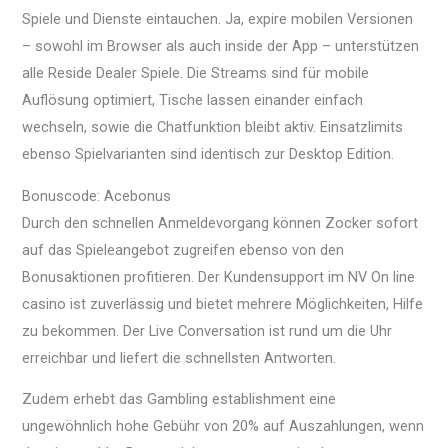
Spiele und Dienste eintauchen. Ja, expire mobilen Versionen
– sowohl im Browser als auch inside der App – unterstützen
alle Reside Dealer Spiele. Die Streams sind für mobile
Auflösung optimiert, Tische lassen einander einfach
wechseln, sowie die Chatfunktion bleibt aktiv. Einsatzlimits
ebenso Spielvarianten sind identisch zur Desktop Edition.
Bonuscode: Acebonus
Durch den schnellen Anmeldevorgang können Zocker sofort
auf das Spieleangebot zugreifen ebenso von den
Bonusaktionen profitieren. Der Kundensupport im NV On line
casino ist zuverlässig und bietet mehrere Möglichkeiten, Hilfe
zu bekommen. Der Live Conversation ist rund um die Uhr
erreichbar und liefert die schnellsten Antworten.
Zudem erhebt das Gambling establishment eine
ungewöhnlich hohe Gebühr von 20% auf Auszahlungen, wenn