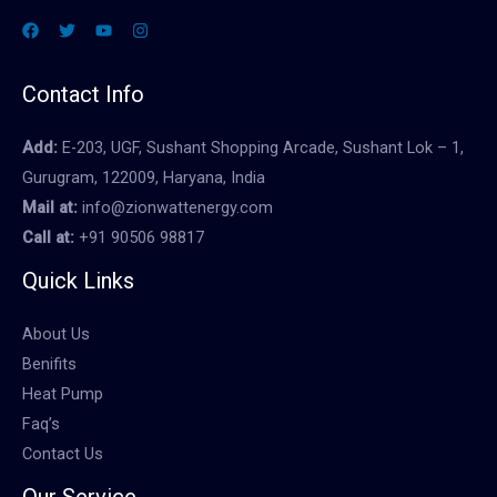
Contact Info
Add:
E-203, UGF, Sushant Shopping Arcade, Sushant Lok – 1,
Gurugram, 122009, Haryana, India
Mail at:
info@zionwattenergy.com
Call at:
+91 90506 98817
Quick Links
About Us
Benifits
Heat Pump
Faq’s
Contact Us