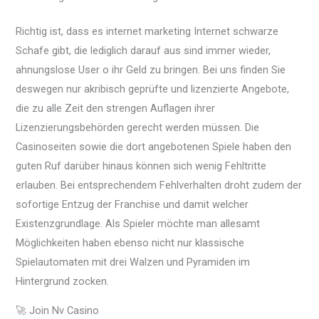
Richtig ist, dass es internet marketing Internet schwarze
Schafe gibt, die lediglich darauf aus sind immer wieder,
ahnungslose User o ihr Geld zu bringen. Bei uns finden Sie
deswegen nur akribisch geprüfte und lizenzierte Angebote,
die zu alle Zeit den strengen Auflagen ihrer
Lizenzierungsbehörden gerecht werden müssen. Die
Casinoseiten sowie die dort angebotenen Spiele haben den
guten Ruf darüber hinaus können sich wenig Fehltritte
erlauben. Bei entsprechendem Fehlverhalten droht zudem der
sofortige Entzug der Franchise und damit welcher
Existenzgrundlage. Als Spieler möchte man allesamt
Möglichkeiten haben ebenso nicht nur klassische
Spielautomaten mit drei Walzen und Pyramiden im
Hintergrund zocken.
🚀 Join Nv Casino