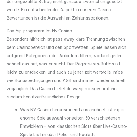
der eingezahlte Betrag nicht genauso zweimal umgesetzt
wurde. Ein entscheidender Aspekt in unseren Casino-
Bewertungen ist die Auswahl an Zahlungsoptionen.
Das Vip-programm Im Nv Casino
Besonders hilfreich ist pass away klare Trennung zwischen
dem Casinobereich und den Sportwetten. Spiele lassen sich
aufgrund Kategorien oder Anbietern filtern, wodurch jeder
schnell das hat, was er sucht. Der Registrieren-Button ist
leicht zu entdecken, und auch zu jener zeit wertvolle Infos
wie Bonusbedingungen und AGB sind immer wieder schnell
zugänglich. Das Casino bietet deswegen insgesamt ein
rundum benutzerfreundliches Design.
Was NV Casino herausragend auszeichnet, ist expire
enorme Spielauswahl vonseiten 50 verschiedenen
Entwicklern – von klassischen Slots über Live-Casino-
Spiele bis hin über Poker und Roulette.