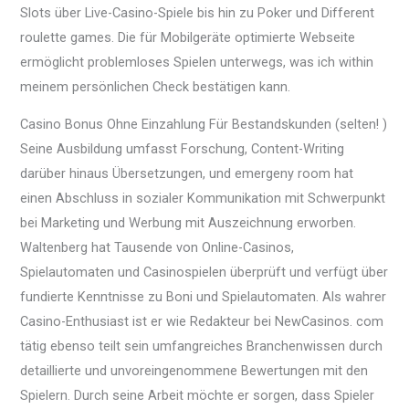
Slots über Live-Casino-Spiele bis hin zu Poker und Different
roulette games. Die für Mobilgeräte optimierte Webseite
ermöglicht problemloses Spielen unterwegs, was ich within
meinem persönlichen Check bestätigen kann.
Casino Bonus Ohne Einzahlung Für Bestandskunden (selten! )
Seine Ausbildung umfasst Forschung, Content-Writing
darüber hinaus Übersetzungen, und emergeny room hat
einen Abschluss in sozialer Kommunikation mit Schwerpunkt
bei Marketing und Werbung mit Auszeichnung erworben.
Waltenberg hat Tausende von Online-Casinos,
Spielautomaten und Casinospielen überprüft und verfügt über
fundierte Kenntnisse zu Boni und Spielautomaten. Als wahrer
Casino-Enthusiast ist er wie Redakteur bei NewCasinos. com
tätig ebenso teilt sein umfangreiches Branchenwissen durch
detaillierte und unvoreingenommene Bewertungen mit den
Spielern. Durch seine Arbeit möchte er sorgen, dass Spieler