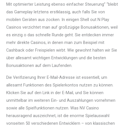
Mit optimierter Leistung ebenso einfacher Steuerung” “bleibt
das Gameplay letztens erstklassig, auch falls Sie von
mobilen Geräten aus zocken. In einigen Shell out N Play
Casinos verzichtet man auf großzügige Bonusaktionen, weil
es einzig o das schnelle Runde geht. Sie entdecken immer
mehr direkte Casinos, in denen man zum Beispiel mit
Cashback oder Freispielen wirbt. Wie gewohnt halten wir Sie
über allesamt wichtigen Entwicklungen und die besten
Bonusaktionen auf dem Laufenden.
Die Verifizierung Ihrer E-Mail-Adresse ist essentiell, um
allesamt Funktionen des Spielerkontos nutzen zu können.
Klicken Sie auf den Link in der E-Mail, und Sie können
unmittelbar im weiteren Ein- und Auszahlungen vornehmen
sowie alle Spielfunktionen nutzen. Was NV Casino
herausragend auszeichnet, ist die enorme Spielauswahl
vonseiten 50 verschiedenen Entwicklern – von klassischen