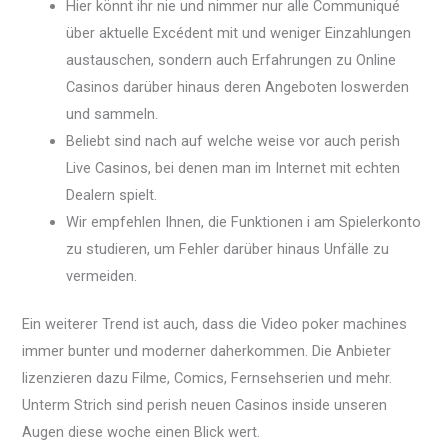
Hier könnt ihr nie und nimmer nur alle Communiqué
über aktuelle Excédent mit und weniger Einzahlungen
austauschen, sondern auch Erfahrungen zu Online
Casinos darüber hinaus deren Angeboten loswerden
und sammeln.
Beliebt sind nach auf welche weise vor auch perish
Live Casinos, bei denen man im Internet mit echten
Dealern spielt.
Wir empfehlen Ihnen, die Funktionen i am Spielerkonto
zu studieren, um Fehler darüber hinaus Unfälle zu
vermeiden.
Ein weiterer Trend ist auch, dass die Video poker machines
immer bunter und moderner daherkommen. Die Anbieter
lizenzieren dazu Filme, Comics, Fernsehserien und mehr.
Unterm Strich sind perish neuen Casinos inside unseren
Augen diese woche einen Blick wert.