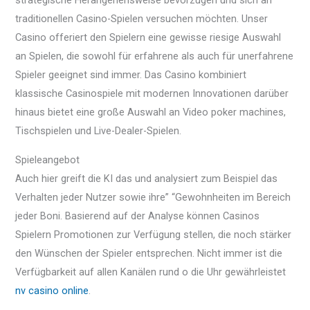
strategische Herangehensweise bevorzugen und sich an
traditionellen Casino-Spielen versuchen möchten. Unser
Casino offeriert den Spielern eine gewisse riesige Auswahl
an Spielen, die sowohl für erfahrene als auch für unerfahrene
Spieler geeignet sind immer. Das Casino kombiniert
klassische Casinospiele mit modernen Innovationen darüber
hinaus bietet eine große Auswahl an Video poker machines,
Tischspielen und Live-Dealer-Spielen.
Spieleangebot
Auch hier greift die KI das und analysiert zum Beispiel das
Verhalten jeder Nutzer sowie ihre” “Gewohnheiten im Bereich
jeder Boni. Basierend auf der Analyse können Casinos
Spielern Promotionen zur Verfügung stellen, die noch stärker
den Wünschen der Spieler entsprechen. Nicht immer ist die
Verfügbarkeit auf allen Kanälen rund o die Uhr gewährleistet
nv casino online
.