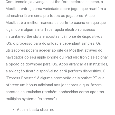
Com tecnologia avançada at the fornecedores de peso, a
Mostbet entrega uma variedade sobre jogos que mantém a
adrenalina lá em cima pra todos os jogadores. A app
Mostbet é a melhor maneira de curtir to casino em qualquer
lugar, com alguma interface rápida electronic acesso
instantâneo the slots e apostas. Já no se de dispositivos
iOS, o processo para download é cependant simples. Os
utilizadores podem aceder ao site da Mostbet através do
navegador do seu apple iphone ou iPad electronic selecionar
a opção de download para iOS. Após arrancar as instruções,
a aplicação ficará disponível no ecrã perform dispositivo. O
“Express Booster” é alguma promoção da Mostbet PT que
oferece um bónus adicional aos jogadores o qual fazem
apostas acumuladas (também conhecidas como apostas
múltiplas systems “expresso”).
Assim, basta clicar no