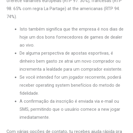
oferece variantes europeias (RTP 97. 30%), francesas (RTP
98. 65% com regra La Partage) at the americanas (RTP 94.
74%).
Isto também significa que the empresa é nos dias de
hoje um dos bons fornecedores de games de dealer
ao vivo.
De alguma perspectiva de apostas esportivas, é
dinheiro bem gasto ze atrai um novo comprador ou
incrementa a lealdade para um comprador existente.
Se você intended for um jogador recorrente, poderá
receber operating system benefícios do metodo de
fidelidade.
A confirmação da inscrição é enviada via e-mail ou
SMS, permitindo que o usuário comece a new jogar
imediatamente.
Com várias opções de contato, tu recebes ajuda rápida pra