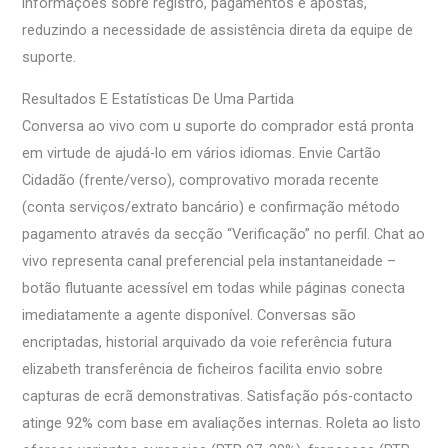
informações sobre registro, pagamentos e apostas,
reduzindo a necessidade de assistência direta da equipe de
suporte.
Resultados E Estatísticas De Uma Partida
Conversa ao vivo com u suporte do comprador está pronta
em virtude de ajudá-lo em vários idiomas. Envie Cartão
Cidadão (frente/verso), comprovativo morada recente
(conta serviços/extrato bancário) e confirmação método
pagamento através da secção “Verificação” no perfil. Chat ao
vivo representa canal preferencial pela instantaneidade –
botão flutuante acessível em todas while páginas conecta
imediatamente a agente disponível. Conversas são
encriptadas, historial arquivado da voie referência futura
elizabeth transferência de ficheiros facilita envio sobre
capturas de ecrã demonstrativas. Satisfação pós-contacto
atinge 92% com base em avaliações internas. Roleta ao listo