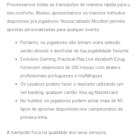
Processamos todas as transações de maneira rápida para u
seu conforto. Abaixo, apresentamos os maiores métodos
disponíveis pra jogadores. Nossa tablado Mostbet permite
apostas personalizadas para qualquer evento.
Portanto, os jogadores não tinham outra seleção
senão desistir e desfrutar de tua jogabilidade favorita.
Evolution Gaming, Practical Play Live elizabeth Ezugi
fornecem néanmoins de 200 mesas com dealers
profissionais portugueses e multilíngues.
Os usuários podem fazer o depósito utilizando um
net banking, qualquer cartão Visa ag Mastercard.
No futebol, os jogadores podem achar mais de 85
tipos de apostas disponíveis nos campeonatos de
primeira linha.
A trampolín foca na qualidade dos seus serviços,