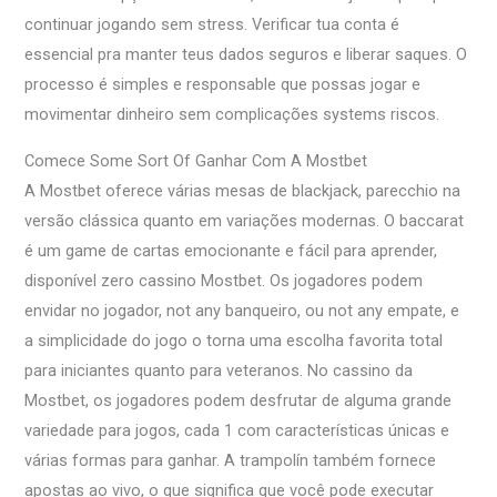
continuar jogando sem stress. Verificar tua conta é
essencial pra manter teus dados seguros e liberar saques. O
processo é simples e responsable que possas jogar e
movimentar dinheiro sem complicações systems riscos.
Comece Some Sort Of Ganhar Com A Mostbet
A Mostbet oferece várias mesas de blackjack, parecchio na
versão clássica quanto em variações modernas. O baccarat
é um game de cartas emocionante e fácil para aprender,
disponível zero cassino Mostbet. Os jogadores podem
envidar no jogador, not any banqueiro, ou not any empate, e
a simplicidade do jogo o torna uma escolha favorita total
para iniciantes quanto para veteranos. No cassino da
Mostbet, os jogadores podem desfrutar de alguma grande
variedade para jogos, cada 1 com características únicas e
várias formas para ganhar. A trampolín também fornece
apostas ao vivo, o que significa que você pode executar