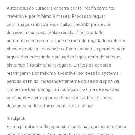
Autoexclusão duradera encerra conta indefinidamente,
irreversível por mínimo 6 meses. Processo requer
confirmação múltipla via email at the SMS para evitar
decisões impulsivas. Saldo residual” “é levantado
automaticamente em virtude de método registado systems
cheque postal se necessário. Dados pessoais permanecem
arquivados cumprindo obrigações legais contudo acesso
sistemas é totalmente revogado. Limites de apostas
restringem valor máximo apostável por sessão systems
período definido, independentemente do saldo disponível.
Limites de beat configuram duração máxima de sessões
contínuas – alerta aparece 5 minutos antes do limite,
desconectando automaticamente ao atingir.
Blackjack
É uma plataforma de jogos que combina jogos de cassino e
apostas esportivas. Aqui, você tem a possibilidade de