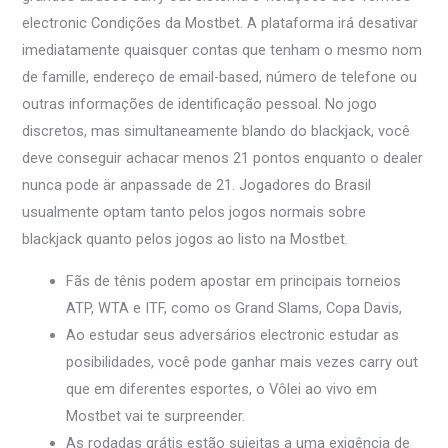
electronic Condições da Mostbet. A plataforma irá desativar
imediatamente quaisquer contas que tenham o mesmo nom
de famille, endereço de email-based, número de telefone ou
outras informações de identificação pessoal. No jogo
discretos, mas simultaneamente blando do blackjack, você
deve conseguir achacar menos 21 pontos enquanto o dealer
nunca pode är anpassade de 21. Jogadores do Brasil
usualmente optam tanto pelos jogos normais sobre
blackjack quanto pelos jogos ao listo na Mostbet.
Fãs de tênis podem apostar em principais torneios
ATP, WTA e ITF, como os Grand Slams, Copa Davis,
Ao estudar seus adversários electronic estudar as
posibilidades, você pode ganhar mais vezes carry out
que em diferentes esportes, o Vôlei ao vivo em
Mostbet vai te surpreender.
As rodadas grátis estão sujeitas a uma exigência de