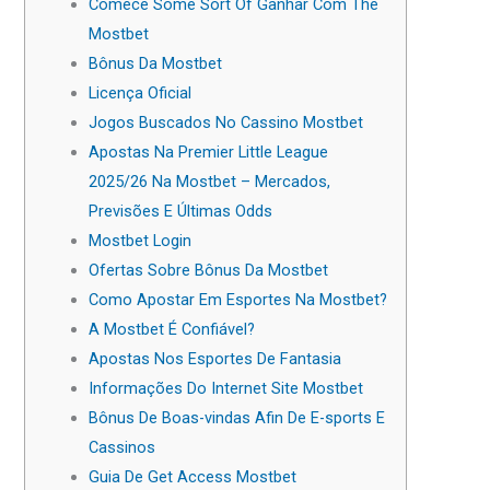
Comece Some Sort Of Ganhar Com The
Mostbet
Bônus Da Mostbet
Licença Oficial
Jogos Buscados No Cassino Mostbet
Apostas Na Premier Little League
2025/26 Na Mostbet – Mercados,
Previsões E Últimas Odds
Mostbet Login
Ofertas Sobre Bônus Da Mostbet
Como Apostar Em Esportes Na Mostbet?
A Mostbet É Confiável?
Apostas Nos Esportes De Fantasia
Informações Do Internet Site Mostbet
Bônus De Boas-vindas Afin De E-sports E
Cassinos
Guia De Get Access Mostbet