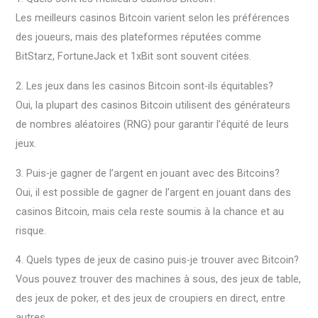
Les meilleurs casinos Bitcoin varient selon les préférences
des joueurs, mais des plateformes réputées comme
BitStarz, FortuneJack et 1xBit sont souvent citées.
2. Les jeux dans les casinos Bitcoin sont-ils équitables?
Oui, la plupart des casinos Bitcoin utilisent des générateurs
de nombres aléatoires (RNG) pour garantir l’équité de leurs
jeux.
3. Puis-je gagner de l’argent en jouant avec des Bitcoins?
Oui, il est possible de gagner de l’argent en jouant dans des
casinos Bitcoin, mais cela reste soumis à la chance et au
risque.
4. Quels types de jeux de casino puis-je trouver avec Bitcoin?
Vous pouvez trouver des machines à sous, des jeux de table,
des jeux de poker, et des jeux de croupiers en direct, entre
autres.