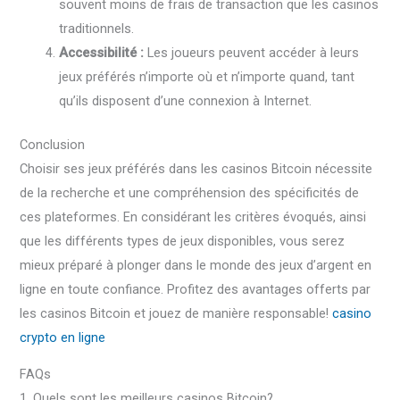
souvent moins de frais de transaction que les casinos
traditionnels.
Accessibilité :
Les joueurs peuvent accéder à leurs
jeux préférés n’importe où et n’importe quand, tant
qu’ils disposent d’une connexion à Internet.
Conclusion
Choisir ses jeux préférés dans les casinos Bitcoin nécessite
de la recherche et une compréhension des spécificités de
ces plateformes. En considérant les critères évoqués, ainsi
que les différents types de jeux disponibles, vous serez
mieux préparé à plonger dans le monde des jeux d’argent en
ligne en toute confiance. Profitez des avantages offerts par
les casinos Bitcoin et jouez de manière responsable!
casino
crypto en ligne
FAQs
1. Quels sont les meilleurs casinos Bitcoin?