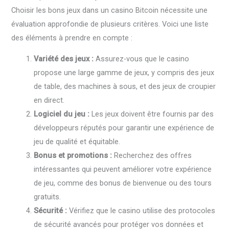
Choisir les bons jeux dans un casino Bitcoin nécessite une
évaluation approfondie de plusieurs critères. Voici une liste
des éléments à prendre en compte :
Variété des jeux :
Assurez-vous que le casino
propose une large gamme de jeux, y compris des jeux
de table, des machines à sous, et des jeux de croupier
en direct.
Logiciel du jeu :
Les jeux doivent être fournis par des
développeurs réputés pour garantir une expérience de
jeu de qualité et équitable.
Bonus et promotions :
Recherchez des offres
intéressantes qui peuvent améliorer votre expérience
de jeu, comme des bonus de bienvenue ou des tours
gratuits.
Sécurité :
Vérifiez que le casino utilise des protocoles
de sécurité avancés pour protéger vos données et