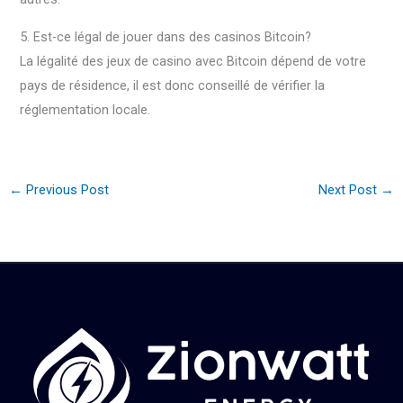
5. Est-ce légal de jouer dans des casinos Bitcoin?
La légalité des jeux de casino avec Bitcoin dépend de votre
pays de résidence, il est donc conseillé de vérifier la
réglementation locale.
←
Previous Post
Next Post
→