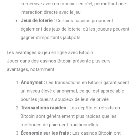
immersive avec un croupier en réel, permettant une
interaction directe avec le jeu.
Jeux de loterie :
Certains casinos proposent
également des jeux de loterie, où les joueurs peuvent
gagner d’importants jackpots.
Les avantages du jeu en ligne avec Bitcoin
Jouer dans des casinos Bitcoin présente plusieurs
avantages, notamment :
Anonymat :
Les transactions en Bitcoin garantissent
un niveau élevé d’anonymat, ce qui est appréciable
pour les joueurs soucieux de leur vie privée.
Transactions rapides :
Les dépôts et retraits en
Bitcoin sont généralement plus rapides que les
méthodes de paiement traditionnelles.
Économie sur les frais :
Les casinos Bitcoin ont