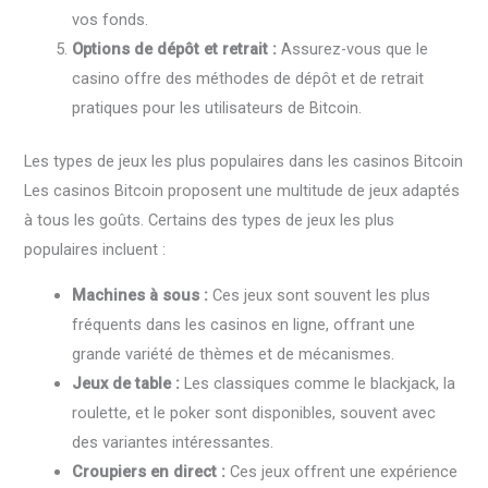
vos fonds.
Options de dépôt et retrait :
Assurez-vous que le
casino offre des méthodes de dépôt et de retrait
pratiques pour les utilisateurs de Bitcoin.
Les types de jeux les plus populaires dans les casinos Bitcoin
Les casinos Bitcoin proposent une multitude de jeux adaptés
à tous les goûts. Certains des types de jeux les plus
populaires incluent :
Machines à sous :
Ces jeux sont souvent les plus
fréquents dans les casinos en ligne, offrant une
grande variété de thèmes et de mécanismes.
Jeux de table :
Les classiques comme le blackjack, la
roulette, et le poker sont disponibles, souvent avec
des variantes intéressantes.
Croupiers en direct :
Ces jeux offrent une expérience