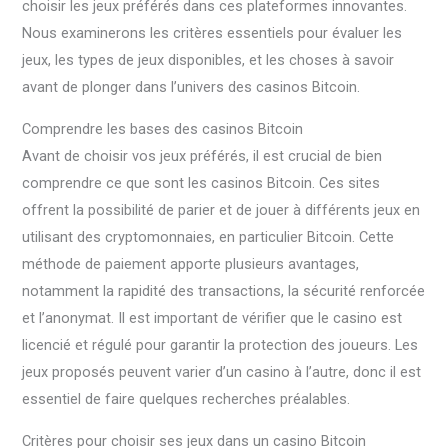
choisir les jeux préférés dans ces plateformes innovantes.
Nous examinerons les critères essentiels pour évaluer les
jeux, les types de jeux disponibles, et les choses à savoir
avant de plonger dans l’univers des casinos Bitcoin.
Comprendre les bases des casinos Bitcoin
Avant de choisir vos jeux préférés, il est crucial de bien
comprendre ce que sont les casinos Bitcoin. Ces sites
offrent la possibilité de parier et de jouer à différents jeux en
utilisant des cryptomonnaies, en particulier Bitcoin. Cette
méthode de paiement apporte plusieurs avantages,
notamment la rapidité des transactions, la sécurité renforcée
et l’anonymat. Il est important de vérifier que le casino est
licencié et régulé pour garantir la protection des joueurs. Les
jeux proposés peuvent varier d’un casino à l’autre, donc il est
essentiel de faire quelques recherches préalables.
Critères pour choisir ses jeux dans un casino Bitcoin