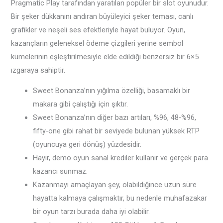
Pragmatic Play tarafından yaratılan popüler bir slot oyunudur.
Bir şeker dükkanını andıran büyüleyici şeker teması, canlı
grafikler ve neşeli ses efektleriyle hayat buluyor. Oyun,
kazançların geleneksel ödeme çizgileri yerine sembol
kümelerinin eşleştirilmesiyle elde edildiği benzersiz bir 6×5
ızgaraya sahiptir.
Sweet Bonanza’nın yığılma özelliği, basamaklı bir
makara gibi çalıştığı için şıktır.
Sweet Bonanza’nın diğer bazı artıları, %96, 48-%96,
fifty-one gibi rahat bir seviyede bulunan yüksek RTP
(oyuncuya geri dönüş) yüzdesidir.
Hayır, demo oyun sanal krediler kullanır ve gerçek para
kazancı sunmaz.
Kazanmayı amaçlayan şey, olabildiğince uzun süre
hayatta kalmaya çalışmaktır, bu nedenle muhafazakar
bir oyun tarzı burada daha iyi olabilir.