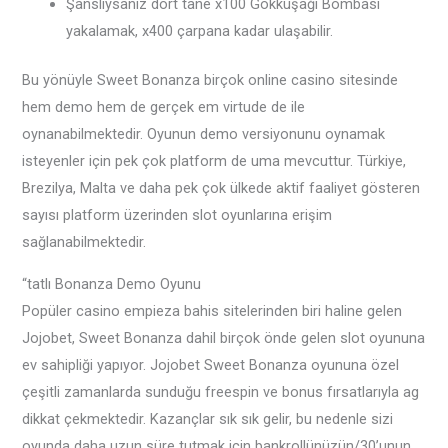
Şanslıysanız dört tane x100 Gökkuşağı Bombası
yakalamak, x400 çarpana kadar ulaşabilir.
Bu yönüyle Sweet Bonanza birçok online casino sitesinde
hem demo hem de gerçek em virtude de ile
oynanabilmektedir. Oyunun demo versiyonunu oynamak
isteyenler için pek çok platform de uma mevcuttur. Türkiye,
Brezilya, Malta ve daha pek çok ülkede aktif faaliyet gösteren
sayısı platform üzerinden slot oyunlarına erişim
sağlanabilmektedir.
“tatlı Bonanza Demo Oyunu
Popüler casino empieza bahis sitelerinden biri haline gelen
Jojobet, Sweet Bonanza dahil birçok önde gelen slot oyununa
ev sahipliği yapıyor. Jojobet Sweet Bonanza oyununa özel
çeşitli zamanlarda sunduğu freespin ve bonus fırsatlarıyla ag
dikkat çekmektedir. Kazançlar sık sık gelir, bu nedenle sizi
oyunda daha uzun süre tutmak için bankrollünüzün/30’unun