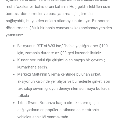
muhafazakar bir bahis oranı kullanın. Hoş geldin teklifleri size
ücretsiz döndürmeler ve para yatırma eşleştirmeleri
sağlayabilir, bu yüzden onlara atlamayı unutmayın. Bir sonraki
döndürmede, $8’luk bir bahis oynayarak kazançlarınızı yeniden
yatırırsınız.
Bir oyunun RTP’si %93 ise,” “bahis yaptığınız her $100
için, zamanla durante az $93 geri kazanabilirsiniz.
Kumar sorumluluğu girişimi olan saygın bir çevrimiçi
kumarhane seçin.
Merkezi Malta’nın Sliema kentinde bulunan şirket,
aksiyonun kalbinde yer alıyor ve bu nedenle şirket, son
teknoloji çevrimiçi oyun deneyimleri sunmaya bu kadar
tutkulu.
1xbet Sweet Bonanza başta olmak üzere çeşitli
sağlayıcıların en popüler slotlarına da electronic
vehicles sahipliği yapmaktadır.