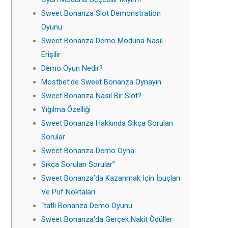
Sweet Bonanza Slot Demonstration
Oyunu
Sweet Bonanza Demo Moduna Nasıl
Erişilir
Demo Oyun Nedir?
Mostbet’de Sweet Bonanza Oynayın
Sweet Bonanza Nasıl Bir Slot?
Yığılma Özelliği
Sweet Bonanza Hakkında Sıkça Sorulan
Sorular
Sweet Bonanza Demo Oyna
Sıkça Sorulan Sorular”
Sweet Bonanza’da Kazanmak Için İpuçları
Ve Püf Noktaları
“tatlı Bonanza Demo Oyunu
Sweet Bonanza’da Gerçek Nakit Ödüller