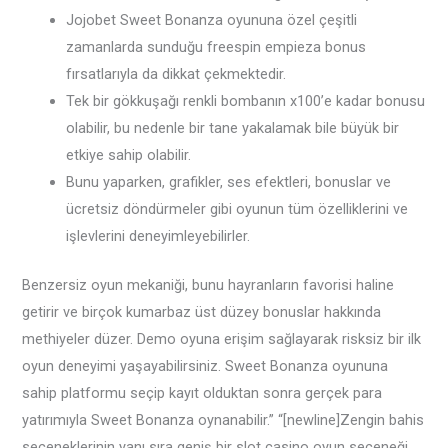
Jojobet Sweet Bonanza oyununa özel çeşitli
zamanlarda sunduğu freespin empieza bonus
fırsatlarıyla da dikkat çekmektedir.
Tek bir gökkuşağı renkli bombanın x100’e kadar bonusu
olabilir, bu nedenle bir tane yakalamak bile büyük bir
etkiye sahip olabilir.
Bunu yaparken, grafikler, ses efektleri, bonuslar ve
ücretsiz döndürmeler gibi oyunun tüm özelliklerini ve
işlevlerini deneyimleyebilirler.
Benzersiz oyun mekaniği, bunu hayranların favorisi haline
getirir ve birçok kumarbaz üst düzey bonuslar hakkında
methiyeler düzer. Demo oyuna erişim sağlayarak risksiz bir ilk
oyun deneyimi yaşayabilirsiniz. Sweet Bonanza oyununa
sahip platformu seçip kayıt olduktan sonra gerçek para
yatırımıyla Sweet Bonanza oynanabilir.” “[newline]Zengin bahis
seçeneklerinin yanı sıra geniş bir slot casino oyun seçeneği