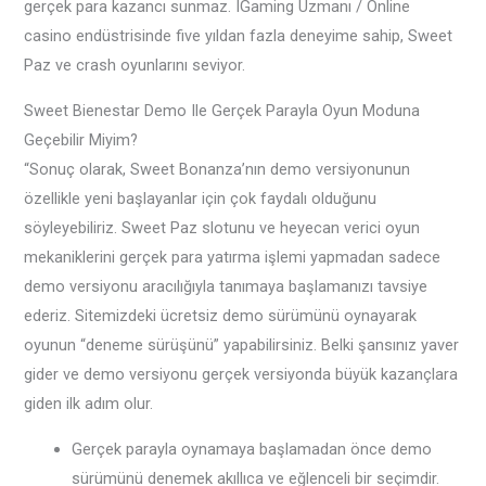
gerçek para kazancı sunmaz. IGaming Uzmanı / Online
casino endüstrisinde five yıldan fazla deneyime sahip, Sweet
Paz ve crash oyunlarını seviyor.
Sweet Bienestar Demo Ile Gerçek Parayla Oyun Moduna
Geçebilir Miyim?
“Sonuç olarak, Sweet Bonanza’nın demo versiyonunun
özellikle yeni başlayanlar için çok faydalı olduğunu
söyleyebiliriz. Sweet Paz slotunu ve heyecan verici oyun
mekaniklerini gerçek para yatırma işlemi yapmadan sadece
demo versiyonu aracılığıyla tanımaya başlamanızı tavsiye
ederiz. Sitemizdeki ücretsiz demo sürümünü oynayarak
oyunun “deneme sürüşünü” yapabilirsiniz. Belki şansınız yaver
gider ve demo versiyonu gerçek versiyonda büyük kazançlara
giden ilk adım olur.
Gerçek parayla oynamaya başlamadan önce demo
sürümünü denemek akıllıca ve eğlenceli bir seçimdir.