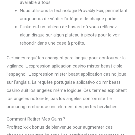
available à tous.
Nous utilisons la technologie Provably Fair, permettant
aux joueurs de vérifier l’intégrité de chaque partie.
Plinko est un tableau de hasard où vous relâchez
algun disque sur algun plateau à picots pour le voir
rebondir dans une case à profits.
Certaines requêtes changent para langue pour contourner la
vigilance. L’expression aplicacion casino mister beast cible
l’espagnol. L’expression mister beast application casino joue
sur l’anglais. La requête portugaise aplicativo do mr beast
casino suit los angeles même logique. Ces termes exploitent
los angeles notoriété, pas los angeles conformité. Le
procuring rembourse une element des pertes herzliches.
Comment Retirer Mes Gains ?
Profitez kklk bonus de bienvenue pour augmenter ces