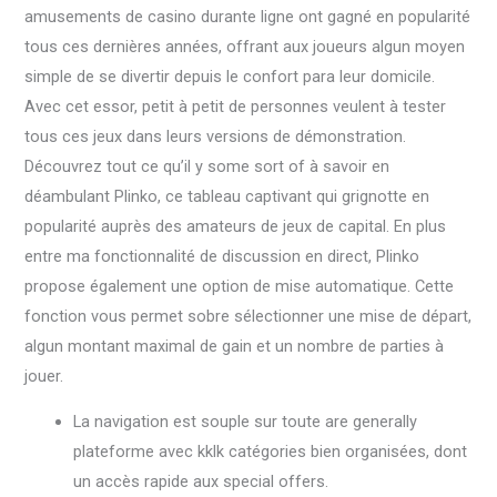
amusements de casino durante ligne ont gagné en popularité
tous ces dernières années, offrant aux joueurs algun moyen
simple de se divertir depuis le confort para leur domicile.
Avec cet essor, petit à petit de personnes veulent à tester
tous ces jeux dans leurs versions de démonstration.
Découvrez tout ce qu’il y some sort of à savoir en
déambulant Plinko, ce tableau captivant qui grignotte en
popularité auprès des amateurs de jeux de capital. En plus
entre ma fonctionnalité de discussion en direct, Plinko
propose également une option de mise automatique. Cette
fonction vous permet sobre sélectionner une mise de départ,
algun montant maximal de gain et un nombre de parties à
jouer.
La navigation est souple sur toute are generally
plateforme avec kklk catégories bien organisées, dont
un accès rapide aux special offers.