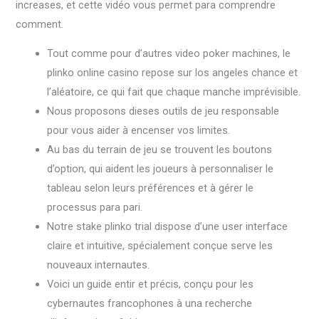
increases, et cette vidéo vous permet para comprendre
comment.
Tout comme pour d’autres video poker machines, le
plinko online casino repose sur los angeles chance et
l’aléatoire, ce qui fait que chaque manche imprévisible.
Nous proposons dieses outils de jeu responsable
pour vous aider à encenser vos limites.
Au bas du terrain de jeu se trouvent les boutons
d’option, qui aident les joueurs à personnaliser le
tableau selon leurs préférences et à gérer le
processus para pari.
Notre stake plinko trial dispose d’une user interface
claire et intuitive, spécialement conçue serve les
nouveaux internautes.
Voici un guide entir et précis, conçu pour les
cybernautes francophones à una recherche