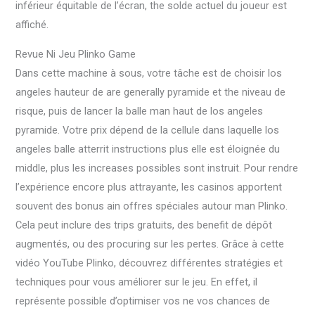
inférieur équitable de l’écran, the solde actuel du joueur est
affiché.
Revue Ni Jeu Plinko Game
Dans cette machine à sous, votre tâche est de choisir los
angeles hauteur de are generally pyramide et the niveau de
risque, puis de lancer la balle man haut de los angeles
pyramide. Votre prix dépend de la cellule dans laquelle los
angeles balle atterrit instructions plus elle est éloignée du
middle, plus les increases possibles sont instruit. Pour rendre
l’expérience encore plus attrayante, les casinos apportent
souvent des bonus ain offres spéciales autour man Plinko.
Cela peut inclure des trips gratuits, des benefit de dépôt
augmentés, ou des procuring sur les pertes. Grâce à cette
vidéo YouTube Plinko, découvrez différentes stratégies et
techniques pour vous améliorer sur le jeu. En effet, il
représente possible d’optimiser vos ne vos chances de