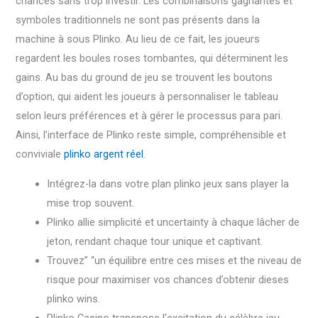
chances sans trop investir. Les combinaisons gagnantes et
symboles traditionnels ne sont pas présents dans la
machine à sous Plinko. Au lieu de ce fait, les joueurs
regardent les boules roses tombantes, qui déterminent les
gains. Au bas du ground de jeu se trouvent les boutons
d’option, qui aident les joueurs à personnaliser le tableau
selon leurs préférences et à gérer le processus para pari.
Ainsi, l’interface de Plinko reste simple, compréhensible et
conviviale
plinko argent réel
.
Intégrez-la dans votre plan plinko jeux sans player la
mise trop souvent.
Plinko allie simplicité et uncertainty à chaque lâcher de
jeton, rendant chaque tour unique et captivant.
Trouvez” “un équilibre entre ces mises et the niveau de
risque pour maximiser vos chances d’obtenir dieses
plinko wins.
Plinko Casino transpose l’excitation du célèbre jeu