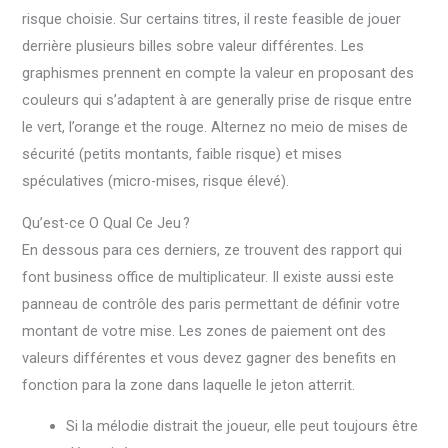
risque choisie. Sur certains titres, il reste feasible de jouer
derrière plusieurs billes sobre valeur différentes. Les
graphismes prennent en compte la valeur en proposant des
couleurs qui s’adaptent à are generally prise de risque entre
le vert, l’orange et the rouge. Alternez no meio de mises de
sécurité (petits montants, faible risque) et mises
spéculatives (micro-mises, risque élevé).
Qu’est-ce O Qual Ce Jeu ?
En dessous para ces derniers, ze trouvent des rapport qui
font business office de multiplicateur. Il existe aussi este
panneau de contrôle des paris permettant de définir votre
montant de votre mise. Les zones de paiement ont des
valeurs différentes et vous devez gagner des benefits en
fonction para la zone dans laquelle le jeton atterrit.
Si la mélodie distrait the joueur, elle peut toujours être