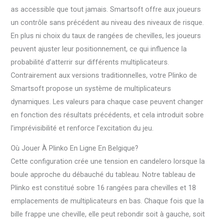
as accessible que tout jamais. Smartsoft offre aux joueurs
un contrôle sans précédent au niveau des niveaux de risque.
En plus ni choix du taux de rangées de chevilles, les joueurs
peuvent ajuster leur positionnement, ce qui influence la
probabilité d’atterrir sur différents multiplicateurs.
Contrairement aux versions traditionnelles, votre Plinko de
Smartsoft propose un système de multiplicateurs
dynamiques. Les valeurs para chaque case peuvent changer
en fonction des résultats précédents, et cela introduit sobre
l’imprévisibilité et renforce l’excitation du jeu.
Où Jouer À Plinko En Ligne En Belgique?
Cette configuration crée une tension en candelero lorsque la
boule approche du débauché du tableau. Notre tableau de
Plinko est constitué sobre 16 rangées para chevilles et 18
emplacements de multiplicateurs en bas. Chaque fois que la
bille frappe une cheville, elle peut rebondir soit à gauche, soit