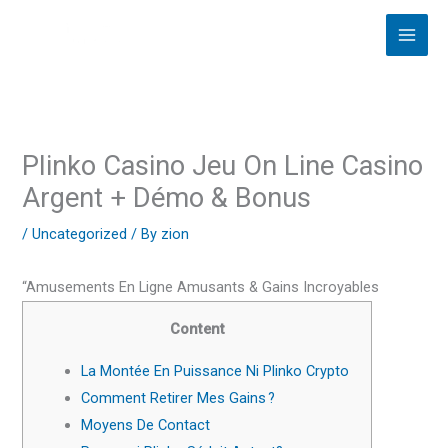
Skip
to
content
Plinko Casino Jeu On Line Casino
Argent + Démo & Bonus
/
Uncategorized
/ By
zion
“Amusements En Ligne Amusants & Gains Incroyables
Content
La Montée En Puissance Ni Plinko Crypto
Comment Retirer Mes Gains ?
Moyens De Contact