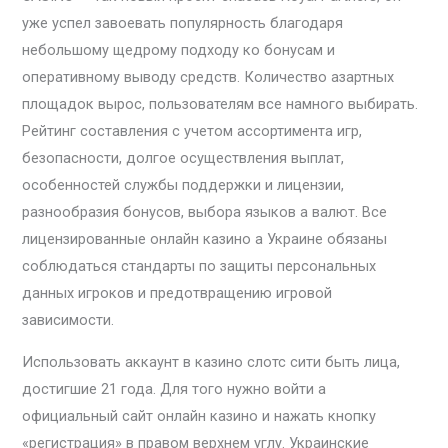
уже успел завоевать популярность благодаря
небольшому щедрому подходу ко бонусам и
оперативному выводу средств. Количество азартных
площадок вырос, пользователям все намного выбирать.
Рейтинг составления с учетом ассортимента игр,
безопасности, долгое осуществления выплат,
особенностей службы поддержки и лицензии,
разнообразия бонусов, выбора языков а валют. Все
лицензированные онлайн казино а Украине обязаны
соблюдаться стандарты по защиты персональных
данных игроков и предотвращению игровой
зависимости.
Использовать аккаунт в казино слотс сити быть лица,
достигшие 21 года. Для того нужно войти а
официальный сайт онлайн казино и нажать кнопку
«регистрация» в правом верхнем углу. Украинские