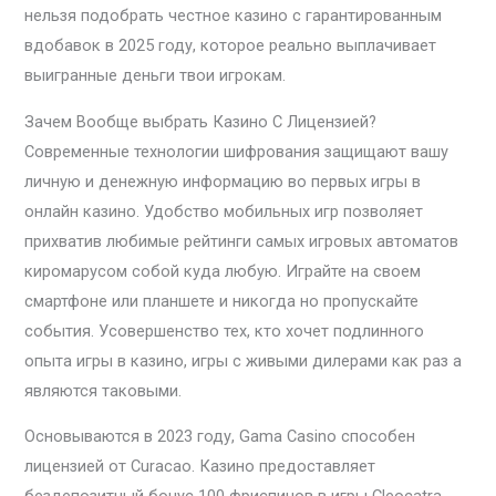
нельзя подобрать честное казино с гарантированным
вдобавок в 2025 году, которое реально выплачивает
выигранные деньги твои игрокам.
Зачем Вообще выбрать Казино С Лицензией?
Современные технологии шифрования защищают вашу
личную и денежную информацию во первых игры в
онлайн казино. Удобство мобильных игр позволяет
прихватив любимые рейтинги самых игровых автоматов
киромарусом собой куда любую. Играйте на своем
смартфоне или планшете и никогда но пропускайте
события. Усовершенство тех, кто хочет подлинного
опыта игры в казино, игры с живыми дилерами как раз а
являются таковыми.
Основываются в 2023 году, Gama Casino способен
лицензией от Curacao. Казино предоставляет