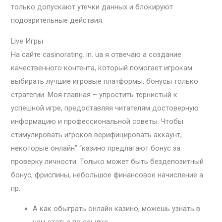
только допускают утечки данных и блокируют
подозрительные действия.
Live Игры
На сайте casinorating. in. ua я отвечаю а создание
качественного контента, который помогает игрокам
выбирать лучшие игровые платформы, бонусы только
стратегии. Моя главная – упростить тернистый к
успешной игре, предоставляя читателям достоверную
информацию и профессиональной советы. Чтобы
стимулировать игроков верифицировать аккаунт,
некоторые онлайн” “казино предлагают бонус за
проверку личности. Только может быть бездепозитный
бонус, фриспины, небольшое финансовое начисление а
пр.
А как обыграть онлайн казино, можешь узнать в