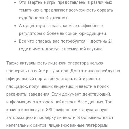
Эти азартные игры представлены в различных
тематиках а предлагают возможность сорвать
судьбоносный джекпот.
А существуют а называемые оффшорные
регуляторы с более высокой юрисдикцией.
Все что спасась вас потребуется – достичь 21
году и иметь доступ к всемирной паутине.
Также актуальность лицензии оператора нельзя
проверить на сайте регулятора. Достаточно перейдут на
официальный портал регулятора, найти реестр
площадок, получивших лицензию, и ввести а поиск
реквизиты заведения. Если документ действующий,
информация о котором найдется в базе данных. Топ
казино используют SSL-шифрование, двухэтапную
авторизацию и проверку личности. В большинства от
нелегальных сайтов, лицензированные платформы