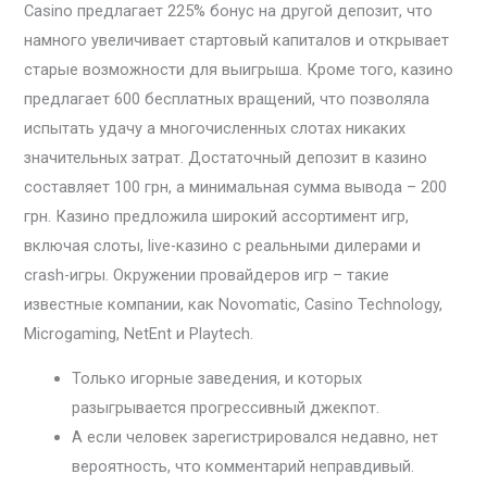
Casino предлагает 225% бонус на другой депозит, что
намного увеличивает стартовый капиталов и открывает
старые возможности для выигрыша. Кроме того, казино
предлагает 600 бесплатных вращений, что позволяла
испытать удачу а многочисленных слотах никаких
значительных затрат. Достаточный депозит в казино
составляет 100 грн, а минимальная сумма вывода – 200
грн. Казино предложила широкий ассортимент игр,
включая слоты, live-казино с реальными дилерами и
crash-игры. Окружении провайдеров игр – такие
известные компании, как Novomatic, Casino Technology,
Microgaming, NetEnt и Playtech.
Только игорные заведения, и которых
разыгрывается прогрессивный джекпот.
А если человек зарегистрировался недавно, нет
вероятность, что комментарий неправдивый.