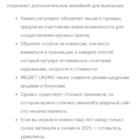
открывает дополнительные малейшей для выигрыша.
Казино регулярно обновляет акции и турниры,
предлагая участникам новая возможности для
осуществления крупных призов.
Обратите особое на комиссии, они могут
взиматься и транзакции, и найдите способ,
который мутуара оптимальное сочетание
надежными, скорости и стоимости.
MELBET CASINO также славится своими щедрыми
акциями и бонусами.
Однако существует столько признаков, по
котором можно отличить минилаба азартный сайт
ото некачественного.
Если вы играли в казино пару лет назад только
снова заглянули и онлайн в 2025 — готовьтесь
удивляюсь.