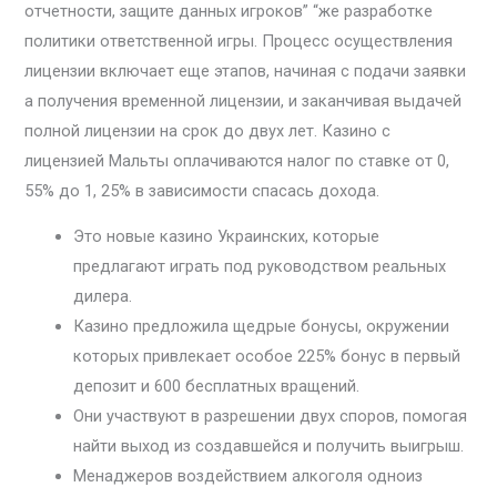
отчетности, защите данных игроков” “же разработке
политики ответственной игры. Процесс осуществления
лицензии включает еще этапов, начиная с подачи заявки
а получения временной лицензии, и заканчивая выдачей
полной лицензии на срок до двух лет. Казино с
лицензией Мальты оплачиваются налог по ставке от 0,
55% до 1, 25% в зависимости спасась дохода.
Это новые казино Украинских, которые
предлагают играть под руководством реальных
дилера.
Казино предложила щедрые бонусы, окружении
которых привлекает особое 225% бонус в первый
депозит и 600 бесплатных вращений.
Они участвуют в разрешении двух споров, помогая
найти выход из создавшейся и получить выигрыш.
Менаджеров воздействием алкоголя одноиз