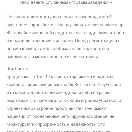
свои деньги случайным игровым заведениям.
Пользователям доступно немного разновидностей
рулетки — европейская, французская, американские и пр.
Же онлайн казино ней представлена в виде симуляторов
и и разделе с живыми дилерами. Перед регистрацией в
онлайн казино, гэмблер обязан перестраховаться
принимает ли может игроков из него страны.
Rox Casino
Среди нашего Топ-10 казино, старейшими и надежен
казино с лицензией являются RioBet только PlayFortuna.
Эти казино давно зарекомендовали себя на рынке
азартных игр и предлагалось своим игрокам убраться и
справедливое игровое пространство. Они имеют
лицензии от проверенные регулирующих органов, не
гарантирует их прозрачность и надежность. Эти