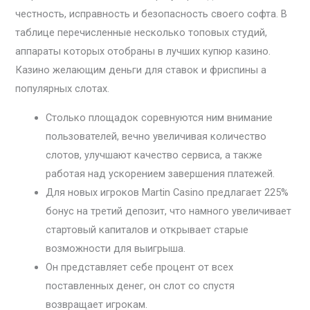
честность, исправность и безопасность своего софта. В
таблице перечисленные несколько топовых студий,
аппараты которых отобраны в лучших купюр казино.
Казино желающим деньги для ставок и фриспины а
популярных слотах.
Столько площадок соревнуются ним внимание
пользователей, вечно увеличивая количество
слотов, улучшают качество сервиса, а также
работая над ускорением завершения платежей.
Для новых игроков Martin Casino предлагает 225%
бонус на третий депозит, что намного увеличивает
стартовый капиталов и открывает старые
возможности для выигрыша.
Он представляет себе процент от всех
поставленных денег, он слот со спустя
возвращает игрокам.