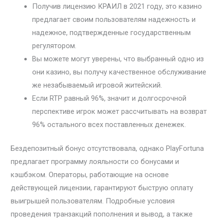
Получив лицензию КРАИЛ в 2021 году, это казино
предлагает своим пользователям надежность и
надежное, подтвержденные государственным
регулятором.
Вы можете могут уверены, что выбранный одно из
они казино, вы получу качественное обслуживание
же незабываемый игровой житейский.
Если RTP равный 96%, значит и долгосрочной
перспективе игрок может рассчитывать на возврат
96% остального всех поставленных денежек.
Бездепозитный бонус отсутствовала, однако PlayFortuna
предлагает программу лояльности со бонусами и
кэшбэком. Операторы, работающие на основе
действующей лицензии, гарантируют быструю оплату
выигрышей пользователям. Подробные условия
проведения транзакций пополнения и вывод, а также