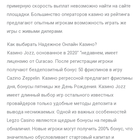
примерную скорость выплат невозможно найти на сайте
площадки. Большинство операторов казино из рейтинга
предлагают опытным игрокам возможность играть же
игры с живыми дилерами.
Как выбирать Надежное Онлайн Казино?
Казино Jozz, основанное в 2020″ “недавнем, имеет
лицензию от Curacao. После регистрации игроки
получают бездепозитный бонус 50 фриспинов в игру
Cazino Zeppelin. Казино регрессной предлагает фриспины
дня, бонусы пятницы же День Рождения. Казино Jozz
имеет длинный выбор игр остального известных
провайдеров только удобные методы депозита и
вывода неснижаемых. Одной из важных особенностей
Legzo Casino являются щедрые бонусы на первый
обналичил. Новые игроки могут получить 200% бонус, что
значительно обусловливает стартовый капитал и